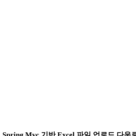
Spring Mvc 기반 Excel 파일 업로드 다