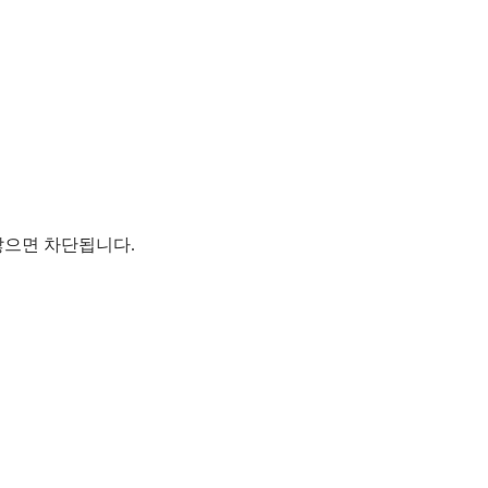
않으면 차단됩니다.