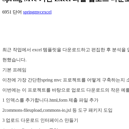
6951 단어
springmvc
excel
최근 작업에서 excel 템플릿을 다운로드하고 편집한 후 분석을 
현했습니다.
기본 프레임
이전에 가장 간단한spring mvc 프로젝트를 어떻게 구축하는지
이번에는 이 프로젝트를 바탕으로 업로드 다운로드의 작은 예를
1 인덱스를 추가합니다.html,form 제출 파일 추가
2commons-fileupload,commons-io,jxl 등 도구 패키지 도입
3 업로드 다운로드 인터페이스 만들기