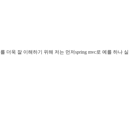
욱 잘 이해하기 위해 저는 먼저spring mvc로 예를 하나 실