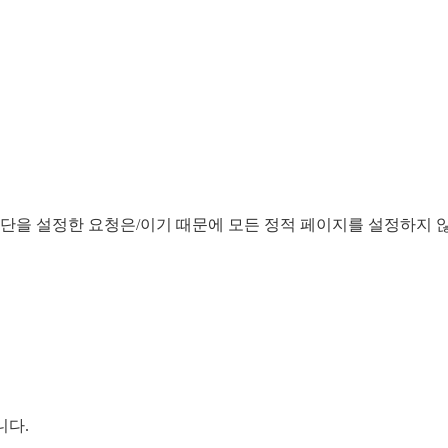
차단을 설정한 요청은/이기 때문에 모든 정적 페이지를 설정하지 
니다.