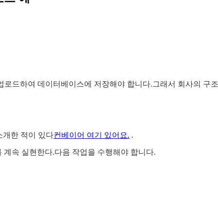
업로드하여 데이터베이스에 저장해야 합니다.그래서 회사의 구조를 더
 소개한 적이 있다
컨베이어 여기 있어요.
.
 계속 실현한다.다음 작업을 수행해야 합니다.