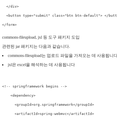
  </div>

  <button type="submit" class="btn btn-default"> </butto
</form>
commons-fileupload, jxl 등 도구 패키지 도입
관련된 jar 패키지는 다음과 같습니다.
commons-fileupload는 업로드 파일을 가져오는 데 사용됩니
jxl은 excel을 해석하는 데 사용됩니다
<!-- springframework begins -->

    <dependency>

      <groupId>org.springframework</groupId>

      <artifactId>spring-webmvc</artifactId>
