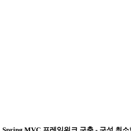
Spring MVC 프레임워크 구축 - 구성 최