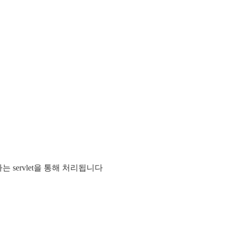
라는 servlet을 통해 처리됩니다