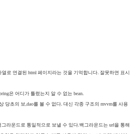
문자열로 연결된 html 페이지라는 것을 기억합니다. 잘못하면 표시
ing은 어디가 틀렸는지 알 수 없는 bean.
초의 보,dao를 볼 수 없다. 대신 각종 구조의 mvvm를 사용
 백그라운드로 통일적으로 보낼 수 있다.백그라운드는 url을 통해