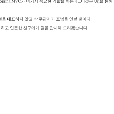
Spring MVC가 여기서 중요한 역할을 하는데...이것은 Url을 
을 대표하지 않고 박 주관자가 표범을 엿볼 뿐이다.
야기하고 입문한 친구에게 길을 안내해 드리겠습니다.