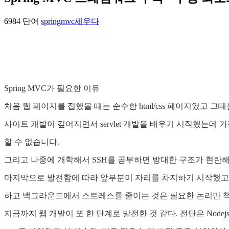
6984 단어
springmvc
세우다
Spring MVC가 필요한 이유
처음 웹 페이지를 접했을 때는 순수한 html/css 페이지였고 그때는
사이트 개발이 깊어지면서 servlet 개발을 배우기 시작했는데 
할 수 없습니다.
그리고 나중에 개학해서 SSH를 공부하면 방대한 구조가 현란해진다.St
마지막으로 발전함에 따라 앞부분이 자리를 차지하기 시작했고 nod
하고 백그라운드에서 스트레스를 줄이는 것은 필요한 논리만 
지금까지 웹 개발이 또 한 단계로 발전한 것 같다. 전단은 No