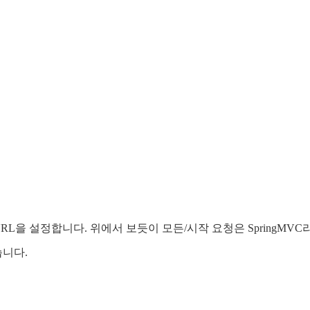
단된 URL을 설정합니다. 위에서 보듯이 모든/시작 요청은 SpringMVC
습니다.