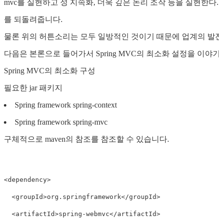
mvc를 실현하고 성 지속화, 더욱 깊은 논리 조작 등을 실현한다.
를 되돌려줍니다.
물론 위의 허튼소리는 모두 일방적인 것이기 때문에 업계의 발전
다음은 본론으로 들어가서 Spring MVC의 최소화 설정을 이
Spring MVC의 최소화 구성
필요한 jar 패키지
Spring framework spring-context
Spring framework spring-mvc
구체적으로 maven의 참조를 참조할 수 있습니다.
<dependency>

  <groupId>org.springframework</groupId>

  <artifactId>spring-webmvc</artifactId>
