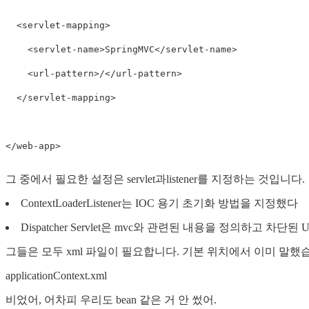
  <servlet-mapping>

    <servlet-name>SpringMVC</servlet-name>

    <url-pattern>/</url-pattern>

  </servlet-mapping>

그 중에서 필요한 설정은 servlet과listener를 지정하는 것입니다.
ContextLoaderListener는 IOC 용기 초기화 방법을 지정했다
Dispatcher Servlet은 mvc와 관련된 내용을 정의하고 차
그들은 모두 xml 파일이 필요합니다. 기본 위치에서 이미 말했
applicationContext.xml
비었어, 어차피 우리도 bean 같은 거 안 썼어.