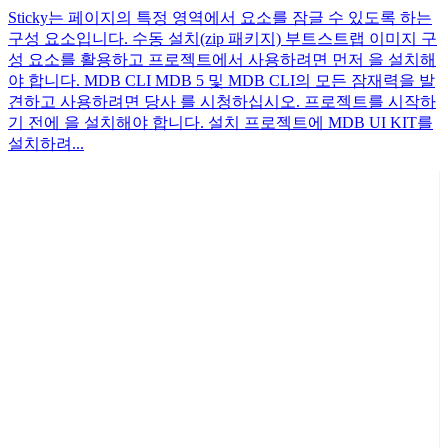
Sticky는 페이지의 특정 영역에서 요소를 잠글 수 있도록 하는
구성 요소입니다. 수동 설치(zip 패키지) 부트스트랩 이미지 구
성 요소를 활용하고 프로젝트에서 사용하려면 먼저 을 설치해
야 합니다. MDB CLI MDB 5 및 MDB CLI의 모든 잠재력을 발
견하고 사용하려면 당사 를 시청하십시오. 프로젝트를 시작하
기 전에 을 설치해야 합니다. 설치 프로젝트에 MDB UI KIT를
설치하려...