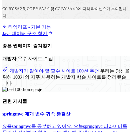
CC BY-SA 2.5, CC BY-SA 3.0 및 CC BY-SA 4.0에 따라 라이센스가 부여됩니
다.
타임리프 - 기본 기능
Java 데이터 구조 찾기
좋은 웹페이지 즐겨찾기
개발자 우수 사이트 수집
개발자가 알아야 할 필수 사이트 100선 추천
우리는 당신을
위해 100개의 자주 사용하는 개발자 학습 사이트를 정리했습
니다
관련 게시물
springmvc 매개 변수 귀속 총결산
요즘springmvc를 공부하고 있어요. 오늘springmvc 파라미터를