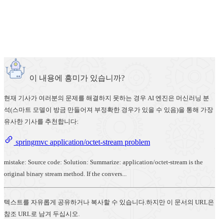
이 내용에 흥미가 있습니까?
현재 기사가 여러분의 문제를 해결하지 못하는 경우 AI 엔진은 머신러닝 분
석(스마트 모델이 방금 만들어져 부정확한 경우가 있을 수 있음)을 통해 가장
유사한 기사를 추천합니다:
springmvc application/octet-stream problem
mistake: Source code: Solution: Summarize: application/octet-stream is the
original binary stream method. If the convers...
텍스트를 자유롭게 공유하거나 복사할 수 있습니다.하지만 이 문서의 URL은
참조 URL로 남겨 두십시오.