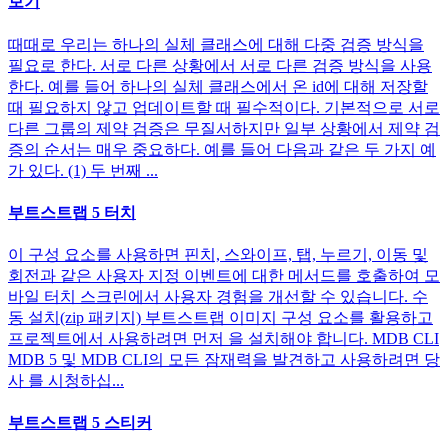
보기
때때로 우리는 하나의 실체 클래스에 대해 다중 검증 방식을
필요로 한다. 서로 다른 상황에서 서로 다른 검증 방식을 사용
한다. 예를 들어 하나의 실체 클래스에서 온 id에 대해 저장할
때 필요하지 않고 업데이트할 때 필수적이다. 기본적으로 서로
다른 그룹의 제약 검증은 무질서하지만 일부 상황에서 제약 검
증의 순서는 매우 중요하다. 예를 들어 다음과 같은 두 가지 예
가 있다. (1) 두 번째 ...
부트스트랩 5 터치
이 구성 요소를 사용하면 핀치, 스와이프, 탭, 누르기, 이동 및
회전과 같은 사용자 지정 이벤트에 대한 메서드를 호출하여 모
바일 터치 스크린에서 사용자 경험을 개선할 수 있습니다. 수
동 설치(zip 패키지) 부트스트랩 이미지 구성 요소를 활용하고
프로젝트에서 사용하려면 먼저 을 설치해야 합니다. MDB CLI
MDB 5 및 MDB CLI의 모든 잠재력을 발견하고 사용하려면 당
사 를 시청하십...
부트스트랩 5 스티커