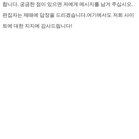
합니다. 궁금한 점이 있으면 저에게 메시지를 남겨 주십시오.
편집자는 제때에 답장을 드리겠습니다.여기에서도 저희 사이
트에 대한 지지에 감사드립니다!