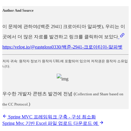
Author And Source
이 문제에 관하여([백준 2941] 크로아티아 알파벳), 우리는 이
곳에서 더 많은 자료를 발견하고 링크를 클릭하여 보았다
https://velog.io/@eastgloss0330/백준-2941-크로아티아-알파벳
저자 귀속: 원작자 정보가 원작자 URL에 포함되어 있으며 저작권은 원작자 소유입
니다.
우수한 개발자 콘텐츠 발견에 전념
(
Collection and Share based on
)
the CC Protocol.
Spring MVC 프레임워크 구축 - 구성 최소화
Spring Mvc 기반 Excel 파일 업로드 다운로드 예