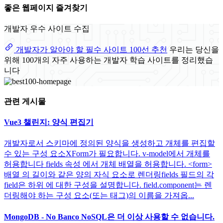
좋은 웹페이지 즐겨찾기
개발자 우수 사이트 수집
개발자가 알아야 할 필수 사이트 100선 추천
우리는 당신을
위해 100개의 자주 사용하는 개발자 학습 사이트를 정리했습
니다
관련 게시물
Vue3 챌린지: 양식 편집기
개발자로서 스키마에 정의된 양식을 생성하고 개체를 편집할
수 있는 구성 요소XForm가 필요합니다. v-model에서 개체를
허용합니다 fields 속성 에서 개체 배열을 허용합니다. <form>
배열 의 길이와 같은 양의 자식 요소로 렌더링fields 필드의 각
field은 하위 에 대한 구성을 설명합니다. field.component는 렌
더링해야 하는 구성 요소(또는 태그)의 이름을 가져옵...
MongoDB - No Banco NoSQL은 더 이상 사용할 수 없습니다.