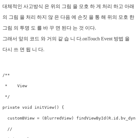
대체적인 사고방식 은 위의 그림 을 모호 하 게 처리 하고 아래
의 그림 을 처리 하지 않 은 다음 에 손짓 을 통 해 위의 모호 한
그림 의 투명 도 를 바 꾸 면 된다 는 것 이다.
그래서 앞의 코드 와 거의 같 습 니 다.onTouch Event 방법 을
다시 쓰 면 됩 니 다.
/**

 *    View

 */

private void initView() {

  customBView = (BlurredView) findViewById(R.id.bv_dynam
  //       
