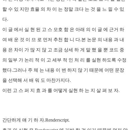
할 수 있 지만 효율 의 차 이 는 정말 크다 는 것 을 느 낄 수 있
다.
이 글 에서 실 현 된 고 스 모호 함 은 아래 의 이 글 에 근거 하
여 배 운 것 이 므 로 먼저 추천 합 니 다.본 논문 의 내용 과 내
용 은 차이 가 많 지 않 고 조금 상세 하 게 말 했 을 뿐 코드 중
의 일부 가 논리 적 이 고 세부 적 인 처 리 를 실현 하도록 수정
했다.그러나 주 체 는 내용 이 변 하지 않 기 때문에 어떤 문장
을 선택해 서 배 워 도 마찬가지다.
이런 고 스 퍼 지 효 과 를 어떻게 실현 하 는 지 살 펴 보 자.
간단하게 얘 기 하 자.Renderscript.