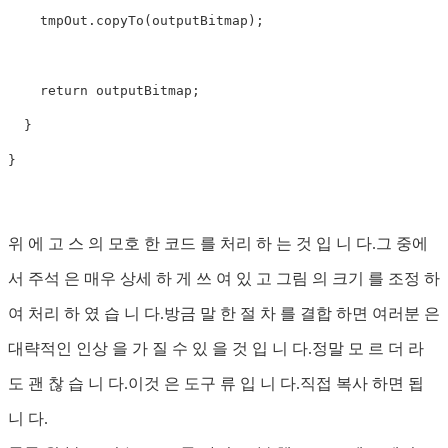
    tmpOut.copyTo(outputBitmap);

    return outputBitmap;

  }

}

위 에 고 스 의 모호 한 코드 를 처리 하 는 것 입 니 다.그 중에
서 주석 은 매우 상세 하 게 쓰 여 있 고 그림 의 크기 를 조정 하
여 처리 하 였 습 니 다.방금 말 한 절 차 를 결합 하면 여러분 은
대략적인 인상 을 가 질 수 있 을 것 입 니 다.정말 모 르 더 라
도 괜 찮 습 니 다.이것 은 도구 류 입 니 다.직접 복사 하면 됩
니 다.