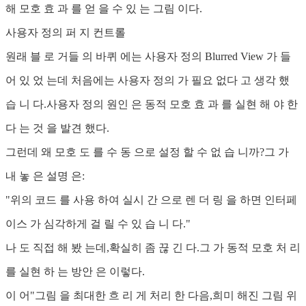
해 모호 효 과 를 얻 을 수 있 는 그림 이다.
사용자 정의 퍼 지 컨트롤
원래 블 로 거들 의 바퀴 에는 사용자 정의 Blurred View 가 들
어 있 었 는데 처음에는 사용자 정의 가 필요 없다 고 생각 했
습 니 다.사용자 정의 원인 은 동적 모호 효 과 를 실현 해 야 한
다 는 것 을 발견 했다.
그런데 왜 모호 도 를 수 동 으로 설정 할 수 없 습 니까?그 가
내 놓 은 설명 은:
"위의 코드 를 사용 하여 실시 간 으로 렌 더 링 을 하면 인터페
이스 가 심각하게 걸 릴 수 있 습 니 다."
나 도 직접 해 봤 는데,확실히 좀 끊 긴 다.그 가 동적 모호 처 리
를 실현 하 는 방안 은 이렇다.
이 어"그림 을 최대한 흐 리 게 처리 한 다음,희미 해진 그림 위