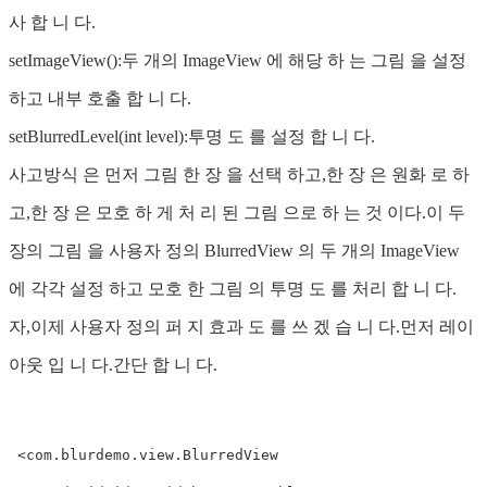
사 합 니 다.
setImageView():두 개의 ImageView 에 해당 하 는 그림 을 설정
하고 내부 호출 합 니 다.
setBlurredLevel(int level):투명 도 를 설정 합 니 다.
사고방식 은 먼저 그림 한 장 을 선택 하고,한 장 은 원화 로 하
고,한 장 은 모호 하 게 처 리 된 그림 으로 하 는 것 이다.이 두
장의 그림 을 사용자 정의 BlurredView 의 두 개의 ImageView
에 각각 설정 하고 모호 한 그림 의 투명 도 를 처리 합 니 다.
자,이제 사용자 정의 퍼 지 효과 도 를 쓰 겠 습 니 다.먼저 레이
아웃 입 니 다.간단 합 니 다.
 <com.blurdemo.view.BlurredView
