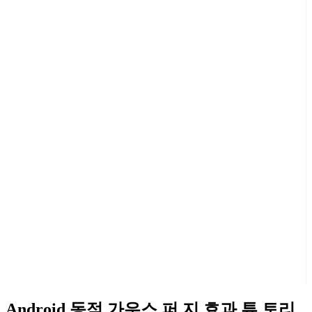
Android 동적 가우스 퍼 지 효과 튜 토리