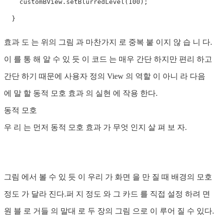
    customBView.setBlurredLevel(100);

효과 도 는 위의 그림 과 마찬가지 로 중복 붙 이지 않 습 니 다.
이 를 통 해 알 수 있 듯 이 코드 는 매우 간단 하지만 편리 하고
간단 하기 때문에 사용자 정의 View 의 역할 이 아니 라 다음
에 말 할 동적 모호 효과 의 실현 에 작용 한다.
동적 모호
우 리 는 먼저 동적 모호 효과 가 무엇 인지 살 펴 보 자.
그림 에서 볼 수 있 듯 이 우리 가 화면 을 만 질 때 배경의 모호
정도 가 달라 진다.퍼 지 정도 와 그 카드 를 직접 설정 하려 면
원 블 로 거들 의 말대 로 두 장의 그림 으로 이 루어 질 수 있다.