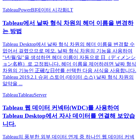
Tableau
PowerBI
데이터 시각화
LT
Tableau에서 날짜 형식 차원의 헤더 이름을 변경하
는 방법
Tableau Desktop에서 날짜 형식 차원의 헤더 이름을 변경할 수
없어서 걸렸으므로 메모. 날짜 형식 차원의 기능을 사용하여
"년/월/일"을 생성하면 헤더 이름이 자동으로 日（ディメンシ
ョン名称）로 고정됩니다. 헤더 이름을 제어하려면 날짜 형식
차원의 기능인 正確な日付를 선택한 다음 서식을 사용합니다.
Tableau 2019.2.1 슈퍼 스토어 (데이터 소스) 날짜 형식 차원의
알약을 ...
Tableau
TableauServer
Tableau 웹 데이터 커넥터(WDC)를 사용하여
Tableau Desktop에서 자사 데이터를 연결해 보았습
니다.
Tableau의 풍부한 외부 데이터 연계 중 하나인 웹 데이터 커넥