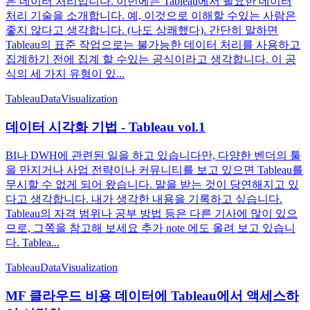
은 데이터 처리입니다. 이번에는 Tableau에서 필요한 데이터
처리 기술을 소개합니다. 예, 이것으로 이해할 수있는 사람은
좋지 않다고 생각합니다. (나도 상쾌했다). 간단히 말하면
Tableau의 표준 작업으로는 불가능한 데이터 처리를 사용하고
집계하기 전에 집계 할 수있는 공식이라고 생각합니다. 이 공
식의 세 가지 유형이 있...
Tableau
DataVisualization
데이터 시각화 기법 - Tableau vol.1
BI나 DWH에 관련된 일을 하고 있습니다만, 다양한 벤더의 툴
을 만지거나 사업 전략이나 커뮤니티를 보고 있으면 Tableau를
무시할 수 없게 되어 왔습니다. 말을 받는 것이 당연해지고 있
다고 생각합니다. 내가 생각한 내용을 기록하고 싶습니다.
Tableau의 자격 범위나 공부 방법 등은 다른 기사에 많이 있으
므로, 그쪽을 참고해 보세요 추가 note 에도 올려 보고 있습니
다. Tablea...
Tableau
DataVisualization
MF 클라우드 비용 데이터에 Tableau에서 액세스하