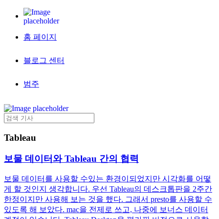
홈 페이지
블로그 센터
범주
Tableau
보물 데이터와 Tableau 간의 협력
보물 데이터를 사용할 수있는 환경이되었지만 시각화를 어떻
게 할 것인지 생각합니다. 우선 Tableau의 데스크톱판을 2주간
한정이지만 사용해 보는 것을 했다. 그래서 presto를 사용할 수
있도록 해 보았다. mac을 전제로 쓰고, 나중에 보너스 데이터