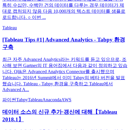
특히 수십만, 수백만 건의 데이터를 다루는 경우 데이터가 제
대로 캡처되지 않음 다음 10,000개의 텍스트 데이터를 샘플로
로드합니다. ○ 이번 ...
Tableau
[Tableau Tips #1] Advanced Analytics - Tabpy 환경
구축
최근 자주 Advanced Analytics라는 키워드를 듣고 있으므로, 조
사해 보면 Gartner의 IT 용어집에서 다음과 같이 정의하고 있습
니다. Qlik은 Advanced Analytics Connector를 출시했으며
Tableau는 2016년 Summit에서 이미 Tabpy의 베타 버전을 발표
했습니다. Tableau - Tabpy 환경을 구축하고 Tableau에서
Advanced A...
파이썬
Tabpy
Tableau
Anaconda
AWS
데이터 소스의 신규 추가·갱신에 대해【Tableau
2018.1】