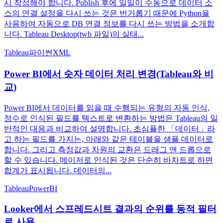
시 작성해야 합니다. Publish 후에 일일이 수동으로 데이터 소
스의 연결 설정을 다시 쓰는 것은 번거롭기 때문에 Python을
사용하여 자동으로 DB 연결 정보를 다시 쓰는 방법을 소개합
니다. Tableau Desktop(twb 파일)의 실태...
Tableau
파이썬
XML
Power BI에서 숫자 데이터 처리 변경(Tableau와 비
교)
Power BI에서 데이터를 읽을 때 수행되는 유형의 자동 인식,
정수로 인식된 필드를 텍스트로 변환하는 방법은 Tableau의 일
반적인 대응과 비교하여 설명합니다. 초심플한 「데이터」라
고 하는 필드를 가지는, 아래와 같은 테이블을 샘플 데이터로
합니다. 그리고 측정값과 차원의 교환은 드래그 앤 드롭으로
할 수 있습니다. 메이저로 인식된 것은 단순히 바차트로 하면
합계가 표시됩니다. 데이터의...
Tableau
PowerBI
Looker에서 스프레드시트 결과의 순위를 동적 필터
로 사용