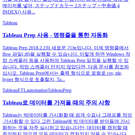
메이저를 넣어, ステップドカラー 2ステップ + 中央値 4
INDEX() 사용...
Tableau
Tableau Prep 사용 - 명령줄을 통한 자동화
Tableau Prep 2018.2.2의 새로운 기능입니다. 이제 명령줄에서
flow 파일(.tfl)을 실행할 수 있습니다. 이렇게 하면 Windows 작
업 스케줄러 등을 사용하여 Tableau Prep 일정을 실행할 수 있
습니다. 작업 스케줄러 만지지 않았다면, 다음 문서를 참조하
십시오. Tableau Prep에서는 출력 형식으로 로컬로 csv, tde,
hyper 형식으로 토출할지, Ta...
Tableau
ETL
automation
TableauPrep
Tableau로 데이터를 가져올 때의 주의 사항
Tableau는 빅데이터를 가시화할 때 쉽게 수표나 그래프를 작성
·가시화할 수 있다 그런 Tableau에 빅 데이터를 받아들여 가시
화하는 것을 자주 실시하고 있습니다만, 데이터를 캡처할 때
주의하지 않으면 모든 데이터가 캡처되지 않을 수 있습니다.