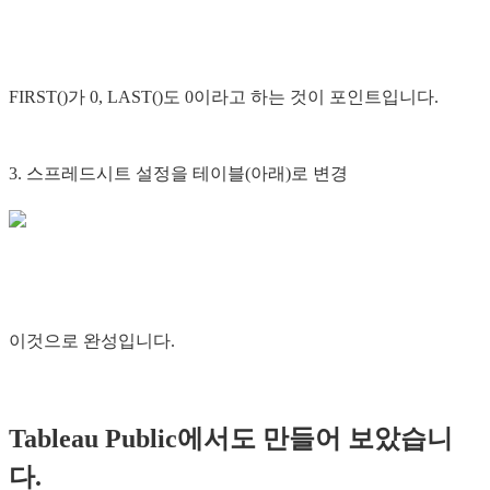
FIRST()가 0, LAST()도 0이라고 하는 것이 포인트입니다.
3. 스프레드시트 설정을 테이블(아래)로 변경
이것으로 완성입니다.
Tableau Public에서도 만들어 보았습니
다.