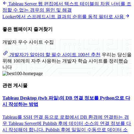
Tableau Server 웹 편집에서 텍스트 테이블의 차원 너비를 조
정할 수 없는 경우의 원인 및 해결
Looker에서 스프레드시트 결과의 순위를 동적 필터로 사용
좋은 웹페이지 즐겨찾기
개발자 우수 사이트 수집
개발자가 알아야 할 필수 사이트 100선 추천
우리는 당신을
위해 100개의 자주 사용하는 개발자 학습 사이트를 정리했습
니다
관련 게시물
Tableau Desktop (twb 파일)의 DB 연결 정보를 Python으로 다
시 작성하는 방법
Tableau를 SSH 연결 등으로 로컬에서 DB 환경에 연결하는 경
우 Tableau Server에 Publish 후에 데이터 소스의 연결 정보를 다
시 작성해야 합니다. Publish 후에 일일이 수동으로 데이터 소