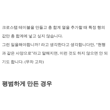
크로스탭 테이블을 만들고 총 합계 열을 추가할 때 특정 행의
값만 총 합계에 넣고 싶지 않습니다.
그런 일을해야합니까? 라고 생각한다고 생각합니다만, “현행
과 같은 사양으로”라고 말해지면, 이런 것도 하지 않으면 안 되
기도 합니다. (무차 고차)
평범하게 만든 경우