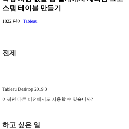
스탭 테이블 만들기
1822 단어
Tableau
전제
Tableau Desktop 2019.3
어쩌면 다른 버전에서도 사용할 수 있습니까?
하고 싶은 일