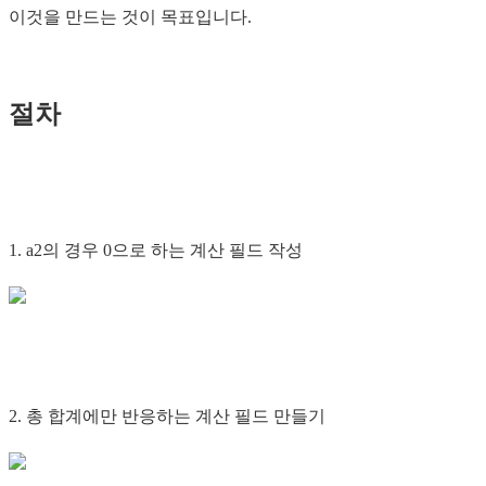
이것을 만드는 것이 목표입니다.
절차
1. a2의 경우 0으로 하는 계산 필드 작성
2. 총 합계에만 반응하는 계산 필드 만들기