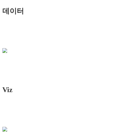
데이터
Viz