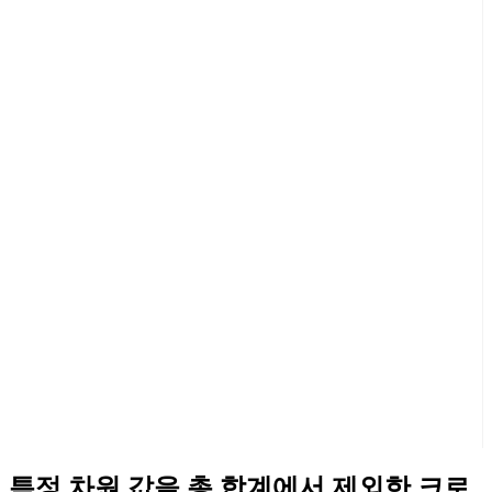
특정 차원 값을 총 합계에서 제외한 크로