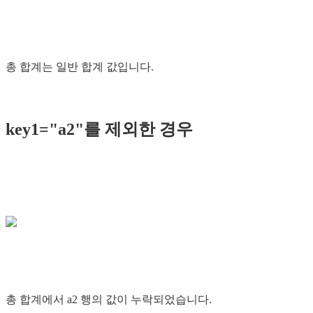
총 합계는 일반 합계 값입니다.
key1="a2"를 제외한 경우
총 합계에서 a2 행의 값이 누락되었습니다.