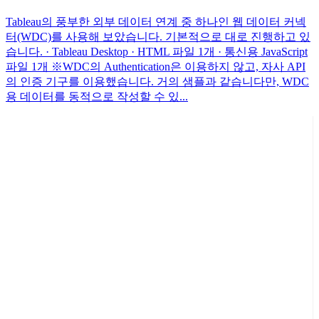
Tableau의 풍부한 외부 데이터 연계 중 하나인 웹 데이터 커넥
터(WDC)를 사용해 보았습니다. 기본적으로 대로 진행하고 있
습니다. · Tableau Desktop · HTML 파일 1개 · 통신용 JavaScript
파일 1개 ※WDC의 Authentication은 이용하지 않고, 자사 API
의 인증 기구를 이용했습니다. 거의 샘플과 같습니다만, WDC
용 데이터를 동적으로 작성할 수 있...