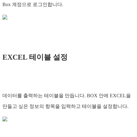
Box 계정으로 로그인합니다.
EXCEL 테이블 설정
데이터를 출력하는 테이블을 만듭니다. BOX 안에 EXCEL을
만들고 싶은 정보의 항목을 입력하고 테이블을 설정합니다.