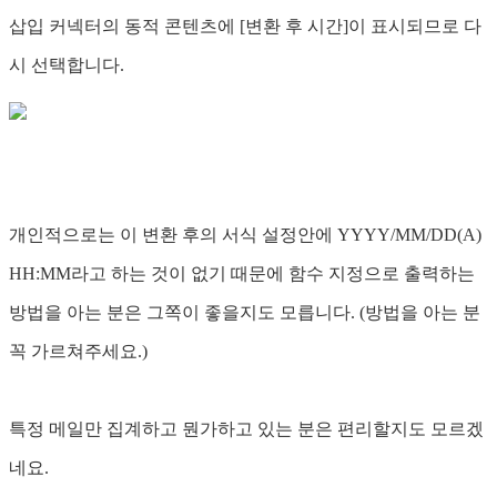
삽입 커넥터의 동적 콘텐츠에 [변환 후 시간]이 표시되므로 다
시 선택합니다.
개인적으로는 이 변환 후의 서식 설정안에 YYYY/MM/DD(A)
HH:MM라고 하는 것이 없기 때문에 함수 지정으로 출력하는
방법을 아는 분은 그쪽이 좋을지도 모릅니다. (방법을 아는 분
꼭 가르쳐주세요.)
특정 메일만 집계하고 뭔가하고 있는 분은 편리할지도 모르겠
네요.