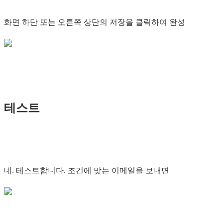
화면 하단 또는 오른쪽 상단의 저장을 클릭하여 완성
테스트
네. 테스트합니다. 조건에 맞는 이메일을 보내면