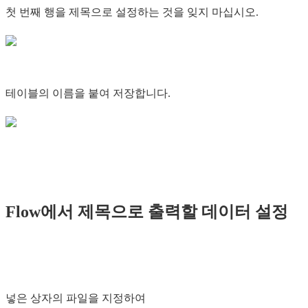
첫 번째 행을 제목으로 설정하는 것을 잊지 마십시오.
테이블의 이름을 붙여 저장합니다.
Flow에서 제목으로 출력할 데이터 설정
넣은 상자의 파일을 지정하여