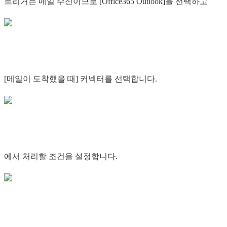
트리거는 메일 수신이므로 [Office365 Outlook]을 선택하고
[메일이 도착했을 때] 커넥터를 선택합니다.
에서 처리할 조건을 설정합니다.