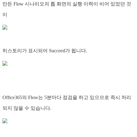
만든 Flow 시나리오의 톱 화면의 실행 이력이 비어 있었던 것
이
히스토리가 표시되어 Succeed가 됩니다.
Office365의 Flow는 5분마다 점검을 하고 있으므로 즉시 처리
되지 않을 수 있습니다.