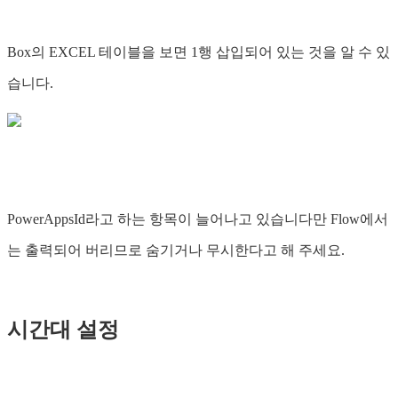
Box의 EXCEL 테이블을 보면 1행 삽입되어 있는 것을 알 수 있
습니다.
PowerAppsId라고 하는 항목이 늘어나고 있습니다만 Flow에서
는 출력되어 버리므로 숨기거나 무시한다고 해 주세요.
시간대 설정