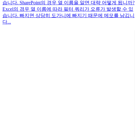
습니다. SharePoint의 경우 열 이름을 알면 대략 어떻게 됩니까?
Excel의 경우 열 이름에 따라 필터 쿼리가 오류가 발생할 수 있
습니다. 빠지면 상당히 도가니에 빠지기 때문에 메모를 남깁니
다...