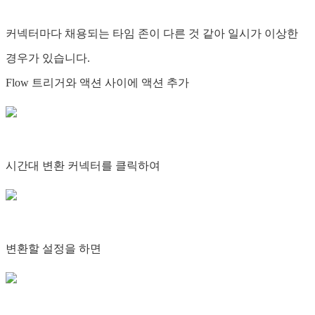
커넥터마다 채용되는 타임 존이 다른 것 같아 일시가 이상한
경우가 있습니다.
Flow 트리거와 액션 사이에 액션 추가
시간대 변환 커넥터를 클릭하여
변환할 설정을 하면