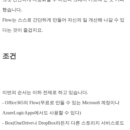
했습니다.
Flow는 스스로 간단하게 만들어 자신의 일 개선해 나갈 수 있
다는 것이 즐겁지요.
조건
이번의 순서는 이하 전제로 하고 있습니다.
- Office365의 Flow(무료로 만들 수 있는 Microsoft 계정이나
AzureLogicApps에서도 사용할 수 있다)
- Box(OneDrive나 DropBox라든지 다른 스토리지 서비스로도