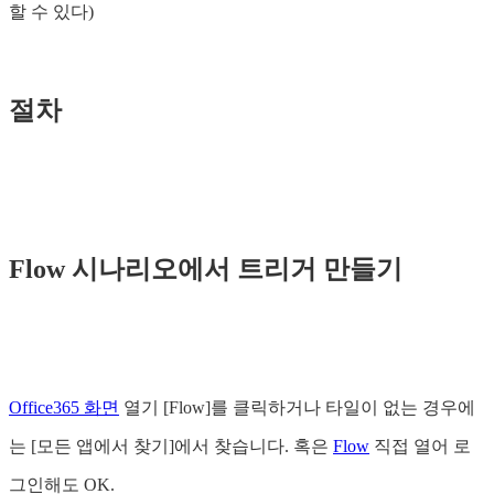
할 수 있다)
절차
Flow 시나리오에서 트리거 만들기
Office365 화면
열기 [Flow]를 클릭하거나 타일이 없는 경우에
는 [모든 앱에서 찾기]에서 찾습니다. 혹은
Flow
직접 열어 로
그인해도 OK.