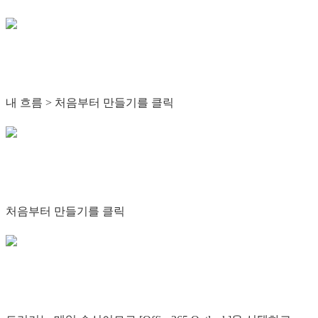
내 흐름 > 처음부터 만들기를 클릭
처음부터 만들기를 클릭