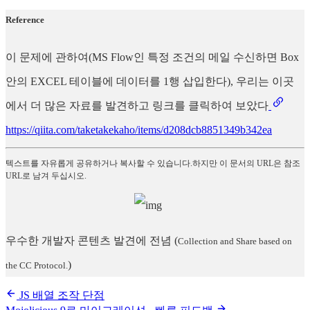
Reference
이 문제에 관하여(MS Flow인 특정 조건의 메일 수신하면 Box
안의 EXCEL 테이블에 데이터를 1행 삽입한다), 우리는 이곳
에서 더 많은 자료를 발견하고 링크를 클릭하여 보았다
https://qiita.com/taketakekaho/items/d208dcb8851349b342ea
텍스트를 자유롭게 공유하거나 복사할 수 있습니다.하지만 이 문서의 URL은 참조
URL로 남겨 두십시오.
우수한 개발자 콘텐츠 발견에 전념
(
Collection and Share based on
)
the CC Protocol.
JS 배열 조작 단점