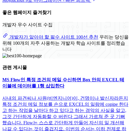
Mojolicious 9로 마이그레이션 - 빠른 피드백
좋은 웹페이지 즐겨찾기
개발자 우수 사이트 수집
개발자가 알아야 할 필수 사이트 100선 추천
우리는 당신을
위해 100개의 자주 사용하는 개발자 학습 사이트를 정리했습
니다
관련 게시물
MS Flow인 특정 조건의 메일 수신하면 Box 안의 EXCEL 테
이블에 데이터를 1행 삽입한다
사내의 파견씨나 사원(비엔지니어)이, 건명이나 발신자라든지
특정 조건의 메일 정보를 손으로 EXCEL의 일람에 copipe 한다
고 하는 작업을 날마다 하고 있다고 하는 경악의 사실을 알고,
그것 간단하게 자동화할 수 버린다 그래서 가르쳐 준 곳 기뻐
했습니다. Flow는 스스로 간단하게 만들어 자신의 일 개선해
나갈 수 있다는 것이 즐겁지요. 이번의 순서는 이하 전제로 하