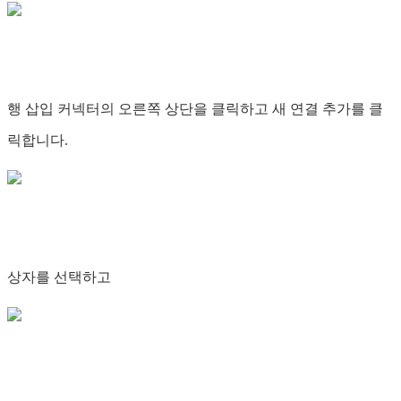
행 삽입 커넥터의 오른쪽 상단을 클릭하고 새 연결 추가를 클
릭합니다.
상자를 선택하고