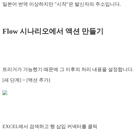
일본어 번역 이상하지만 "시작"은 발신자의 주소입니다.
Flow 시나리오에서 액션 만들기
트리거가 가능했기 때문에 그 이후의 처리 내용을 설정합니다.
[새 단계] > [액션 추가]
EXCEL에서 검색하고 행 삽입 커넥터를 클릭