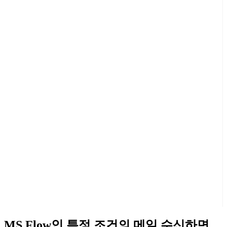
MS Flow인 특정 조건의 메일 수신하면