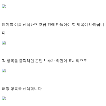
테이블 이름 선택하면 조금 전에 만들어야 할 제목이 나타납니
다.
각 항목을 클릭하면 콘텐츠 추가 화면이 표시되므로
해당 항목을 선택합니다.