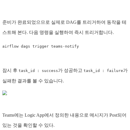
준비가 완료되었으므로 실제로 DAG를 트리거하여 동작을 테
스트해 본다. 다음 명령을 실행하여 즉시 트리거합니다.
잠시 후
가 성공하고
가
task_id : success
task_id : failure
실패한 결과를 볼 수 있습니다.
Teams에는 Logic App에서 정의한 내용으로 메시지가 Post되어
있는 것을 확인할 수 있다.