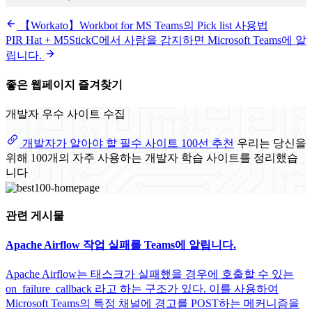
【Workato】Workbot for MS Teams의 Pick list 사용법
PIR Hat + M5StickC에서 사람을 감지하면 Microsoft Teams에 알
립니다.
좋은 웹페이지 즐겨찾기
개발자 우수 사이트 수집
개발자가 알아야 할 필수 사이트 100선 추천
우리는 당신을
위해 100개의 자주 사용하는 개발자 학습 사이트를 정리했습
니다
관련 게시물
Apache Airflow 작업 실패를 Teams에 알립니다.
Apache Airflow는 태스크가 실패했을 경우에 호출할 수 있는
on_failure_callback 라고 하는 구조가 있다. 이를 사용하여
Microsoft Teams의 특정 채널에 경고를 POST하는 메커니즘을