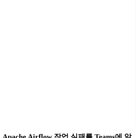
Apache Airflow 작업 실패를 Teams에 알