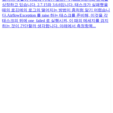
상정하고 있습니다. 2.7.15와 3.6.6입니다. 태스크가 실패했을
때의 로깅에의 로그의 떨어지는 방법이 좀처럼 알기 어렵습니
다.AirflowException 를 raise 하는 태스크를 준비해, 이것을 각
태스크의 뒤에 one_failed 로 실행시켜, 이 때의 메세지를 검지
하는 것이 간단할까 생각합니다. 아래에서 측정항목...