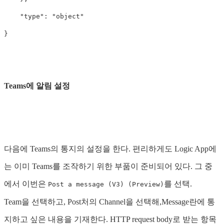
"type"
:
"object"
}
Teams에 알림 설정
다음에 Teams의 통지의 설정을 한다. 편리하게도 Logic App에
는 이미 Teams를 조작하기 위한 부품이 준비되어 있다. 그 중
에서 이번은
를 선택.
Post a message (V3) (Preview)
Team을 선택하고, Post처의 Channel을 선택해,Message란에 통
지하고 싶은 내용을 기재한다. HTTP request body로 받는 항목