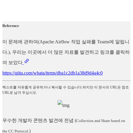
Reference
이 문제에 관하여(Apache Airflow 작업 실패를 Teams에 알립니
다.), 우리는 이곳에서 더 많은 자료를 발견하고 링크를 클릭하
여 보았다
https://qiita.com/whata/items/dba1c2db1a38d9d4a4c0
텍스트를 자유롭게 공유하거나 복사할 수 있습니다.하지만 이 문서의 URL은 참조
URL로 남겨 두십시오.
우수한 개발자 콘텐츠 발견에 전념
(
Collection and Share based on
)
the CC Protocol.