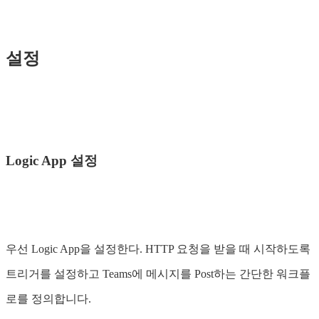
설정
Logic App 설정
우선 Logic App을 설정한다. HTTP 요청을 받을 때 시작하도록
트리거를 설정하고 Teams에 메시지를 Post하는 간단한 워크플
로를 정의합니다.