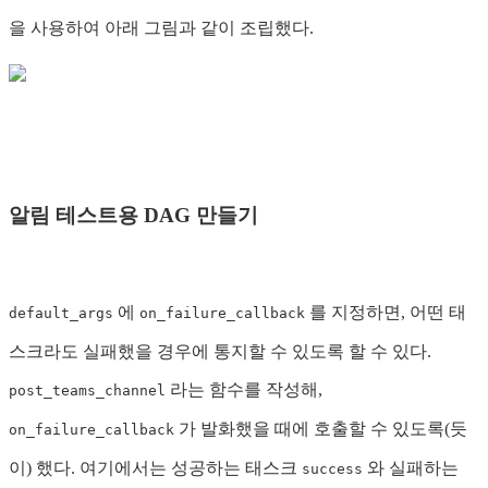
을 사용하여 아래 그림과 같이 조립했다.
알림 테스트용 DAG 만들기
에
를 지정하면, 어떤 태
default_args
on_failure_callback
스크라도 실패했을 경우에 통지할 수 있도록 할 수 있다.
라는 함수를 작성해,
post_teams_channel
가 발화했을 때에 호출할 수 있도록(듯
on_failure_callback
이) 했다. 여기에서는 성공하는 태스크
와 실패하는
success