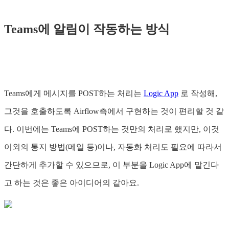
Teams에 알림이 작동하는 방식
Teams에게 메시지를 POST하는 처리는
Logic App
로 작성해,
그것을 호출하도록 Airflow측에서 구현하는 것이 편리할 것 같
다. 이번에는 Teams에 POST하는 것만의 처리로 했지만, 이것
이외의 통지 방법(메일 등)이나, 자동화 처리도 필요에 따라서
간단하게 추가할 수 있으므로, 이 부분을 Logic App에 맡긴다
고 하는 것은 좋은 아이디어의 같아요.