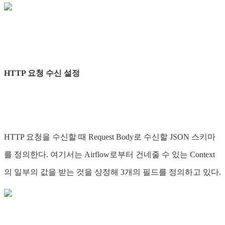
HTTP 요청 수신 설정
HTTP 요청을 수신할 때 Request Body로 수신할 JSON 스키마
를 정의한다. 여기서는 Airflow로부터 건네줄 수 있는 Context
의 일부의 값을 받는 것을 상정해 3개의 필드를 정의하고 있다.