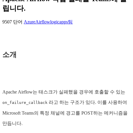
립니다.
9507 단어
Azure
Airflow
logicapps
팀
소개
Apache Airflow는 태스크가 실패했을 경우에 호출할 수 있는
라고 하는 구조가 있다. 이를 사용하여
on_failure_callback
Microsoft Teams의 특정 채널에 경고를 POST하는 메커니즘을
만듭니다.