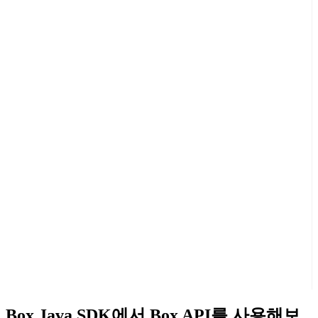
Box Java SDK에서 Box API를 사용해보