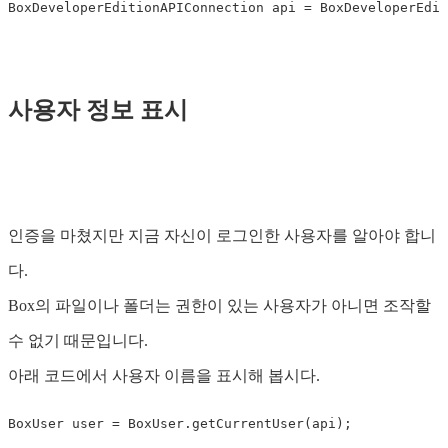
BoxDeveloperEditionAPIConnection
api
=
BoxDeveloperEdit
사용자 정보 표시
인증을 마쳤지만 지금 자신이 로그인한 사용자를 알아야 합니
다.
Box의 파일이나 폴더는 권한이 있는 사용자가 아니면 조작할
수 없기 때문입니다.
아래 코드에서 사용자 이름을 표시해 봅시다.
BoxUser
user
=
BoxUser
.
getCurrentUser
(
api
);