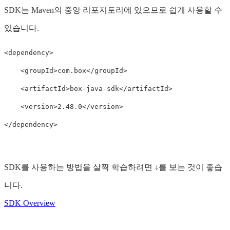
SDK는 Maven의 중앙 리포지토리에 있으므로 쉽게 사용할 수
있습니다.
<dependency>

    <groupId>com.box</groupId>

    <artifactId>box-java-sdk</artifactId>

    <version>2.48.0</version>

SDK를 사용하는 방법을 살짝 학습하려면 ↓를 보는 것이 좋습
니다.
SDK Overview