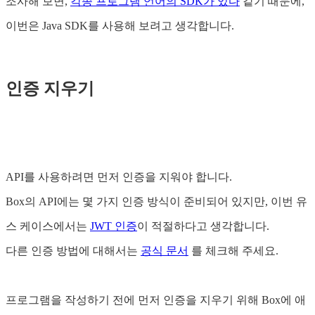
조사해 보면,
각종 프로그램 언어의 SDK가 있다
같기 때문에,
이번은 Java SDK를 사용해 보려고 생각합니다.
인증 지우기
API를 사용하려면 먼저 인증을 지워야 합니다.
Box의 API에는 몇 가지 인증 방식이 준비되어 있지만, 이번 유
스 케이스에서는
JWT 인증
이 적절하다고 생각합니다.
다른 인증 방법에 대해서는
공식 문서
를 체크해 주세요.
프로그램을 작성하기 전에 먼저 인증을 지우기 위해 Box에 애