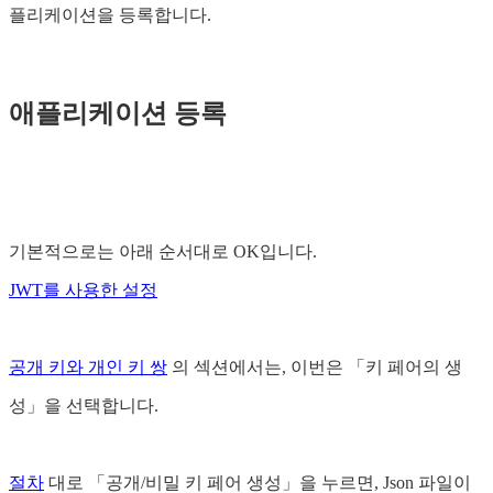
플리케이션을 등록합니다.
애플리케이션 등록
기본적으로는 아래 순서대로 OK입니다.
JWT를 사용한 설정
공개 키와 개인 키 쌍
의 섹션에서는, 이번은 「키 페어의 생
성」을 선택합니다.
절차
대로 「공개/비밀 키 페어 생성」을 누르면, Json 파일이