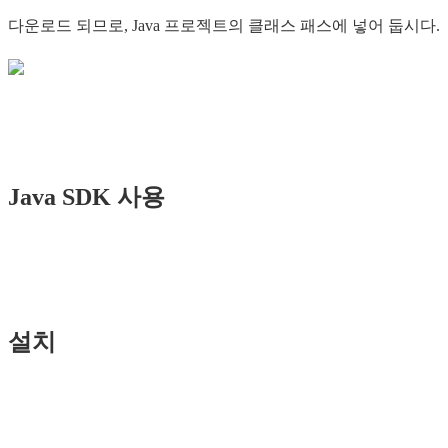
다운로드 되므로, Java 프로젝트의 클래스 패스에 넣어 둡시다.
Java SDK 사용
설치