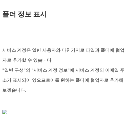
폴더 정보 표시
서비스 계정은 일반 사용자와 마찬가지로 파일과 폴더에 협업
자로 추가할 수 있습니다.
"일반 구성"의 "서비스 계정 정보"에 서비스 계정의 이메일 주
소가 표시되어 있으므로이를 원하는 폴더에 협업자로 추가해
보겠습니다.