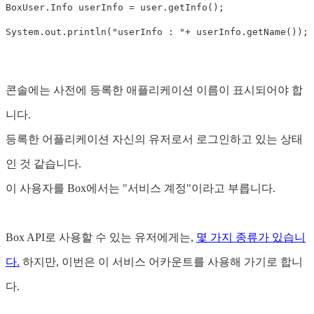
BoxUser
.
Info
userInfo
=
user
.
getInfo
();
System
.
out
.
println
(
"userInfo : "
+
userInfo
.
getName
());
콘솔에는 사전에 등록한 애플리케이션 이름이 표시되어야 합
니다.
등록한 어플리케이션 자신의 유저로서 로그인하고 있는 상태
인 것 같습니다.
이 사용자를 Box에서는 "서비스 계정"이라고 부릅니다.
Box API로 사용할 수 있는 유저에게는,
몇 가지 종류가 있습니
다.
하지만, 이번은 이 서비스 어카운트를 사용해 가기로 합니
다.