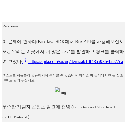
Reference
이 문제에 관하여(Box Java SDK에서 Box API를 사용해보십시
오.), 우리는 이곳에서 더 많은 자료를 발견하고 링크를 클릭하
여 보았다
https://qiita.com/suzuq/items/ab1df48a598fe42c77ca
텍스트를 자유롭게 공유하거나 복사할 수 있습니다.하지만 이 문서의 URL은 참조
URL로 남겨 두십시오.
우수한 개발자 콘텐츠 발견에 전념
(
Collection and Share based on
)
the CC Protocol.