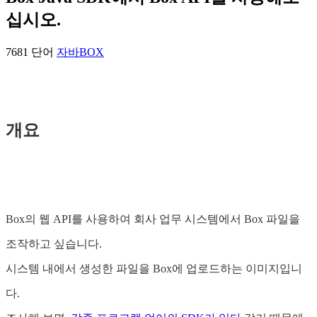
십시오.
7681 단어
자바
BOX
개요
Box의 웹 API를 사용하여 회사 업무 시스템에서 Box 파일을
조작하고 싶습니다.
시스템 내에서 생성한 파일을 Box에 업로드하는 이미지입니
다.