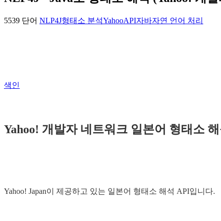
5539 단어
NLP4J
형태소 분석
YahooAPI
자바
자연 언어 처리
색인
Yahoo! 개발자 네트워크 일본어 형태소 
Yahoo! Japan이 제공하고 있는 일본어 형태소 해석 API입니다.