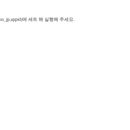
_jp.appid)에 세트 해 실행해 주세요.