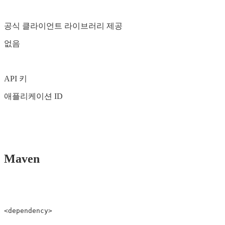
공식 클라이언트 라이브러리 제공
없음
API 키
애플리케이션 ID
Maven
<dependency>