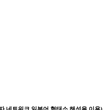
! 개발자 네트워크 일본어 형태소 해석을 이용)