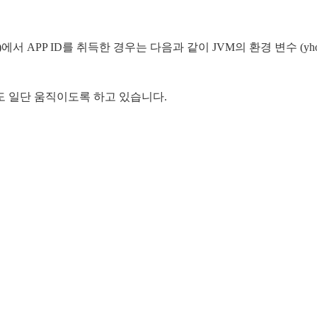
)에서 APP ID를 취득한 경우는 다음과 같이 JVM의 환경 변수 (yhoo
도 일단 움직이도록 하고 있습니다.