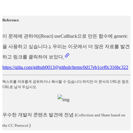
Reference
이 문제에 관하여([React] useCallback으로 만든 함수에 generic
을 사용하고 싶습니다.), 우리는 이곳에서 더 많은 자료를 발견
하고 링크를 클릭하여 보았다
https://qiita.com/github0013@github/items/0d17eb1cef0c316bc322
텍스트를 자유롭게 공유하거나 복사할 수 있습니다.하지만 이 문서의 URL은 참조
URL로 남겨 두십시오.
우수한 개발자 콘텐츠 발견에 전념
(
Collection and Share based on
)
the CC Protocol.