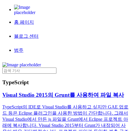
홈 페이지
블로그 센터
범주
TypeScript
Visual Studio 2015의 Grunt를 사용하여 파일 복사
TypeScript의 IDE로 Visual Studio를 사용하고 싶지만 GAE 업로
드 등은 Eclipse 플러그인을 사용한 방법이 간단합니다. 그래서
Visual Studio에서 만든 js 파일을 Grunt에서 Eclipse 프로젝트 아
래에 복사합니다. Visual Studio 2015부터 Grunt가 내장되어 사