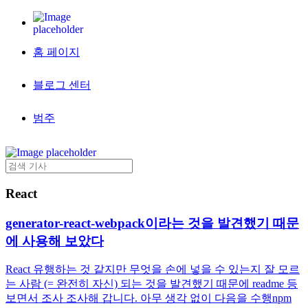
홈 페이지
블로그 센터
범주
React
generator-react-webpack이라는 것을 발견했기 때문
에 사용해 보았다
React 유행하는 것 같지만 무엇을 손에 넣을 수 있는지 잘 모르
는 사람 (= 완전히 자신) 되는 것을 발견했기 때문에 readme 등
보면서 조사 조사해 갑니다. 아무 생각 없이 다음을 수행npm