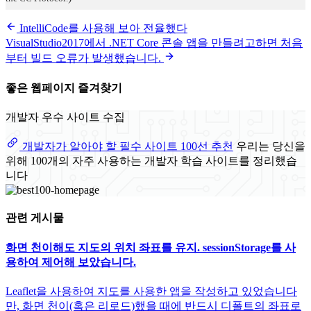
IntelliCode를 사용해 보아 전율했다
VisualStudio2017에서 .NET Core 콘솔 앱을 만들려고하면 처음
부터 빌드 오류가 발생했습니다.
좋은 웹페이지 즐겨찾기
개발자 우수 사이트 수집
개발자가 알아야 할 필수 사이트 100선 추천
우리는 당신을
위해 100개의 자주 사용하는 개발자 학습 사이트를 정리했습
니다
관련 게시물
화면 천이해도 지도의 위치 좌표를 유지. sessionStorage를 사
용하여 제어해 보았습니다.
Leaflet을 사용하여 지도를 사용한 앱을 작성하고 있었습니다
만, 화면 천이(혹은 리로드)했을 때에 반드시 디폴트의 좌표로