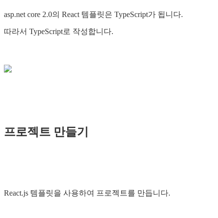
asp.net core 2.0의 React 템플릿은 TypeScript가 됩니다.
따라서 TypeScript로 작성합니다.
프로젝트 만들기
React.js 템플릿을 사용하여 프로젝트를 만듭니다.