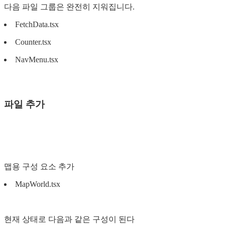
다음 파일 그룹은 완전히 지워집니다.
FetchData.tsx
Counter.tsx
NavMenu.tsx
파일 추가
맵용 구성 요소 추가
MapWorld.tsx
현재 상태로 다음과 같은 구성이 된다