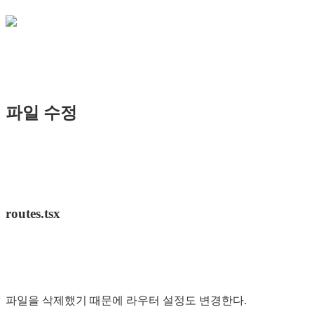
파일 수정
routes.tsx
파일을 삭제했기 때문에 라우터 설정도 변경한다.