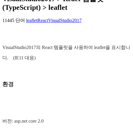
(TypeScript) > leaflet
11445 단어
leaflet
React
VisualStudio2017
VisualStudio2017의 React 템플릿을 사용하여 leaflet을 표시합니
다. (IE11 대응)
환경
버전: asp.net core 2.0