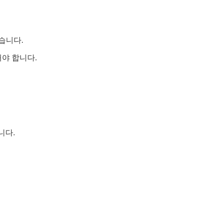
습니다.
야 합니다.
합니다.