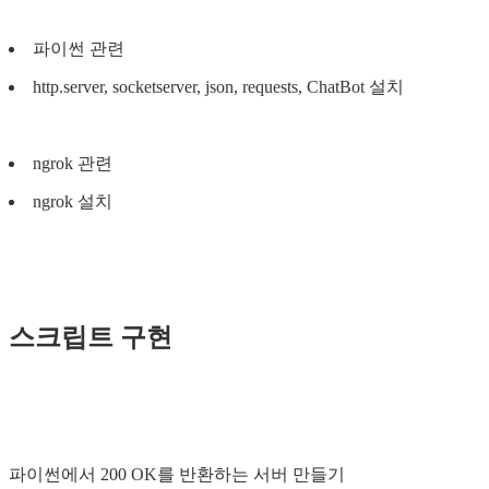
파이썬 관련
http.server, socketserver, json, requests, ChatBot 설치
ngrok 관련
ngrok 설치
스크립트 구현
파이썬에서 200 OK를 반환하는 서버 만들기