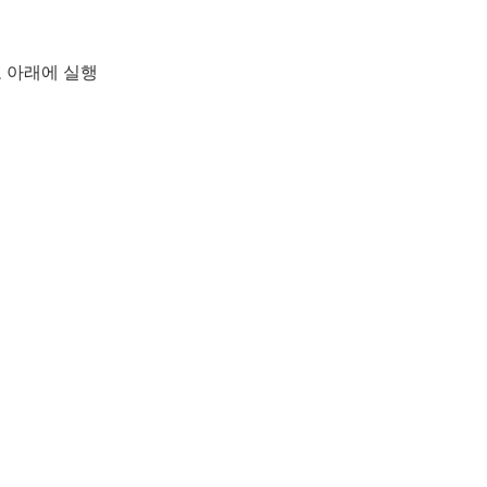
로 아래에 실행