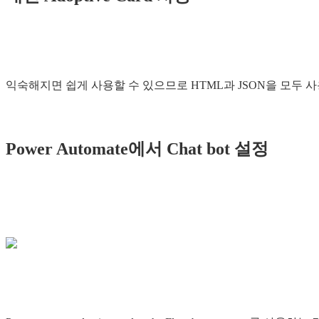
익숙해지면 쉽게 사용할 수 있으므로 HTML과 JSON을 모두 
Power Automate에서 Chat bot 설정