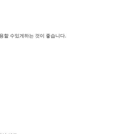
사용할 수있게하는 것이 좋습니다.