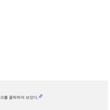
하고 링크를 클릭하여 보았다