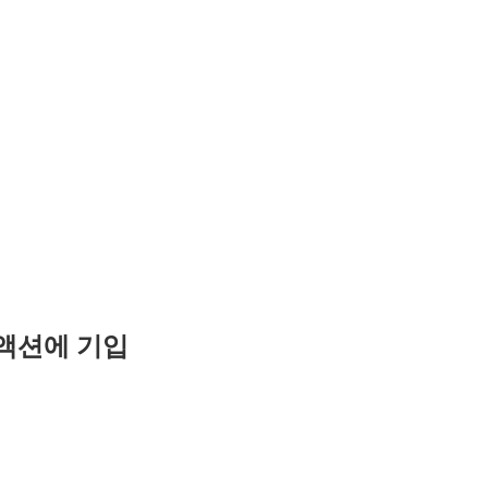
te 액션에 기입