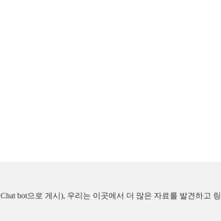
 Card를 Chat bot으로 게시), 우리는 이곳에서 더 많은 자료를 발견