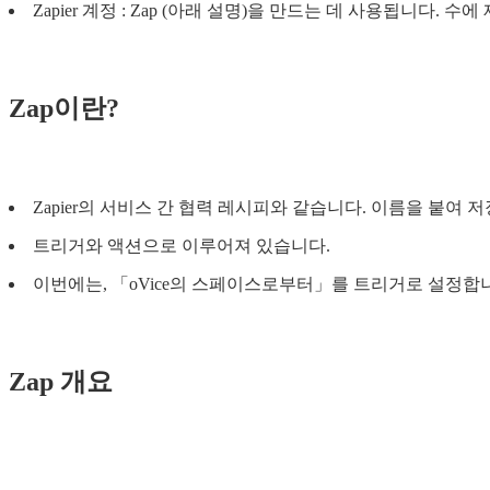
Zapier 계정 : Zap (아래 설명)을 만드는 데 사용됩니다.
Zap이란?
Zapier의 서비스 간 협력 레시피와 같습니다. 이름을 붙여 
트리거와 액션으로 이루어져 있습니다.
이번에는, 「oVice의 스페이스로부터」를 트리거로 설정합
Zap 개요