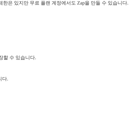
 수에 제한은 있지만 무료 플랜 계정에서도 Zap을 만들 수 있습니다.
저장할 수 있습니다.
니다.