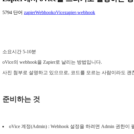
5794 단어
zapier
Webhook
oVice
zapier-webhook
소요시간 5-10분
oVice의 webhook을 Zapier로 날리는 방법입니다.
사진 첨부로 설명하고 있으므로, 코드를 모르는 사람이라도 괜
준비하는 것
oVice 계정(Admin) : Webhook 설정을 하려면 Admin 권한