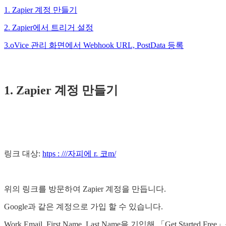
1. Zapier 계정 만들기
2. Zapier에서 트리거 설정
3.oVice 관리 화면에서 Webhook URL, PostData 등록
1. Zapier 계정 만들기
링크 대상:
htps : ///자피에 r. 코m/
위의 링크를 방문하여 Zapier 계정을 만듭니다.
Google과 같은 계정으로 가입 할 수 있습니다.
Work Email, First Name, Last Name을 기입해 「Get Started