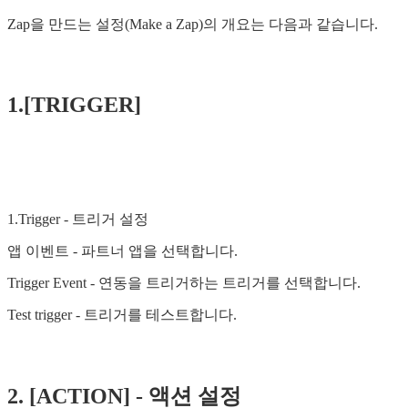
Zap을 만드는 설정(Make a Zap)의 개요는 다음과 같습니다.
1.[TRIGGER]
1.Trigger - 트리거 설정
앱 이벤트 - 파트너 앱을 선택합니다.
Trigger Event - 연동을 트리거하는 트리거를 선택합니다.
Test trigger - 트리거를 테스트합니다.
2. [ACTION] - 액션 설정