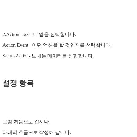
2.Action - 파트너 앱을 선택합니다.
Action Event - 어떤 액션을 할 것인지를 선택합니다.
Set up Action- 보내는 데이터를 성형합니다.
설정 항목
그럼 처음으로 갑시다.
아래의 흐름으로 작성해 갑니다.