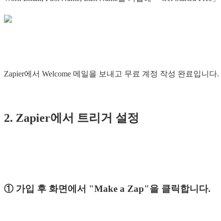
Zapier에서 Welcome 메일을 보내고 무료 계정 작성 완료입니다.
2. Zapier에서 트리거 설정
① 가입 후 화면에서 "Make a Zap"을 클릭합니다.