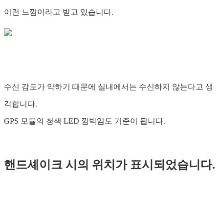
이런 느낌이라고 받고 있습니다.
수신 감도가 약하기 때문에 실내에서는 수신하지 않는다고 생
각합니다.
GPS 모듈의 청색 LED 깜박임도 기준이 됩니다.
핸드셰이크 시의 위치가 표시되었습니다.