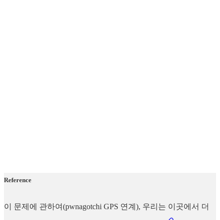
Reference
이 문제에 관하여(pwnagotchi GPS 연계), 우리는 이곳에서 더