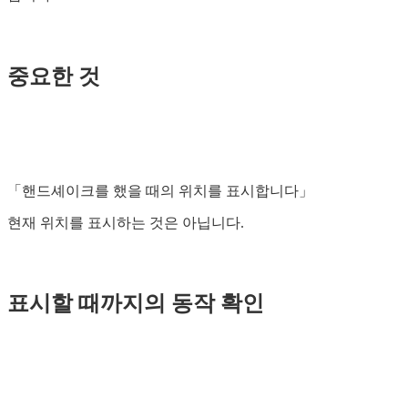
중요한 것
「핸드셰이크를 했을 때의 위치를 ​​표시합니다」
현재 위치를 표시하는 것은 아닙니다.
표시할 때까지의 동작 확인