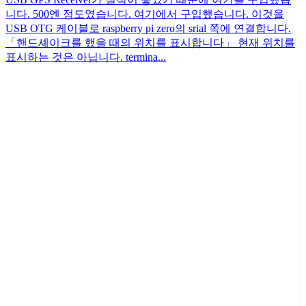
니다. 500엔 정도였습니다. 여기에서 구입했습니다. 이것을
USB OTG 케이블로 raspberry pi zero의 srial 쪽에 연결합니다.
「핸드셰이크를 했을 때의 위치를 표시합니다」 현재 위치를
표시하는 것은 아닙니다. termina...