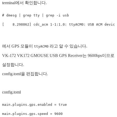
terminal에서 확인합니다.
# dmesg | grep tty | grep -i usb

에서 GPS 모듈이
라고 알 수 있습니다.
ttyACM0
VK-172 VK172 GMOUSE USB GPS Receiver는 9600bps이므로
설정합니다.
config.toml을 편집합니다.
config.toml
main.plugins.gps.enabled
=
true
main.plugins.gps.speed
=
9600