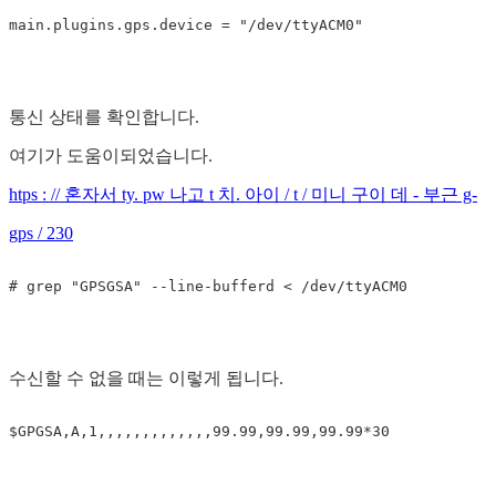
main.plugins.gps.device
=
"/dev/ttyACM0"
통신 상태를 확인합니다.
여기가 도움이되었습니다.
htps : // 혼자서 ty. pw 나고 t 치. 아이 / t / 미니 구이 데 - 부근 g-
gps / 230
수신할 수 없을 때는 이렇게 됩니다.