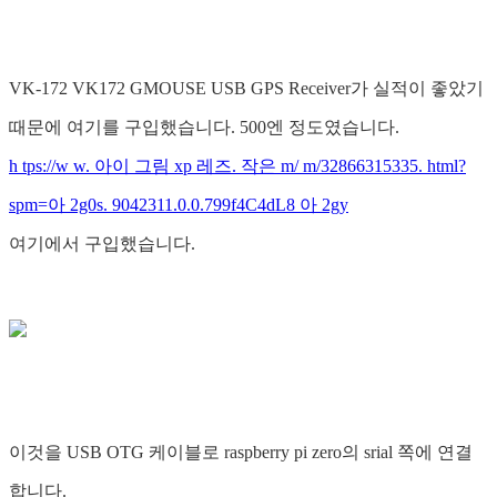
VK-172 VK172 GMOUSE USB GPS Receiver가 실적이 좋았기
때문에 여기를 구입했습니다. 500엔 정도였습니다.
h tps://w w. 아이 그림 xp 레즈. 작은 m/ m/32866315335. html?
spm=아 2g0s. 9042311.0.0.799f4C4dL8 아 2gy
여기에서 구입했습니다.
이것을 USB OTG 케이블로 raspberry pi zero의 srial 쪽에 연결
합니다.