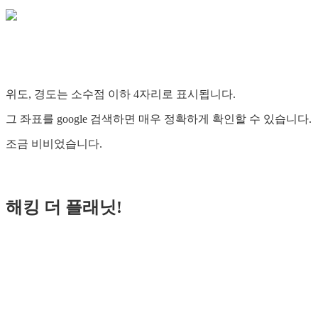
위도, 경도는 소수점 이하 4자리로 표시됩니다.
그 좌표를 google 검색하면 매우 정확하게 확인할 수 있습니다.
조금 비비었습니다.
해킹 더 플래닛!