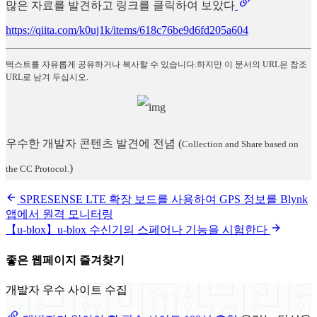
많은 자료를 발견하고 링크를 클릭하여 보았다
https://qiita.com/k0uj1k/items/618c76be9d6fd205a604
텍스트를 자유롭게 공유하거나 복사할 수 있습니다.하지만 이 문서의 URL은 참조
URL로 남겨 두십시오.
우수한 개발자 콘텐츠 발견에 전념
(
Collection and Share based on
)
the CC Protocol.
SPRESENSE LTE 확장 보드를 사용하여 GPS 정보를 Blynk
앱에서 원격 모니터링
【u-blox】u-blox 수신기의 스페어나 기능을 시험한다
좋은 웹페이지 즐겨찾기
개발자 우수 사이트 수집