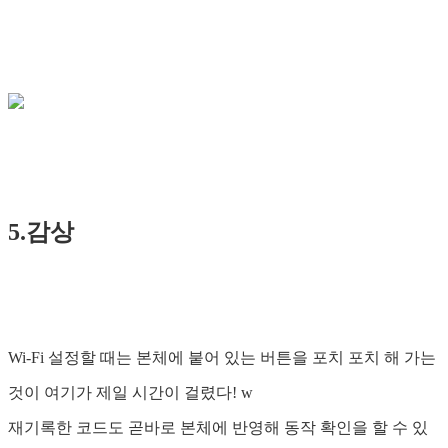
5.감상
Wi-Fi 설정할 때는 본체에 붙어 있는 버튼을 포치 포치 해 가는
것이 여기가 제일 시간이 걸렸다! w
재기록한 코드도 곧바로 본체에 반영해 동작 확인을 할 수 있