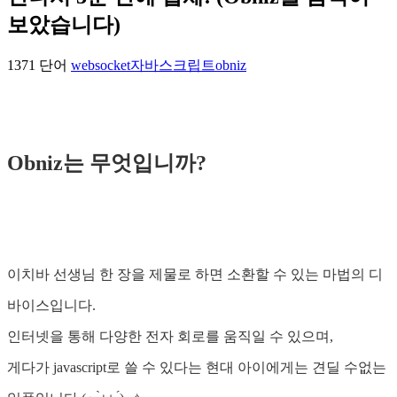
보았습니다)
1371 단어
websocket
자바스크립트
obniz
Obniz는 무엇입니까?
이치바 선생님 한 장을 제물로 하면 소환할 수 있는 마법의 디
바이스입니다.
인터넷을 통해 다양한 전자 회로를 움직일 수 있으며,
게다가 javascript로 쓸 수 있다는 현대 아이에게는 견딜 수없는