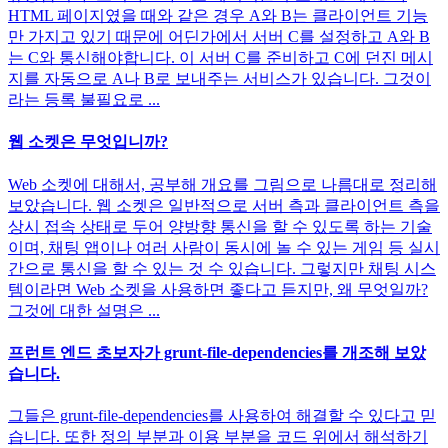
HTML 페이지였을 때와 같은 경우 A와 B는 클라이언트 기능
만 가지고 있기 때문에 어딘가에서 서버 C를 설정하고 A와 B
는 C와 통신해야합니다. 이 서버 C를 준비하고 C에 던진 메시
지를 자동으로 A나 B로 보내주는 서비스가 있습니다. 그것이
라는 등록 불필요로 ...
웹 소켓은 무엇입니까?
Web 소켓에 대해서, 공부해 개요를 그림으로 나름대로 정리해
보았습니다. 웹 소켓은 일반적으로 서버 측과 클라이언트 측을
상시 접속 상태로 두어 양방향 통신을 할 수 있도록 하는 기술
이며, 채팅 앱이나 여러 사람이 동시에 놀 수 있는 게임 등 실시
간으로 통신을 할 수 있는 것 수 있습니다. 그렇지만 채팅 시스
템이라면 Web 소켓을 사용하면 좋다고 듣지만, 왜 무엇일까?
그것에 대한 설명은 ...
프런트 엔드 초보자가 grunt-file-dependencies를 개조해 보았
습니다.
그들은 grunt-file-dependencies를 사용하여 해결할 수 있다고 믿
습니다. 또한 정의 부분과 이용 부분을 코드 위에서 해석하기