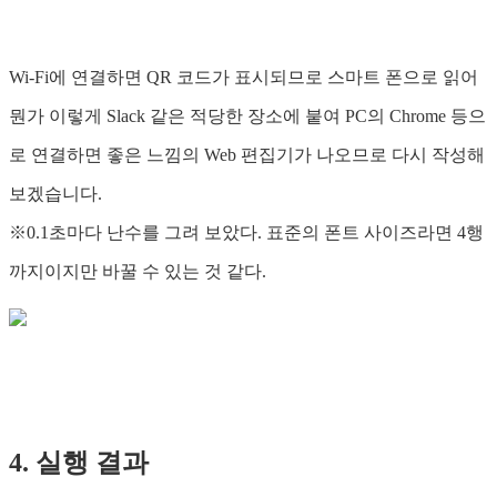
Wi-Fi에 연결하면 QR 코드가 표시되므로 스마트 폰으로 읽어
뭔가 이렇게 Slack 같은 적당한 장소에 붙여 PC의 Chrome 등으
로 연결하면 좋은 느낌의 Web 편집기가 나오므로 다시 작성해
보겠습니다.
※0.1초마다 난수를 그려 보았다. 표준의 폰트 사이즈라면 4행
까지이지만 바꿀 수 있는 것 같다.
4. 실행 결과