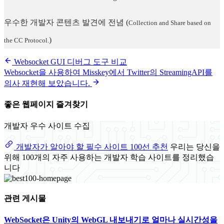
우수한 개발자 콘텐츠 발견에 전념
(
Collection and Share based on
)
the CC Protocol.
Websocket GUI 디버그 도구 비교
Websocket을 사용하여 Misskey에서 Twitter의 StreamingAPI를
의사 재현해 보았습니다.
좋은 웹페이지 즐겨찾기
개발자 우수 사이트 수집
개발자가 알아야 할 필수 사이트 100선 추천
우리는 당신을
위해 100개의 자주 사용하는 개발자 학습 사이트를 정리했습
니다
관련 게시물
WebSocket은 Unity의 WebGL 내보내기로 얼마나 실시간성을