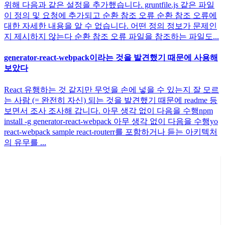
위해 다음과 같은 설정을 추가했습니다. gruntfile.js 같은 파일
이 정의 및 요청에 추가되고 순환 참조 오류 순환 참조 오류에
대한 자세한 내용을 알 수 없습니다. 어떤 정의 정보가 문제인
지 제시하지 않는다 순환 참조 오류 파일을 참조하는 파일도...
generator-react-webpack이라는 것을 발견했기 때문에 사용해
보았다
React 유행하는 것 같지만 무엇을 손에 넣을 수 있는지 잘 모르
는 사람 (= 완전히 자신) 되는 것을 발견했기 때문에 readme 등
보면서 조사 조사해 갑니다. 아무 생각 없이 다음을 수행npm
install -g generator-react-webpack 아무 생각 없이 다음을 수행yo
react-webpack sample react-routerr를 포함하거나 듣는 아키텍처
의 유무를 ...