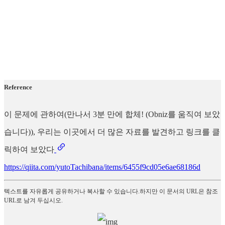
Reference
이 문제에 관하여(만나서 3분 만에 합체! (Obniz를 움직여 보았
습니다)), 우리는 이곳에서 더 많은 자료를 발견하고 링크를 클
릭하여 보았다
https://qiita.com/yutoTachibana/items/6455f9cd05e6ae68186d
텍스트를 자유롭게 공유하거나 복사할 수 있습니다.하지만 이 문서의 URL은 참조
URL로 남겨 두십시오.