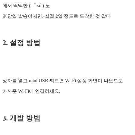
에서 딱딱한 (= ﾟωﾟ) 노
※당일 발송이지만, 실질 2일 정도로 도착한 것 같다
2. 설정 방법
상자를 열고 mini USB 찌르면 Wi-Fi 설정 화면이 나오므로
가까운 Wi-Fi에 연결하세요.
3. 개발 방법