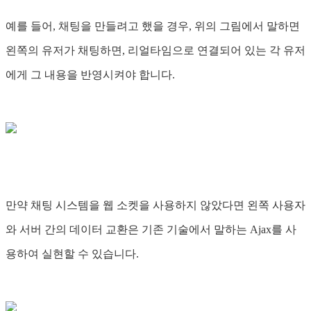
예를 들어, 채팅을 만들려고 했을 경우, 위의 그림에서 말하면
왼쪽의 유저가 채팅하면, 리얼타임으로 연결되어 있는 각 유저
에게 그 내용을 반영시켜야 합니다.
만약 채팅 시스템을 웹 소켓을 사용하지 않았다면 왼쪽 사용자
와 서버 간의 데이터 교환은 기존 기술에서 말하는 Ajax를 사
용하여 실현할 수 있습니다.