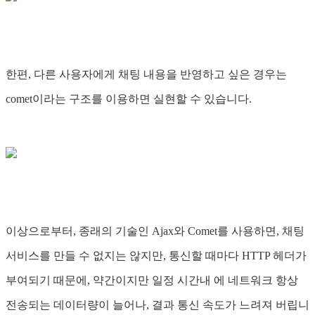
한편, 다른 사용자에게 채팅 내용을 반영하고 싶은 경우는
comet이라는 구조를 이용하면 실현할 수 있습니다.
이상으로부터, 종래의 기술인 Ajax와 Comet를 사용하면, 채팅
서비스를 만들 수 없지는 않지만, 통신할 때마다 HTTP 헤더가
부여되기 때문에, 약간이지만 일정 시간내 에 네트워크 항상
전송되는 데이터량이 늘어나, 결과 통신 속도가 느려져 버립니