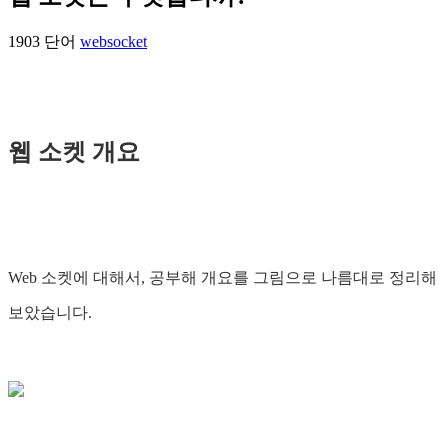
1903 단어
websocket
웹 소켓 개요
Web 소켓에 대해서, 공부해 개요를 그림으로 나름대로 정리해
보았습니다.