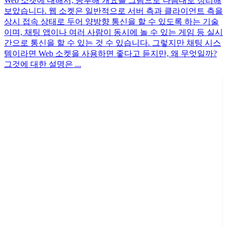
Web 소켓에 대해서, 공부해 개요를 그림으로 나름대로 정리해
보았습니다. 웹 소켓은 일반적으로 서버 측과 클라이언트 측을
상시 접속 상태로 두어 양방향 통신을 할 수 있도록 하는 기술
이며, 채팅 앱이나 여러 사람이 동시에 놀 수 있는 게임 등 실시
간으로 통신을 할 수 있는 것 수 있습니다. 그렇지만 채팅 시스
템이라면 Web 소켓을 사용하면 좋다고 듣지만, 왜 무엇일까?
그것에 대한 설명은 ...