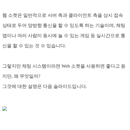
웹 소켓은 일반적으로 서버 측과 클라이언트 측을 상시 접속
상태로 두어 양방향 통신을 할 수 있도록 하는 기술이며, 채팅
앱이나 여러 사람이 동시에 놀 수 있는 게임 등 실시간으로 통
신을 할 수 있는 것 수 있습니다.
그렇지만 채팅 시스템이라면 Web 소켓을 사용하면 좋다고 듣
지만, 왜 무엇일까?
그것에 대한 설명은 다음 슬라이드입니다.