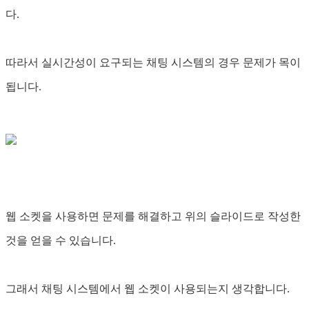
다.
따라서 실시간성이 요구되는 채팅 시스템의 경우 문제가 목이
됩니다.
웹 소켓을 사용하면 문제를 해결하고 위의 슬라이드로 작성한
것을 얻을 수 있습니다.
그래서 채팅 시스템에서 웹 소켓이 사용되는지 생각합니다.