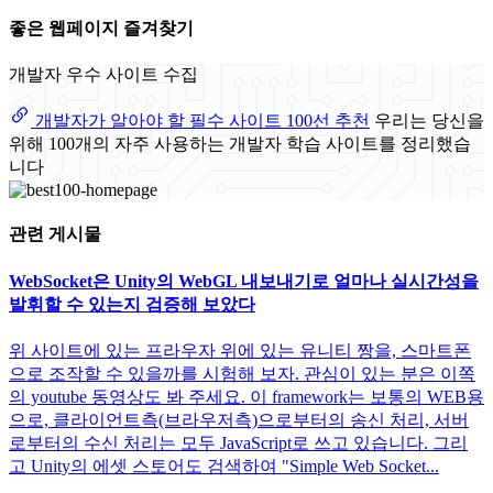
좋은 웹페이지 즐겨찾기
개발자 우수 사이트 수집
개발자가 알아야 할 필수 사이트 100선 추천
우리는 당신을
위해 100개의 자주 사용하는 개발자 학습 사이트를 정리했습
니다
관련 게시물
WebSocket은 Unity의 WebGL 내보내기로 얼마나 실시간성을
발휘할 수 있는지 검증해 보았다
위 사이트에 있는 프라우자 위에 있는 유니티 짱을, 스마트폰
으로 조작할 수 있을까를 시험해 보자. 관심이 있는 분은 이쪽
의 youtube 동영상도 봐 주세요. 이 framework는 보통의 WEB용
으로, 클라이언트측(브라우저측)으로부터의 송신 처리, 서버
로부터의 수신 처리는 모두 JavaScript로 쓰고 있습니다. 그리
고 Unity의 에셋 스토어도 검색하여 "Simple Web Socket...