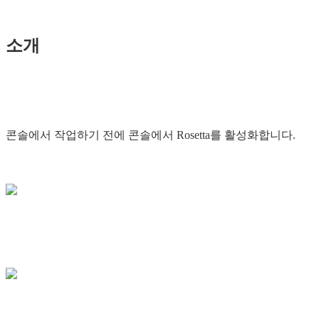
소개
콘솔에서 작업하기 전에 콘솔에서 Rosetta를 활성화합니다.