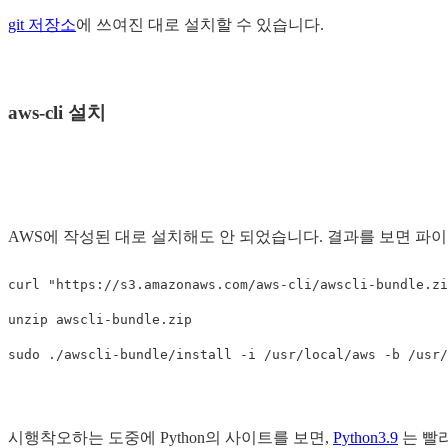
git 저장소
에 쓰여진 대로 설치할 수 있습니다.
aws-cli 설치
AWS에 작성된 대로 설치해도 안 되었습니다. 결과를 보면 파
curl "https://s3.amazonaws.com/aws-cli/awscli-bundle.zi
unzip awscli-bundle.zip

시행착오하는 도중에 Python의 사이트를 보면,
Python3.9
는 빨리