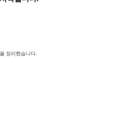
운 곳을 정리했습니다.