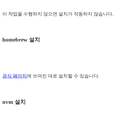
이 작업을 수행하지 않으면 설치가 작동하지 않습니다.
homebrew 설치
공식 페이지
에 쓰여진 대로 설치할 수 있습니다.
nvm 설치