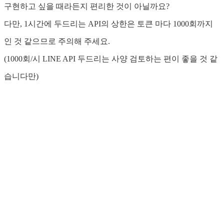
구현하고 싶을 때라든지 편리한 것이 아닐까요?
다만, 1시간에 두드리는 API의 상한은 토큰 마다 1000회까지
인 것 같으므로 주의해 주세요.
(1000회/시 LINE API 두드리는 사양 검토하는 편이 좋을 것 같
습니다만)