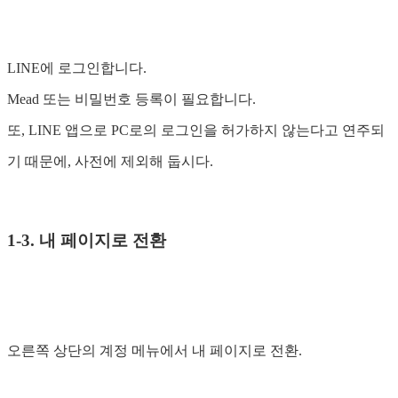
LINE에 로그인합니다.
Mead 또는 비밀번호 등록이 필요합니다.
또, LINE 앱으로 PC로의 로그인을 허가하지 않는다고 연주되
기 때문에, 사전에 제외해 둡시다.
1-3. 내 페이지로 전환
오른쪽 상단의 계정 메뉴에서 내 페이지로 전환.