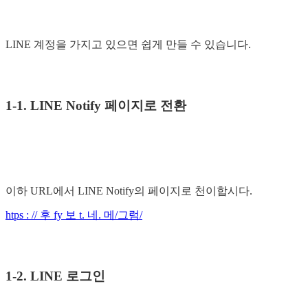
LINE 계정을 가지고 있으면 쉽게 만들 수 있습니다.
1-1. LINE Notify 페이지로 전환
이하 URL에서 LINE Notify의 페이지로 천이합시다.
htps : // 후 fy 보 t. 네. 메/그럼/
1-2. LINE 로그인