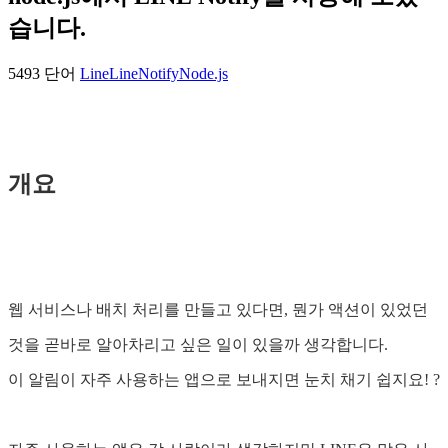
습니다.
5493 단어
Line
LineNotify
Node.js
개요
웹 서비스나 배치 처리를 만들고 있다면, 뭔가 액션이 있었던
것을 곧바로 알아차리고 싶은 일이 있을까 생각합니다.
이 알림이 자주 사용하는 앱으로 보내지면 눈치 채기 쉽지요! ?