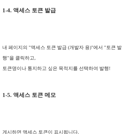
1-4. 액세스 토큰 발급
내 페이지의 "액세스 토큰 발급 (개발자 용)"에서 "토큰 발
행"을 클릭하고,
토큰명이나 통지하고 싶은 목적지를 선택하여 발행!
1-5. 액세스 토큰 메모
게시하면 액세스 토큰이 표시됩니다.