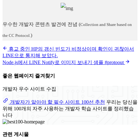
우수한 개발자 콘텐츠 발견에 전념
(
Collection and Share based on
)
the CC Protocol.
휴교 중인 HP의 갱신 빈도가 비정상이며 확인이 귀찮아서
LINE으로 통지해 보았다.
Node.js에서 LINE Notify로 이미지 보내기 샘플 #protoout
좋은 웹페이지 즐겨찾기
개발자 우수 사이트 수집
개발자가 알아야 할 필수 사이트 100선 추천
우리는 당신을
위해 100개의 자주 사용하는 개발자 학습 사이트를 정리했습
니다
관련 게시물