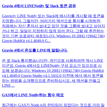
Gravio 4에서 LINENotify 및 Slack 토큰 공유
Gravio는 LINE Notify 또는 Slack에 메시지를 게시할 때 토큰을
지정합니다. 그렇지만, 여러가지 액션으로 통지를 시작하면,
처음에는 자신 혼자서 보내고 있던 것을 그룹에 보내고 싶어지
거나 하고, 일일이 지정하지 않게 되어 온다. 그럴 때 추천하는
것이 기본 프로퍼티 세트입니다. Windows 10 20H2 (19042.746)
Gravio HubKit v4.1.4049.0 G...
Gravio 4에서 온도를 LINE에 알립니다.
은 로 Slack 통지했습니다만, 개인으로 사용하려면 역시 LINE
이군요. Gravio 4에서도 LINENotify 구성 요소가 있으므로 시
도해 보겠습니다. Windows 10 20H2 (19042.746) Gravio HubKit
v4.1.4049.0 Gravio Studio v4.1.5432.0 이전에 에서 에서 토큰을
얻는 방법을 소개했으므로 준비하십시오. 새 액션을 만들고
LINE ...
GAS에서 LINE Notify하는 함수 메모
최근에는 GAS가 Node.js의 런타임이 되었다는 것으로 거의 일