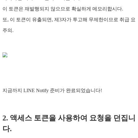
이 토큰은 재발행되지 않으므로 확실하게 메모리합시다.
또, 이 토큰이 유출되면, 제3자가 투고해 무제한이므로 취급 요
주의.
지금까지 LINE Notify 준비가 완료되었습니다!
2. 액세스 토큰을 사용하여 요청을 던집니
다.