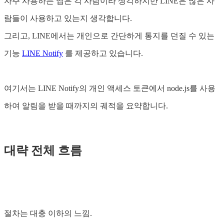
자주 사용하는 앱은 각 사람이라 생각하지만 LINE은 많은 사
람들이 사용하고 있는지 생각합니다.
그리고, LINE에서는 개인으로 간단하게 통지를 던질 수 있는
기능
LINE Notify
를 제공하고 있습니다.
여기서는 LINE Notify의 개인 액세스 토큰에서 node.js를 사용
하여 알림을 받을 때까지의 궤적을 요약합니다.
대략 전체 흐름
절차는 대충 이하의 느낌.