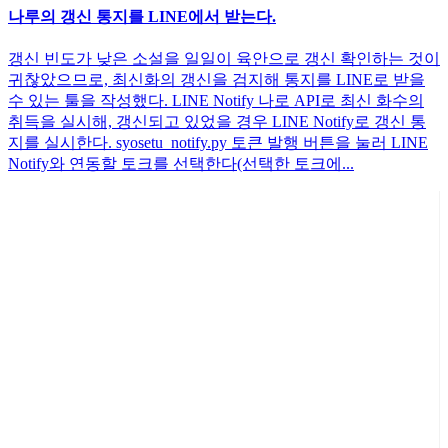
나루의 갱신 통지를 LINE에서 받는다.
갱신 빈도가 낮은 소설을 일일이 육안으로 갱신 확인하는 것이
귀찮았으므로, 최신화의 갱신을 검지해 통지를 LINE로 받을
수 있는 툴을 작성했다. LINE Notify 나로 API로 최신 화수의
취득을 실시해, 갱신되고 있었을 경우 LINE Notify로 갱신 통
지를 실시한다. syosetu_notify.py 토큰 발행 버튼을 눌러 LINE
Notify와 연동할 토크를 선택한다(선택한 토크에...