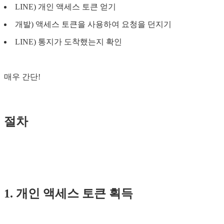
LINE) 개인 액세스 토큰 얻기
개발) 액세스 토큰을 사용하여 요청을 던지기
LINE) 통지가 도착했는지 확인
매우 간단!
절차
1. 개인 액세스 토큰 획득