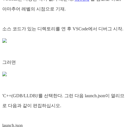
아마추어 레벨의 시점으로 기재.
소스 코드가 있는 디렉토리를 연 후 VSCode에서 디버그 시작.
그러면
'C++(GDB/LLDB)'를 선택한다. 그런 다음 launch.json이 열리므
로 다음과 같이 편집하십시오.
launch.json