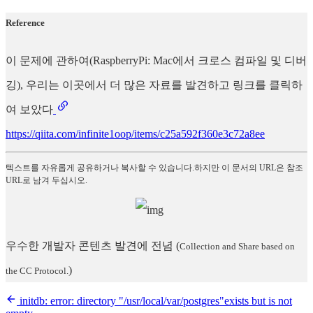
Reference
이 문제에 관하여(RaspberryPi: Mac에서 크로스 컴파일 및 디버
깅), 우리는 이곳에서 더 많은 자료를 발견하고 링크를 클릭하
여 보았다
https://qiita.com/infinite1oop/items/c25a592f360e3c72a8ee
텍스트를 자유롭게 공유하거나 복사할 수 있습니다.하지만 이 문서의 URL은 참조
URL로 남겨 두십시오.
우수한 개발자 콘텐츠 발견에 전념
(
Collection and Share based on
)
the CC Protocol.
initdb: error: directory "/usr/local/var/postgres"exists but is not