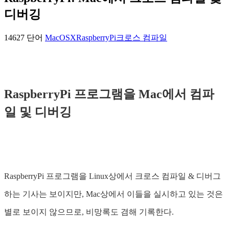
디버깅
14627 단어
MacOSX
RaspberryPi
크로스 컴파일
RaspberryPi 프로그램을 Mac에서 컴파
일 및 디버깅
RaspberryPi 프로그램을 Linux상에서 크로스 컴파일 & 디버그
하는 기사는 보이지만, Mac상에서 이들을 실시하고 있는 것은
별로 보이지 않으므로, 비망록도 겸해 기록한다.