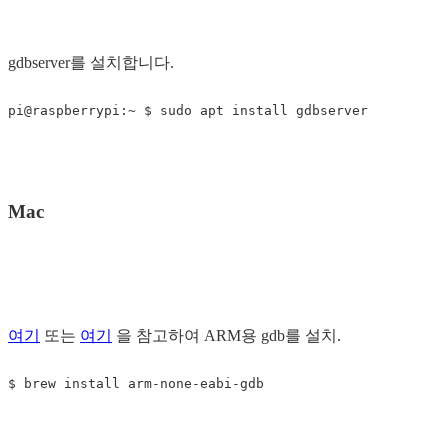
gdbserver를 설치합니다.
Mac
여기
또는
여기
을 참고하여 ARM용 gdb를 설치.