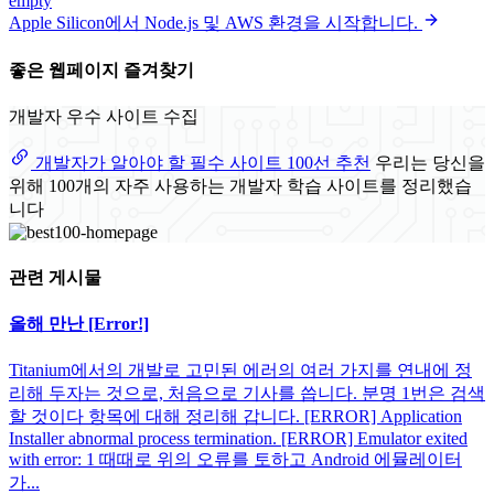
empty
Apple Silicon에서 Node.js 및 AWS 환경을 시작합니다.
좋은 웹페이지 즐겨찾기
개발자 우수 사이트 수집
개발자가 알아야 할 필수 사이트 100선 추천
우리는 당신을
위해 100개의 자주 사용하는 개발자 학습 사이트를 정리했습
니다
관련 게시물
올해 만난 [Error!]
Titanium에서의 개발로 고민된 에러의 여러 가지를 연내에 정
리해 두자는 것으로, 처음으로 기사를 씁니다. 분명 1번은 검색
할 것이다 항목에 대해 정리해 갑니다. [ERROR] Application
Installer abnormal process termination. [ERROR] Emulator exited
with error: 1 때때로 위의 오류를 토하고 Android 에뮬레이터
가...