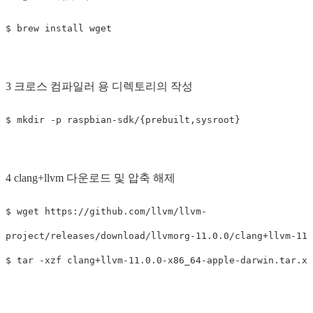
3 크로스 컴파일러 용 디렉토리의 작성
4 clang+llvm 다운로드 및 압축 해제
$ wget https://github.com/llvm/llvm-

project/releases/download/llvmorg-11.0.0/clang+llvm-11.