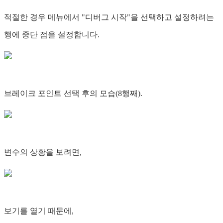
적절한 경우 메뉴에서 "디버그 시작"을 선택하고 설정하려는
행에 중단 점을 설정합니다.
브레이크 포인트 선택 후의 모습(8행째).
변수의 상황을 보려면,
보기를 열기 때문에,