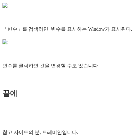
「변수」를 검색하면, 변수를 표시하는 Window가 표시된다.
변수를 클릭하면 값을 변경할 수도 있습니다.
끝에
참고 사이트의 분, 트레비안입니다.