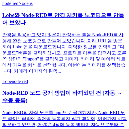
node-red
Node.js
Lobe와 Node-RED로 안경 체커를 노코딩으로 만들
어 보았다
안경을 착용하고 있지 않은지 판정하는 툴을 Node-RED를 사
용해 완전 노코딩으로 만들어 보았습니다. 아래 URL을 방문
하여 Lobe 앱을 다운로드합니다. 다양한 정보를 입력하고 "다
운로드"버튼을 클릭하십시오. 프로젝트 이름을 입력하고 오른
쪽 상단의 "Import"를 클릭하고 이미지, 카메라 및 데이터 세트
에서 가져올 형식을 선택합니다. 이번에는 카메라를 선택했습
니다. 카메라 이미지의 왼쪽...
Lobe
node-red
Node-RED 노드 공개 방법이 바뀌었던 건 (자동 →
수동 등록)
Node-RED의 자작 노드를 npm으로 공개했지만, Node-RED 노
드 라이브러리에 좀처럼 등록되지 않기 때문에, 여러가지 시행
착오하고 있으면, 2020년 4월에 등록 방법이 자동으로부터 수