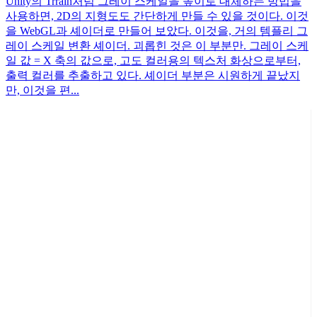
Unity의 Trrain처럼 그레이 스케일을 높이로 대체하는 방법을
사용하면, 2D의 지형도도 간단하게 만들 수 있을 것이다. 이것
을 WebGL과 셰이더로 만들어 보았다. 이것을, 거의 템플리 그
레이 스케일 변환 셰이더. 괴롭힌 것은 이 부분만. 그레이 스케
일 값 = X 축의 값으로, 고도 컬러용의 텍스처 화상으로부터,
출력 컬러를 추출하고 있다. 셰이더 부분은 시원하게 끝났지
만, 이것을 편...