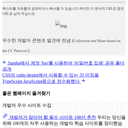
텍스트를 자유롭게 공유하거나 복사할 수 있습니다.하지만 이 문서의 URL은 참조
URL로 남겨 두십시오.
우수한 개발자 콘텐츠 발견에 전념
(
Collection and Share based on
)
the CC Protocol.
Samba에서 계정 'foo'를 사용하여 '비밀번호 있음' 공유 폴더
공개
CSS의 cubic-bezier에서 사용할 수 있는 각 이징을
TypeScript·JavaScript용으로 정수화했다
좋은 웹페이지 즐겨찾기
개발자 우수 사이트 수집
개발자가 알아야 할 필수 사이트 100선 추천
우리는 당신을
위해 100개의 자주 사용하는 개발자 학습 사이트를 정리했습