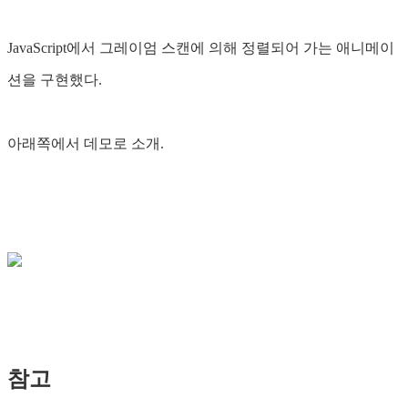
JavaScript에서 그레이엄 스캔에 의해 정렬되어 가는 애니메이
션을 구현했다.
아래쪽에서 데모로 소개.
참고