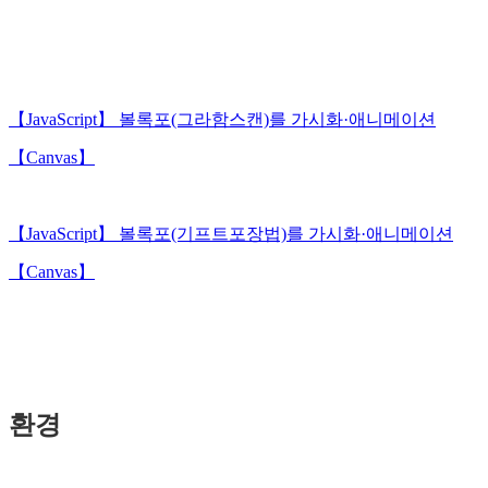
【JavaScript】 볼록포(그라함스캔)를 가시화·애니메이션
【Canvas】
【JavaScript】 볼록포(기프트포장법)를 가시화·애니메이션
【Canvas】
환경