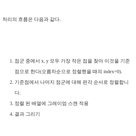
처리의 흐름은 다음과 같다.
점군 중에서 x, y 모두 가장 작은 점을 찾아 이것을 기준
점으로 한다(오름차순으로 정렬했을 때의 index=0).
기준점에서 나머지 점군에 대해 편각 순서로 정렬합니
다.
정렬 된 배열에 그레이엄 스캔 적용
결과 그리기