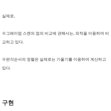
실제로,
※그레이엄 스캔의 점의 비교에 관해서는, 외적을 이용하여 비
교하고 있다.
※편각순서의 정렬은 실제로는 기울기를 이용하여 계산하고
있다.
구현