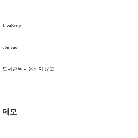
JavaScript
Canvas
도서관은 사용하지 않고
데모