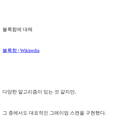
볼록함에 대해
볼록함 | Wikipedia
다양한 알고리즘이 있는 것 같지만,
그 중에서도 대표적인 그레이엄 스캔을 구현했다.