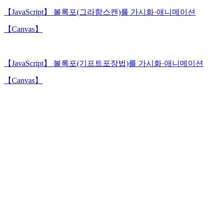
【JavaScript】 볼록포(그라함스캔)를 가시화·애니메이션
【Canvas】
【JavaScript】 볼록포(기프트포장법)를 가시화·애니메이션
【Canvas】