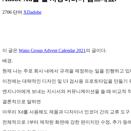
2706 단어
XD
adobe
이 글은
Wano Group Advent Calendar 2021
의 글이다.
배경.
현재 나는 주로 회사 내에서 규격을 제정하는 일을 진행하고 있
이전에는 대략적인 디자인 및 UI 검사용 프로토타입을 만들기 위해
엔지니어에게 보내는 지시서와 커뮤니케이션을 쓸 때 비교적 적절
결론적으로 말하면
아무리 Xd를 사용해도 제품과 디자이너 인코더 간의 교류 도구
전체적으로 1부터 제작된 화면에 강한 편이지만 수정, 추가 등