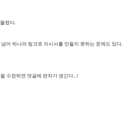
 몰렸다.
 넘어 하나의 링크로 지시서를 만들지 못하는 문제도 있다.
을 수정하면 댓글에 편차가 생긴다...!