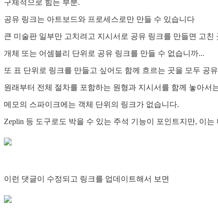
구체적으로 힘든 부분.
공유 링크는 아트보드와 프로세스로만 만들 수 있습니다
큰 미술판 일부만 고치려고 지시서로 공유 링크를 만들면 고친 
개체 또는 어셈블리 단위로 공유 링크를 만들 수 없습니까...
또 표 단위로 링크를 만들고 싶어도 함께 흐르는 곳을 모두 공
원래부터 전체 절차를 포함하는 원형과 지시서를 함께 놓아서는
메모의 스파이크에는 객체 단위의 링크가 없습니다.
Zeplin 등 도구로도 박을 수 있는 주석 기능이 포인트지만, 
이런 댓글이 수정되고 링크를 업데이트해서 보면