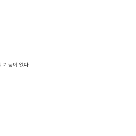
의 기능이 없다