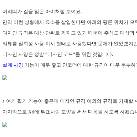
머리띠가 길을 잃은 아이처럼 보여요.
만약 이런 상황에서 요소를 삽입한다면 아래의 평론 위치가 모
디자인 규격은 대상 단위로 가지고 있기 때문에 주석도 대상과 
리뷰를 일회성 사용 지시 형태로 사용했다면 문제가 없었겠지만,
디자인 사양은 정말 "디자인 코드"를 위한 것입니다.
설계 사양
기능이 매우 좋고 인코더에 대한 규격이 매우 풍부하
↑ 여기 필기 기능이 좋은데 디자인 규격 이외의 규격을 기재할 수
마지막으로 Xd에 부표처럼 모양을 써서 대응을 하도록 하겠습