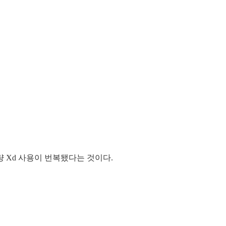
 Xd 사용이 번복됐다는 것이다.