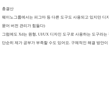
총결산
웨이노그룹에서는 피그마 등 다른 도구도 사용되고 있지만 디자
묻어 버전 관리가 힘들다)
그럼에도 Xd는 원형, UI/UX 디자인 도구로 사용하는 도구라
단순히 제가 공부가 부족할 수도 있어요. 구체적인 해결 방안이 있