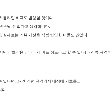
두 틀리면 비극도 발생할 것이다
연관될 수 없다고 생각합니다.
 실제로는 리뷰 개선을 직접 반영한 이들도 많았다.
지만 상호작용(상태에서 어느 정도라고 할 수 있다)과 잔류 규격
 있다면...!사치라면 규격기재 대상에 기호를...
니다.