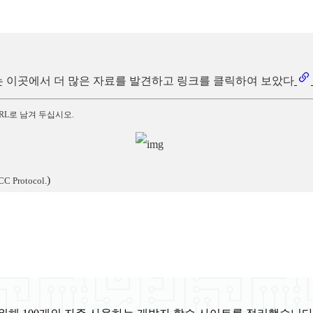
우리는 이곳에서 더 많은 자료를 발견하고 링크를 클릭하여 보았다
RL로 남겨 두십시오.
)
CC Protocol.