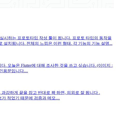
등을 실시하는 프로토타입 작성 툴이 됩니다. 프로토 타입의 동작을
로 설치됩니다. 전체의 느낌은 이런 형태. 각 기능의 기능 설명...
오늘은 Flutter에 대해 조사한 것을 쓰고 싶습니다. (이미지 :
의 인용문입니다....
과감하게 끝을 잡고 반대로 꽉 하면, 의외로 잘 됩니다 .
가 적었기 때문에 검증과 메모....