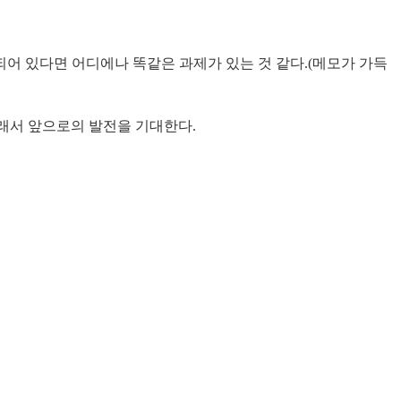
어 있다면 어디에나 똑같은 과제가 있는 것 같다.(메모가 가득
그래서 앞으로의 발전을 기대한다.