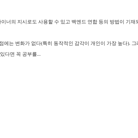
이너의 지시로도 사용할 수 있고 백엔드 연합 등의 방법이 기재되
는 점에는 변화가 없다(특히 동작적인 감각이 개인이 가장 높다). 
다면 꼭 공부를...