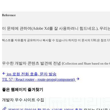
Reference
이 문제에 관하여(Adobe Xd를 잘 사용하려니 힘드네요.), 
텍스트를 자유롭게 공유하거나 복사할 수 있습니다.하지만 이 문서의 URL은 참조 U
우수한 개발자 콘텐츠 발견에 전념
(
Collection and Share based on the 
ios 로컬 전화 호출, 문자 발송
TIL 57 | React router - route-props(component)
좋은 웹페이지 즐겨찾기
개발자 우수 사이트 수집