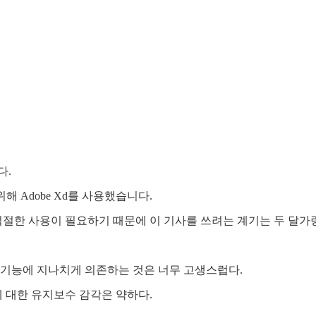
다.
 Adobe Xd를 사용했습니다.
한 사용이 필요하기 때문에 이 기사를 쓰려는 계기는 두 달가량
 기능에 지나치게 의존하는 것은 너무 고생스럽다.
에 대한 유지보수 감각은 약하다.