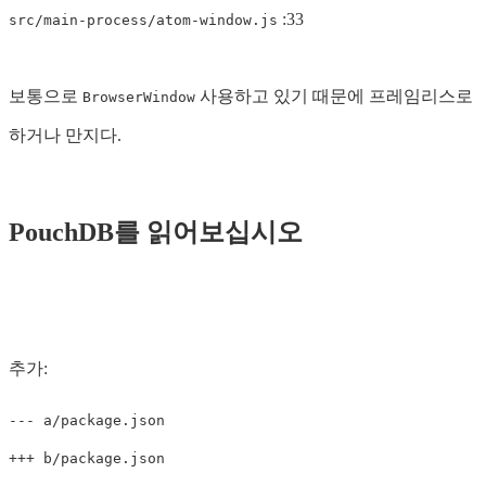
:33
src/main-process/atom-window.js
보통으로
사용하고 있기 때문에 프레임리스로
BrowserWindow
하거나 만지다.
PouchDB를 읽어보십시오
추가: