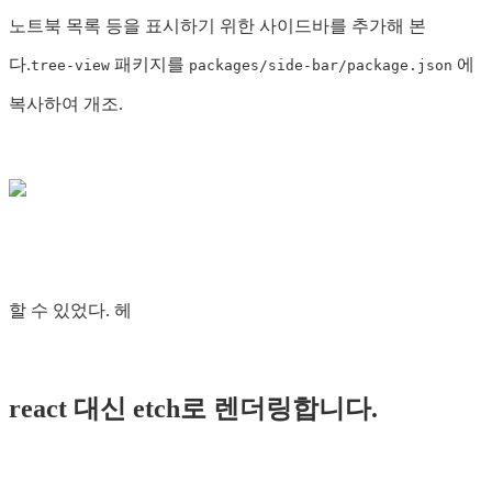
노트북 목록 등을 표시하기 위한 사이드바를 추가해 본
다.
패키지를
에
tree-view
packages/side-bar/package.json
복사하여 개조.
할 수 있었다. 헤
react 대신 etch로 렌더링합니다.