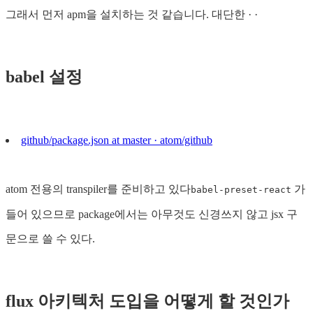
그래서 먼저 apm을 설치하는 것 같습니다. 대단한 · ·
babel 설정
github/package.json at master · atom/github
atom 전용의 transpiler를 준비하고 있다
가
babel-preset-react
들어 있으므로 package에서는 아무것도 신경쓰지 않고 jsx 구
문으로 쓸 수 있다.
flux 아키텍처 도입을 어떻게 할 것인가