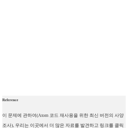
Reference
이 문제에 관하여(Atom 코드 재사용을 위한 최신 버전의 사양
조사), 우리는 이곳에서 더 많은 자료를 발견하고 링크를 클릭