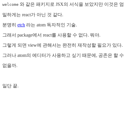
와 같은 패키지로 JSX의 서식을 보았지만 이것은 엄
welcome
밀하게는 react가 아닌 것 같다.
분명히
etch
라는 atom 독자적인 기술.
그래서 package에서 react를 사용할 수 없다. 뭐야.
그렇게 되면 view에 관해서는 완전히 재작성할 필요가 있다.
그러나 atom의 에디터가 사용하고 싶기 때문에, 공존은 할 수
없을까.
일단 끝.