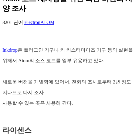
양 조사
8201 단어
Electron
ATOM
Inkdrop
은 플러그인 기구나 키 커스터마이즈 기구 등의 실현을
위해서 Atom의 소스 코드를 일부 유용하고 있다.
새로운 버전을 개발함에 있어서, 전회의 조사로부터 2년 정도
지나므로 다시 조사
사용할 수 있는 곳은 사용해 간다.
라이센스