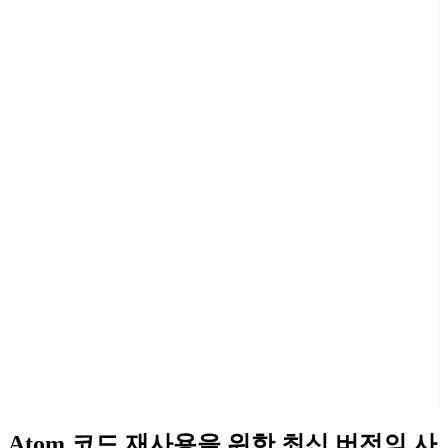
Atom 코드 재사용을 위한 최신 버전의 사