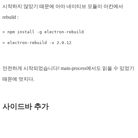
시작하지 않았기 때문에 아마 네이티브 모듈이 아칸에서
rebuild :
>
 npm 
install
-g
>
 electron-rebuild 
-v
안전하게 시작되었습니다! main-process에서도 읽을 수 있었기
때문에 멋지다.
사이드바 추가