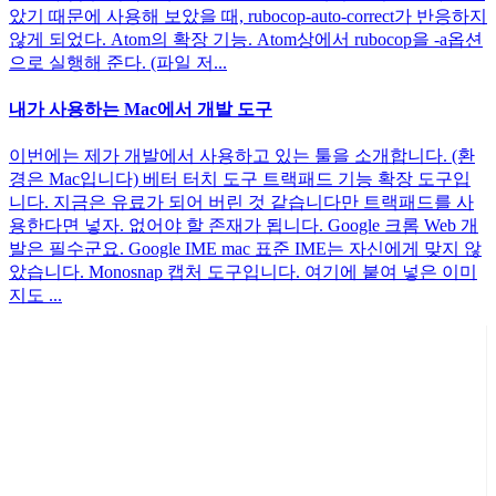
았기 때문에 사용해 보았을 때, rubocop-auto-correct가 반응하지
않게 되었다. Atom의 확장 기능. Atom상에서 rubocop을 -a옵션
으로 실행해 준다. (파일 저...
내가 사용하는 Mac에서 개발 도구
이번에는 제가 개발에서 사용하고 있는 툴을 소개합니다. (환
경은 Mac입니다) 베터 터치 도구 트랙패드 기능 확장 도구입
니다. 지금은 유료가 되어 버린 것 같습니다만 트랙패드를 사
용한다면 넣자. 없어야 할 존재가 됩니다. Google 크롬 Web 개
발은 필수군요. Google IME mac 표준 IME는 자신에게 맞지 않
았습니다. Monosnap 캡처 도구입니다. 여기에 붙여 넣은 이미
지도 ...