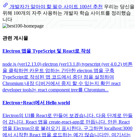
개발자가 알아야 할 필수 사이트 100선 추천
우리는 당신을
위해 100개의 자주 사용하는 개발자 학습 사이트를 정리했습
니다
관련 게시물
Electron 앱을 TypeScript 및 React로 작성
node.js (ver12.13.0) electron (ver13.1.8) typescript (ver 4.0.2) 버튼
을 클릭하면 카운트 업하는 간단한 electron 앱을 구축
TypeScript로 작성된 앱 코드에서 중단 점을 설정하여
Chromium 내장 디버거에서 중지 할 수 있는지 확인 react
developer tools는 react component tree를 Chromium...
Electron+React에서 Hello world
Electron의 UI를 React로 만들어 보겠습니다. 다음 단계로 만들
어 갑니다. React 앱을 create-react-app로 만듭니다. 만든 React
앱을 Electron으로 불러오기 표시한다. 구그하면 localhost:3000
에서 시작한 React 앱을 로드하는 예가 많습니다만, 여기서는