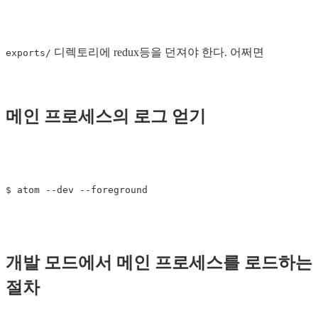
디렉토리에 redux등을 던져야 한다. 어쩌면
exports/
메인 프로세스의 로그 얻기
$ 
atom 
--dev
--foreground
개발 모드에서 메인 프로세스를 로드하는
절차