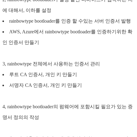
에 대해서, 이하를 설정
rainbowtype bootloader를 인증 할 수있는 서버 인증서 발행
AWS, Azure에서 rainbowtype bootloader를 인증하기위한 확
인 인증서 만들기
3, rainbowtype 전체에서 사용하는 인증서 관리
루트 CA 인증서, 개인 키 만들기
서명자 CA 인증서, 개인 키 만들기
4, rainbowtype bootloader의 펌웨어에 포함시킬 필요가 있는 증
명서 정의의 작성