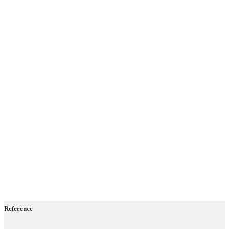
Reference