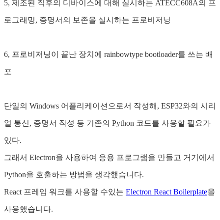
5, 제조된 직후의 디바이스에 대해 실시하는 ATECC608A의 프
로그래밍, 증명서의 보존을 실시하는 프로비저닝
6, 프로비저닝이 끝난 장치에 rainbowtype bootloader를 쓰는 배
포
단일의 Windows 어플리케이션으로서 작성해, ESP32와의 시리
얼 통신, 증명서 작성 등 기존의 Python 코드를 사용할 필요가
있다.
그래서 Electron을 사용하여 응용 프로그램을 만들고 거기에서
Python을 호출하는 방법을 생각했습니다.
React 프레임 워크를 사용할 수있는
Electron React Boilerplate
을
사용했습니다.