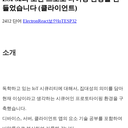
들었습니다 (클라이언트)
2412 단어
Electron
React
보안
IoT
ESP32
소개
독학하고 있는 IoT 시큐리티에 대해서, 집대성의 의미를 담아
현재 이상이라고 생각하는 시큐어인 프로토타이핑 환경을 구
축했습니다.
디바이스, 서버, 클라이언트 앱의 요소 기술 공부를 포함하여