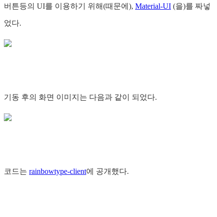
버튼등의 UI를 이용하기 위해(때문에),
Material-UI
(을)를 짜넣
었다.
기동 후의 화면 이미지는 다음과 같이 되었다.
코드는
rainbowtype-client
에 공개했다.