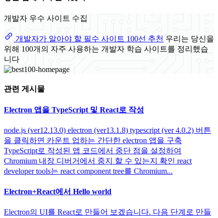
개발자 우수 사이트 수집
개발자가 알아야 할 필수 사이트 100선 추천
우리는 당신을
위해 100개의 자주 사용하는 개발자 학습 사이트를 정리했습
니다
관련 게시물
Electron 앱을 TypeScript 및 React로 작성
node.js (ver12.13.0) electron (ver13.1.8) typescript (ver 4.0.2) 버튼
을 클릭하면 카운트 업하는 간단한 electron 앱을 구축
TypeScript로 작성된 앱 코드에서 중단 점을 설정하여
Chromium 내장 디버거에서 중지 할 수 있는지 확인 react
developer tools는 react component tree를 Chromium...
Electron+React에서 Hello world
Electron의 UI를 React로 만들어 보겠습니다. 다음 단계로 만들