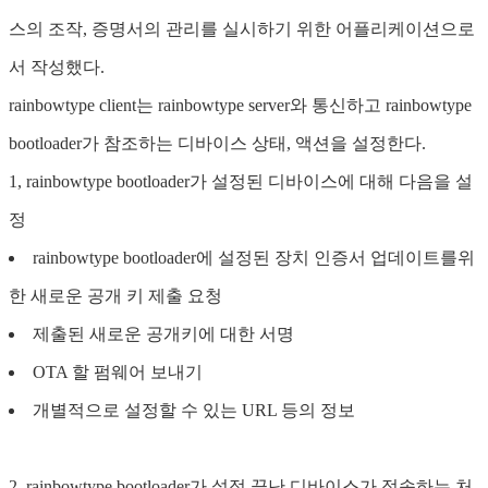
스의 조작, 증명서의 관리를 실시하기 위한 어플리케이션으로
서 작성했다.
rainbowtype client는 rainbowtype server와 통신하고 rainbowtype
bootloader가 참조하는 디바이스 상태, 액션을 설정한다.
1, rainbowtype bootloader가 설정된 디바이스에 대해 다음을 설
정
rainbowtype bootloader에 설정된 장치 인증서 업데이트를위
한 새로운 공개 키 제출 요청
제출된 새로운 공개키에 대한 서명
OTA 할 펌웨어 보내기
개별적으로 설정할 수 있는 URL 등의 정보
2, rainbowtype bootloader가 설정 끝난 디바이스가 접속하는 처