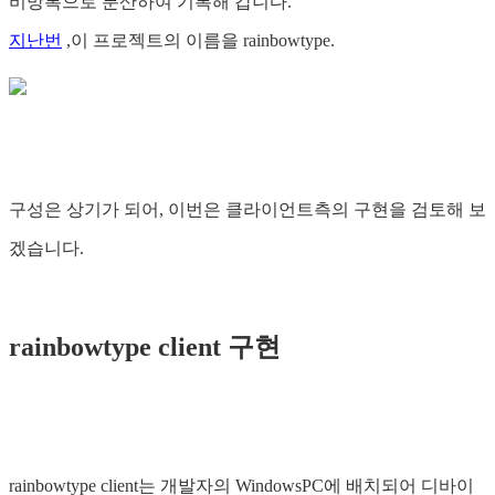
비망록으로 분산하여 기록해 갑니다.
지난번
,이 프로젝트의 이름을 rainbowtype.
구성은 상기가 되어, 이번은 클라이언트측의 구현을 검토해 보
겠습니다.
rainbowtype client 구현
rainbowtype client는 개발자의 WindowsPC에 배치되어 디바이