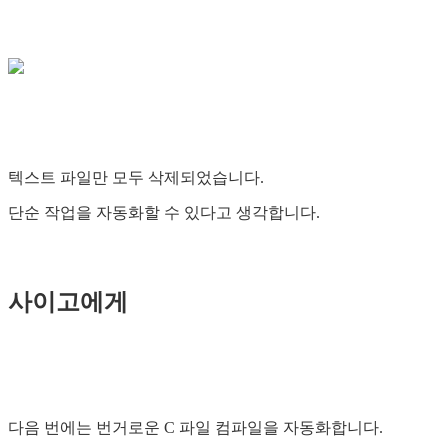
텍스트 파일만 모두 삭제되었습니다.
단순 작업을 자동화할 수 있다고 생각합니다.
사이고에게
다음 번에는 번거로운 C 파일 컴파일을 자동화합니다.