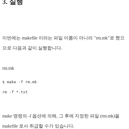
3. 실행
이번에는 makefile 이라는 파일 이름이 아니라 "rm.mk"로 했으
므로 다음과 같이 실행합니다.
rm.mk
$ 
make 
-f
rm
-f
*
make 명령의 -f 옵션에 의해, 그 후에 지정한 파일 (rm.mk)을
makefile 로서 취급할 수가 있습니다.