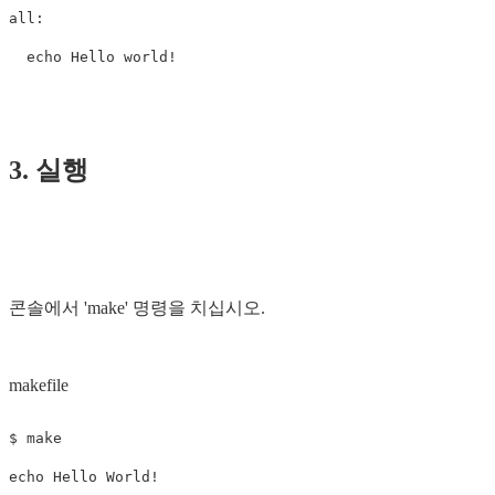
all
:
echo
Hello
world!
3. 실행
콘솔에서 'make' 명령을 치십시오.
makefile
$ 
echo 
Hello World!
