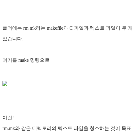
폴더에는 rm.mk라는 makefile과 C 파일과 텍스트 파일이 두 개
있습니다.
여기를 make 명령으로
이런!
rm.mk와 같은 디렉토리의 텍스트 파일을 청소하는 것이 목표