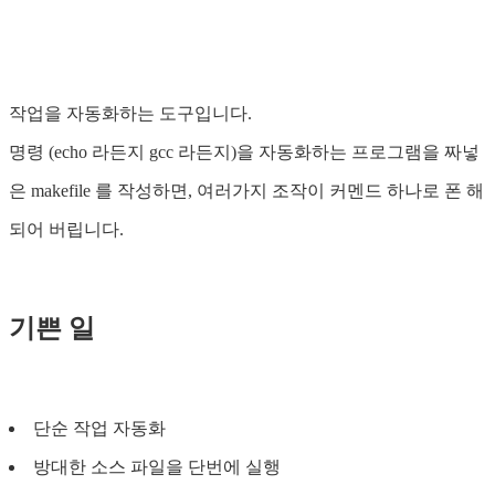
작업을 자동화하는 도구입니다.
명령 (echo 라든지 gcc 라든지)을 자동화하는 프로그램을 짜넣
은 makefile 를 작성하면, 여러가지 조작이 커멘드 하나로 폰 해
되어 버립니다.
기쁜 일
단순 작업 자동화
방대한 소스 파일을 단번에 실행