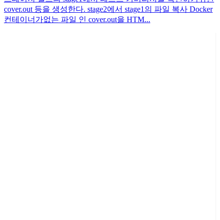
cover.out 등을 생성한다. stage2에서 stage1의 파일 복사 Docker
컨테이너가없는 파일 인 cover.out을 HTM...