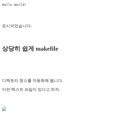
표시되었습니다.
상당히 쉽게 makefile
디렉토리 청소를 자동화해 봅니다.
이런 텍스트 파일이 있다고 하자.