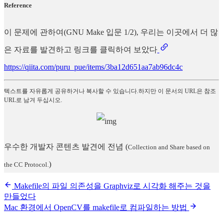
Reference
이 문제에 관하여(GNU Make 입문 1/2), 우리는 이곳에서 더 많
은 자료를 발견하고 링크를 클릭하여 보았다
https://qiita.com/puru_pue/items/3ba12d651aa7ab96dc4c
텍스트를 자유롭게 공유하거나 복사할 수 있습니다.하지만 이 문서의 URL은 참조
URL로 남겨 두십시오.
우수한 개발자 콘텐츠 발견에 전념
(
Collection and Share based on
)
the CC Protocol.
Makefile의 파일 의존성을 Graphviz로 시각화 해주는 것을
만들었다
Mac 환경에서 OpenCV를 makefile로 컴파일하는 방법