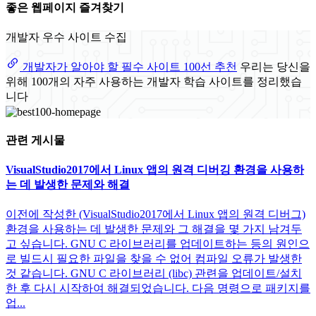
좋은 웹페이지 즐겨찾기
개발자 우수 사이트 수집
개발자가 알아야 할 필수 사이트 100선 추천
우리는 당신을
위해 100개의 자주 사용하는 개발자 학습 사이트를 정리했습
니다
관련 게시물
VisualStudio2017에서 Linux 앱의 원격 디버깅 환경을 사용하
는 데 발생한 문제와 해결
이전에 작성한 (VisualStudio2017에서 Linux 앱의 원격 디버그)
환경을 사용하는 데 발생한 문제와 그 해결을 몇 가지 남겨두
고 싶습니다. GNU C 라이브러리를 업데이트하는 등의 원인으
로 빌드시 필요한 파일을 찾을 수 없어 컴파일 오류가 발생한
것 같습니다. GNU C 라이브러리 (libc) 관련을 업데이트/설치
한 후 다시 시작하여 해결되었습니다. 다음 명령으로 패키지를
업...