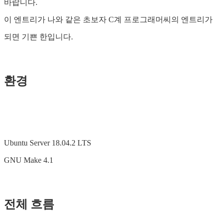
바랍니다.
이 엔트리가 나와 같은 초보자 C계 프로그래머씨의 엔트리가
되면 기쁜 한입니다.
환경
Ubuntu Server 18.04.2 LTS
GNU Make 4.1
전체 흐름