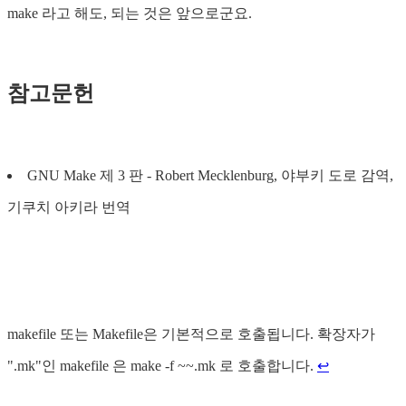
make 라고 해도, 되는 것은 앞으로군요.
참고문헌
GNU Make 제 3 판 - Robert Mecklenburg, 야부키 도로 감역,
기쿠치 아키라 번역
makefile 또는 Makefile은 기본적으로 호출됩니다. 확장자가
".mk"인 makefile 은 make -f ~~.mk 로 호출합니다.
↩