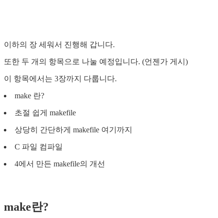
이하의 장 세워서 진행해 갑니다.
또한 두 개의 항목으로 나눌 예정입니다. (언젠가 게시)
이 항목에서는 3장까지 다룹니다.
make 란?
초절 쉽게 makefile
상당히 간단하게 makefile 여기까지
C 파일 컴파일
4에서 만든 makefile의 개선
make란?