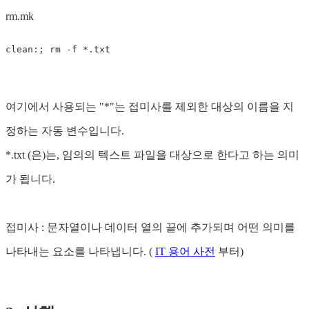
rm.mk
clean
:
; rm -f *.txt
여기에서 사용되는 "*"는 접미사를 제외한 대상의 이름을 지
정하는 자동 변수입니다.
*.txt (은)는, 임의의 텍스트 파일을 대상으로 한다고 하는 의미
가 됩니다.
접미사 : 문자열이나 데이터 열의 끝에 추가되며 어떤 의미를
나타내는 요소를 나타냅니다. (
IT 용어 사전
부터)