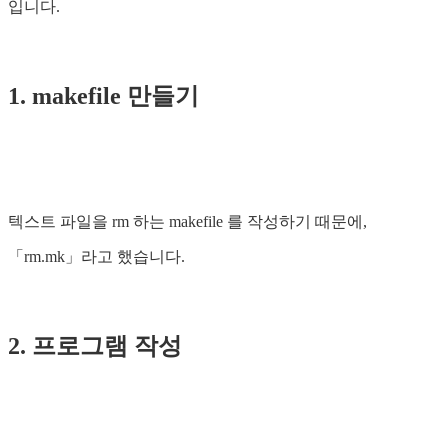
입니다.
1. makefile 만들기
텍스트 파일을 rm 하는 makefile 를 작성하기 때문에,
「rm.mk」라고 했습니다.
2. 프로그램 작성