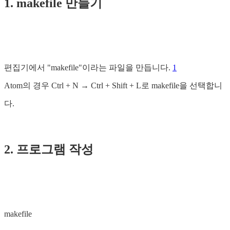
1. makefile 만들기
편집기에서 "makefile"이라는 파일을 만듭니다.
1
Atom의 경우 Ctrl + N → Ctrl + Shift + L로 makefile을 선택합니
다.
2. 프로그램 작성
makefile