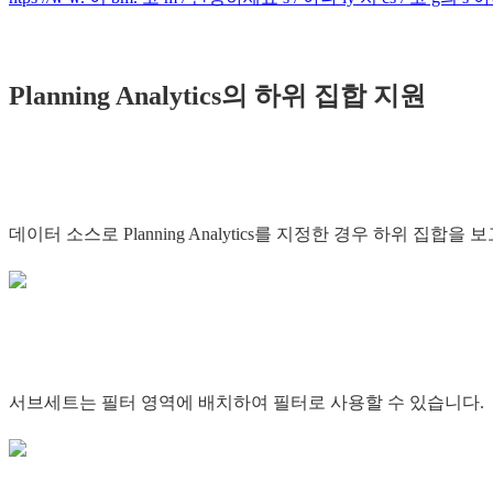
Planning Analytics의 하위 집합 지원
데이터 소스로 Planning Analytics를 지정한 경우 하위 
서브세트는 필터 영역에 배치하여 필터로 사용할 수 있습니다.