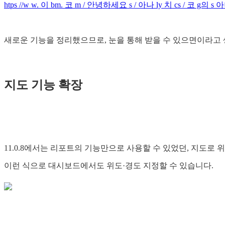
htps //w w. 이 bm. 코 m / 안녕하세요 s / 아나 ly 치 cs / 코 g의 s 아나
새로운 기능을 정리했으므로, 눈을 통해 받을 수 있으면이라고
지도 기능 확장
11.0.8에서는 리포트의 기능만으로 사용할 수 있었던, 지도로
이런 식으로 대시보드에서도 위도·경도 지정할 수 있습니다.