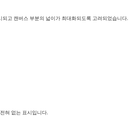
표시되고 캔버스 부분의 넓이가 최대화되도록 고려되었습니다.
 전혀 없는 표시입니다.