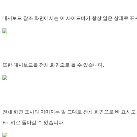
대시보드 참조 화면에서는 이 사이드바가 항상 얇은 상태로 
또한 대시보드를 전체 화면으로 볼 수 있습니다.
전체 화면 표시의 이미지는 말 그대로 전체 화면으로 바 표시도
Esc 키로 돌아갈 수 있습니다.