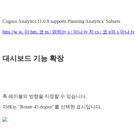
Cognos Analytics 11.0.9 supports Planning Analytics’ Subsets
htps //w w. 이 bm. 코 m / 얽히는 s / 아나 ly 치 cs / 코 g의 s 아나 ly chi cs
대시보드 기능 확장
축 레이블의 방향을 지정할 수 있습니다.
아래는 "Rotate 45 degree"를 선택한 표시입니다.