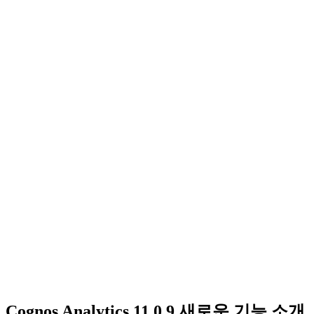
Cognos Analytics 11.0.9 새로운 기능 소개