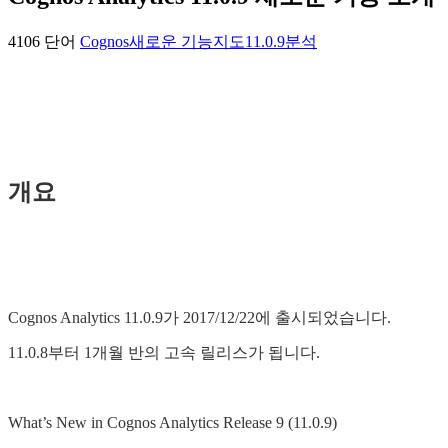
4106 단어
Cognos
새로운 기능
지도
11.0.9
분석
개요
Cognos Analytics 11.0.9가 2017/12/22에 출시되었습니다.
11.0.8부터 1개월 반의 고속 릴리스가 됩니다.
What’s New in Cognos Analytics Release 9 (11.0.9)