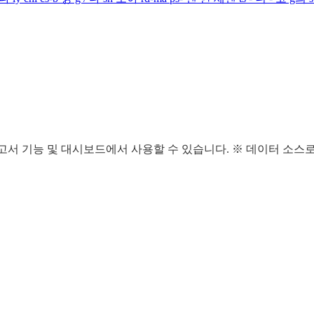
집합을 보고서 기능 및 대시보드에서 사용할 수 있습니다. ※ 데이터 소