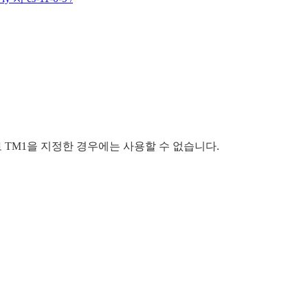
스로 TM1을 지정한 경우에는 사용할 수 없습니다.