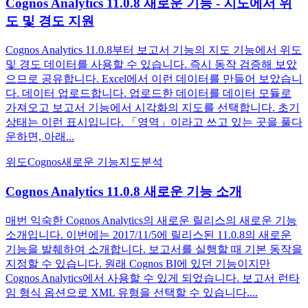
Cognos Analytics 11.0.8 새로운 기능 - 지도에서 위
도 및 경도 지원
Cognos Analytics 11.0.8부터 보고서 기능의 지도 기능에서 위도
및 경도 데이터를 사용할 수 있습니다. 즉시 동작 검증해 보았
으므로 공유합니다. Excel에서 이런 데이터를 만들어 보았습니
다. 데이터 업로드합니다. 업로드한 데이터를 데이터 모듈로
가져오고 보고서 기능에서 시각화의 지도를 선택합니다. 초기
상태는 이런 표시입니다. 「영역」이라고 쓰고 있는 곳을 풀다
운하면, 아래...
위도
Cognos
새로운 기능
지도
분석
Cognos Analytics 11.0.8 새로운 기능 소개
매번 익숙한 Cognos Analytics의 새로운 릴리스의 새로운 기능
소개입니다. 이번에는 2017/11/5에 릴리스된 11.0.8의 새로운
기능을 발췌하여 소개합니다. 보고서를 실행할 때 기본 동작을
지정할 수 있습니다. 원래 Cognos BI에 있던 기능이지만
Cognos Analytics에서 사용할 수 있게 되었습니다. 보고서 런타
임 형식 옵션으로 XML 유형을 선택할 수 있습니다....