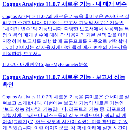
Cognos Analytics 11.0.7 새로운 기능 - 내 매개 변수
Cognos Analytics 11.0.7의 새로운 기능을 흥미로운 순서대로 살
펴보고 소개합니다. 이번에는 보고서 기능의 새로운 기능인
"내 매개 변수"의 기능입니다. 다양한 보고서에서 사용되는 특
정 이름의 매개 변수에 대해 각 사용자의 기본 선택 값을 미리
지정하여 보고서를 실행할 때 프롬프트를 자동으로 선택합니
다. 이 이미지는 각 사용자에 대해 특정 매개 변수의 기본값을
지정하며, 보고서...
11.0.7
내 매개변수
Cognos
MyParameter
분석
Cognos Analytics 11.0.7 새로운 기능 - 보고서 성능
확인
Cognos Analytics 11.0.7의 새로운 기능을 흥미로운 순서대로 살
펴보고 소개합니다. 이번에는 보고서 기능의 새로운 기능인
"보고 성능 검사"의 기능입니다. 리포트의 기능 중, 리포트의
실행시에, 그래프나 리스트등의 각 오브젝트마다, 쿼리 및 렌
더링(그리기)로, 어느 정도의 시간이 걸렸는지를 확인할 수 있
게 되었습니다. 이런 이미지군요. 각 객체 아래에 실행 시간이