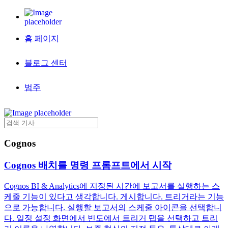
홈 페이지
블로그 센터
범주
Cognos
Cognos 배치를 명령 프롬프트에서 시작
Cognos BI & Analytics에 지정된 시간에 보고서를 실행하는 스
케줄 기능이 있다고 생각합니다. 게시합니다. 트리거라는 기능
으로 가능합니다. 실행할 보고서의 스케줄 아이콘을 선택합니
다. 일정 설정 화면에서 빈도에서 트리거 탭을 선택하고 트리