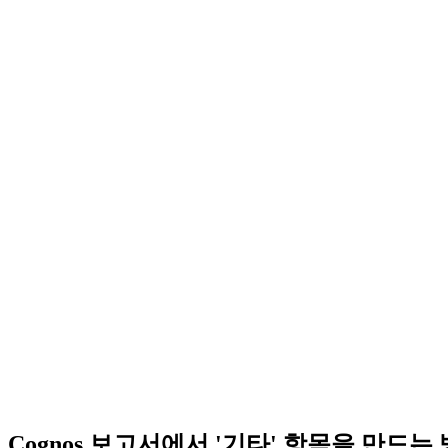
Cognos 보고서에서 '기타' 항목을 만드는