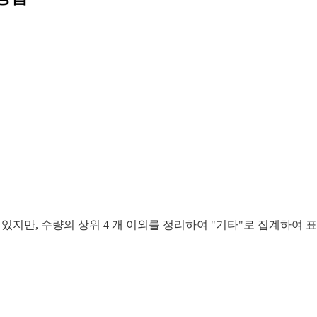
 있지만, 수량의 상위 4 개 이외를 정리하여 "기타"로 집계하여