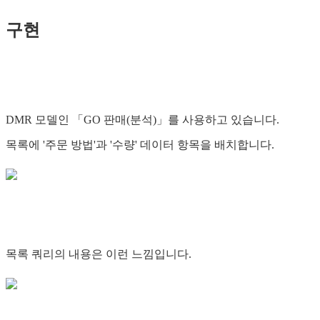
구현
DMR 모델인 「GO 판매(분석)」를 사용하고 있습니다.
목록에 '주문 방법'과 '수량' 데이터 항목을 배치합니다.
목록 쿼리의 내용은 이런 느낌입니다.