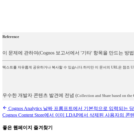
Reference
이 문제에 관하여(Cognos 보고서에서 '기타' 항목을 만드는 
텍스트를 자유롭게 공유하거나 복사할 수 있습니다.하지만 이 문서의 URL은 참조 U
우수한 개발자 콘텐츠 발견에 전념
(
Collection and Share based on the 
Cognos Analytics 날짜 프롬프트에서 기본적으로 입력되는 
Cognos Content Store에서 이미 LDAP에서 삭제된 사용자의 
좋은 웹페이지 즐겨찾기