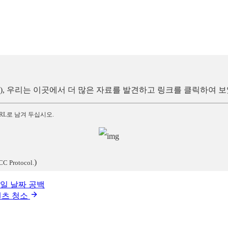
방법), 우리는 이곳에서 더 많은 자료를 발견하고 링크를 클릭하여 
RL로 남겨 두십시오.
)
CC Protocol.
당일 날짜 공백
콘텐츠 청소