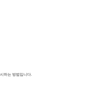
 표시하는 방법입니다.