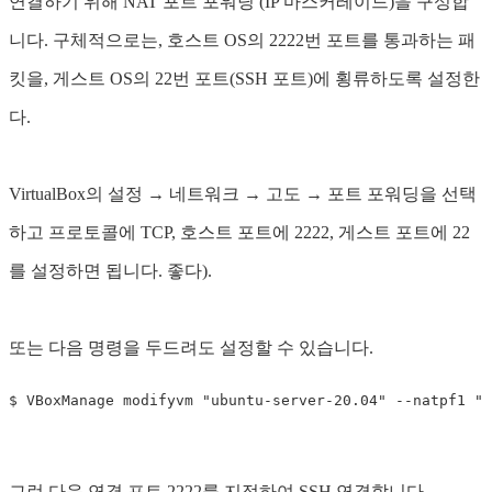
연결하기 위해 NAT 포트 포워딩 (IP 마스커레이드)을 구성합
니다. 구체적으로는, 호스트 OS의 2222번 포트를 통과하는 패
킷을, 게스트 OS의 22번 포트(SSH 포트)에 횡류하도록 설정한
다.
VirtualBox의 설정 → 네트워크 → 고도 → 포트 포워딩을 선택
하고 프로토콜에 TCP, 호스트 포트에 2222, 게스트 포트에 22
를 설정하면 됩니다. 좋다).
또는 다음 명령을 두드려도 설정할 수 있습니다.
그런 다음 연결 포트 2222를 지정하여 SSH 연결합니다.