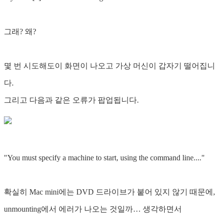
그래? 왜?
몇 번 시도해도이 화면이 나오고 가상 머신이 갑자기 떨어집니
다.
그리고 다음과 같은 오류가 팝업됩니다.
"You must specify a machine to start, using the command line...."
확실히 Mac mini에는 DVD 드라이브가 붙어 있지 않기 때문에,
unmounting에서 에러가 나오는 것일까… 생각하면서