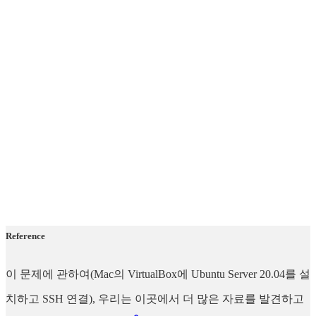
Reference
이 문제에 관하여(Mac의 VirtualBox에 Ubuntu Server 20.04를 설
치하고 SSH 연결), 우리는 이곳에서 더 많은 자료를 발견하고