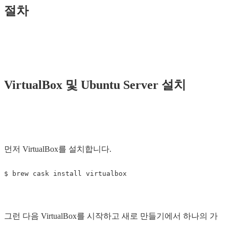
절차
VirtualBox 및 Ubuntu Server 설치
먼저 VirtualBox를 설치합니다.
그런 다음 VirtualBox를 시작하고 새로 만들기에서 하나의 가