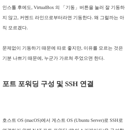
인스톨 후에도, VirtualBox 의 「기동」버튼을 눌러 잘 기동하
지 않고, 커멘드 라인으로부터라면 기동한다. 왜 그럴까는 아
직 모르겠다.
문제없이 기동하기 때문에 따로 좋지만, 이유를 모르는 것은
기분 나쁘기 때문에, 누군가 가르쳐 주었으면 한다.
포트 포워딩 구성 및 SSH 연결
호스트 OS (macOS)에서 게스트 OS (Ubuntu Server)로 SSH로