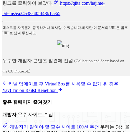
링크를 클릭하여 보았다
https://qiita.com/hajime-
f/items/ea34a38a405f48b1ce65
텍스트를 자유롭게 공유하거나 복사할 수 있습니다.하지만 이 문서의 URL은 참조
URL로 남겨 두십시오.
우수한 개발자 콘텐츠 발견에 전념
(
Collection and Share based on
)
the CC Protocol.
커널 업데이트 후 VirtualBox를 사용할 수 없게 된 경우
Yay! I'm on Rails! Repetition
좋은 웹페이지 즐겨찾기
개발자 우수 사이트 수집
개발자가 알아야 할 필수 사이트 100선 추천
우리는 당신을