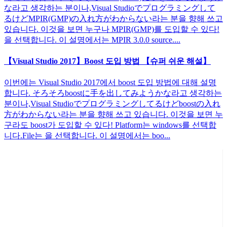
な라고 생각하는 분이나,Visual Studioでプログラミングして
るけどMPIR(GMP)の入れ方がわからない라는 분을 향해 쓰고
있습니다. 이것을 보면 누구나 MPIR(GMP)를 도입할 수 있다!
을 선택합니다. 이 설명에서는 MPIR 3.0.0 source....
【Visual Studio 2017】Boost 도입 방법 【슈퍼 쉬운 해설】
이번에는 Visual Studio 2017에서 boost 도입 방법에 대해 설명
합니다. そろそろboostに手を出してみようかな라고 생각하는
분이나,Visual Studioでプログラミングしてるけどboostの入れ
方がわからない라는 분을 향해 쓰고 있습니다. 이것을 보면 누
구라도 boost가 도입할 수 있다! Platform는 windows를 선택합
니다.File는 을 선택합니다. 이 설명에서는 boo...