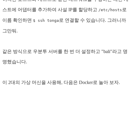
스트에 어댑터를 추가하여 사설 IP를 할당하고
로
/etc/hosts
이름 확인하면
로 연결할 수 있습니다. 그러니까
$ ssh tonga
그만둬.
같은 방식으로 우분투 서버를 한 번 더 설정하고 "bali"라고 명
명했습니다.
이 2대의 가상 머신을 사용해, 다음은 Docker로 놀아 보자.