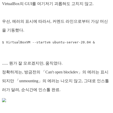
VirtualBox의 GUI를 여기저기 괴롭혀도 고치지 않고.
우선, 에러의 표시에 따라서, 커멘드 라인으로부터 가상 머신
을 기동했다.
...... 뭔가 잘 모르겠지만, 움직였다.
정확하게는, 방금전의 「Can't open blockdev」의 에러는 표시
되지만 「unmounting」의 에러는 나오지 않고, 그대로 인스톨
러가 달려, 순식간에 인스톨 완료.