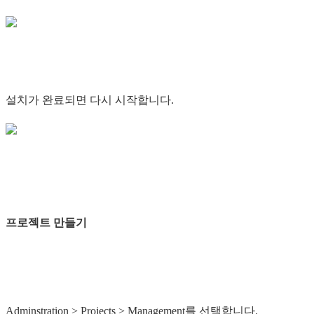
설치가 완료되면 다시 시작합니다.
프로젝트 만들기
Adminstration > Projects > Management를 선택합니다.