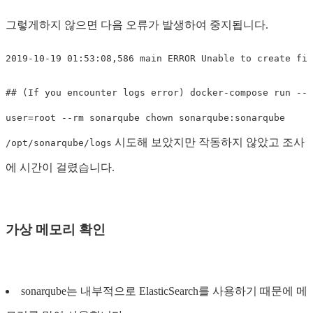
그렇게하지 않으면 다음 오류가 발생하여 중지됩니다.
## (If you encounter logs error) docker-compose run --
user=root --rm sonarqube chown sonarqube:sonarqube
시도해 보았지만 작동하지 않았고 조사
/opt/sonarqube/logs
에 시간이 걸렸습니다.
가상 메모리 확인
sonarqube는 내부적으로 ElasticSearch를 사용하기 때문에 메