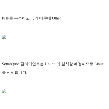
PHP를 분석하고 싶기 때문에 Other
SonarQube 클라이언트는 Ubuntu에 설치할 예정이므로 Linux
를 선택합니다.