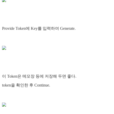
Provide Token에 Key를 입력하여 Generate.
이 Token은 메모장 등에 저장해 두면 좋다.
token을 확인한 후 Continue.