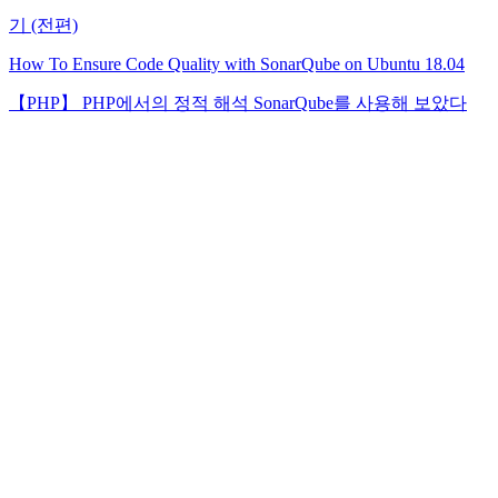
기 (전편)
How To Ensure Code Quality with SonarQube on Ubuntu 18.04
【PHP】 PHP에서의 정적 해석 SonarQube를 사용해 보았다