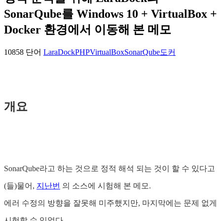
SonarQube를 Windows 10 + VirtualBox +
Docker 환경에서 이동해 본 메모
10858 단어
LaraDock
PHP
VirtualBox
SonarQube
도커
개요
SonarQube라고 하는 것으로 정적 해석 되는 것이 할 수 있다고
(들)물어,
지난번
의 소스에 시험해 본 메모.
에러 수정의 방향을 잘못해 미주했지만, 마지막에는 문제 없게
시험할 수 있었다.