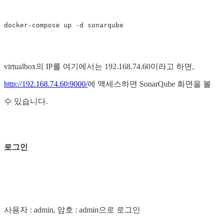
virtualbox의 IP를 여기에서는 192.168.74.60이라고 하면,
http://192.168.74.60:9000/
에 액세스하면 SonarQube 화면을 볼
수 있습니다.
로그인
사용자 : admin, 암호 : admin으로 로그인