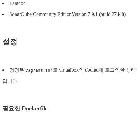
Laradoc
SonarQube Community EditionVersion 7.9.1 (build 27448)
설정
명령은
로 virtualbox의 ubuntu에 로그인한 상태
vagrant ssh
입니다.
필요한 Dockerfile