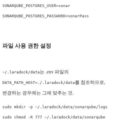
SONARQUBE_POSTGRES_USER=sonar

파일 사용 권한 설정
는 .env 파일의
~/.laradock/data
를 참조하므로,
DATA_PATH_HOST=./.laradock/data
변경하는 경우에는 그에 맞추는 것.
sudo mkdir -p ~/.laradock/data/sonarqube/logs
