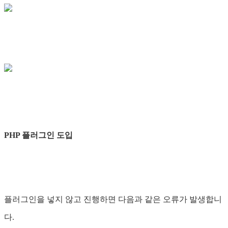
PHP 플러그인 도입
플러그인을 넣지 않고 진행하면 다음과 같은 오류가 발생합니
다.