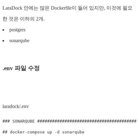
LaraDock 안에는 많은 Dockerfile이 들어 있지만, 이것에 필요
한 것은 이하의 2개.
postgres
sonarqube
.env 파일 수정
laradock/.env
###
##