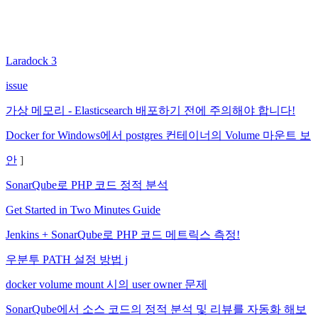
Laradock 3
issue
가상 메모리 - Elasticsearch 배포하기 전에 주의해야 합니다!
Docker for Windows에서 postgres 컨테이너의 Volume 마운트 보
안
]
SonarQube로 PHP 코드 정적 분석
Get Started in Two Minutes Guide
Jenkins + SonarQube로 PHP 코드 메트릭스 측정!
우분투 PATH 설정 방법 j
docker volume mount 시의 user owner 문제
SonarQube에서 소스 코드의 정적 분석 및 리뷰를 자동화 해보