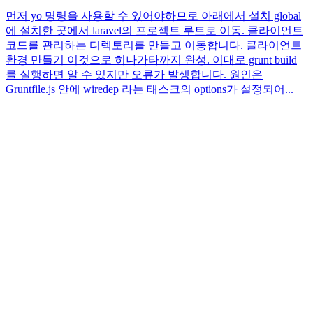
먼저 yo 명령을 사용할 수 있어야하므로 아래에서 설치 global
에 설치한 곳에서 laravel의 프로젝트 루트로 이동. 클라이언트
코드를 관리하는 디렉토리를 만들고 이동합니다. 클라이언트
환경 만들기 이것으로 히나가타까지 완성. 이대로 grunt build
를 실행하면 알 수 있지만 오류가 발생합니다. 원인은
Gruntfile.js 안에 wiredep 라는 태스크의 options가 설정되어...