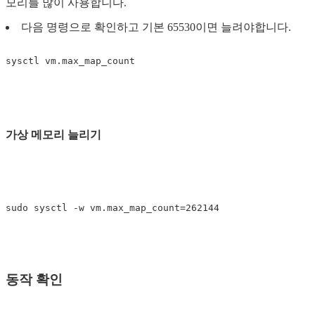
모리를 많이 사용합니다.
다음 명령으로 확인하고 기본 65530이면 늘려야합니다.
가상 메모리 늘리기
동작 확인