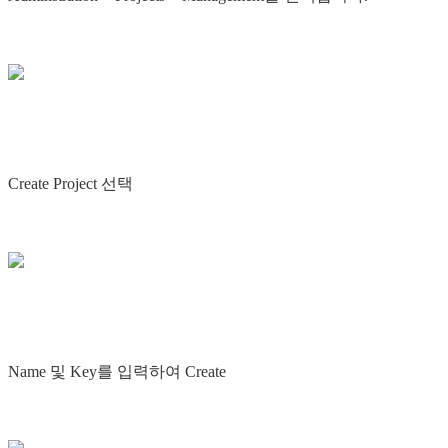
Create Project 선택
Name 및 Key를 입력하여 Create