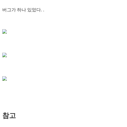
버그가 하나 있었다. .
참고