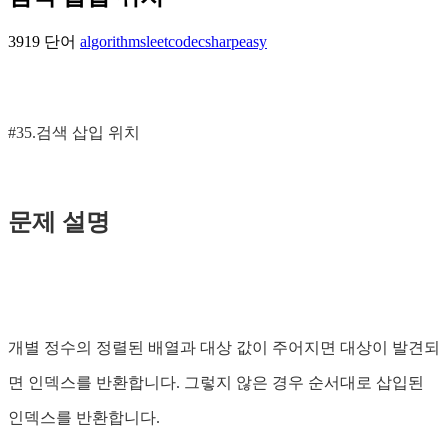
3919 단어
algorithms
leetcode
csharp
easy
#35.검색 삽입 위치
문제 설명
개별 정수의 정렬된 배열과 대상 값이 주어지면 대상이 발견되
면 인덱스를 반환합니다. 그렇지 않은 경우 순서대로 삽입된
인덱스를 반환합니다.