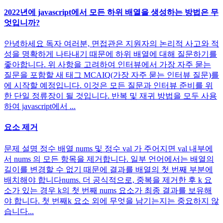
2022년에 javascript에서 모든 하위 배열을 생성하는 방법은 무
엇입니까?
안녕하세요 독자 여러분, 면접관은 지원자의 논리적 사고와 적
성을 명확하게 나타내기 때문에 하위 배열에 대해 질문하기를
좋아합니다. 위 사항을 고려하여 인터뷰에서 가장 자주 묻는
질문을 포함할 새 태그 MCAIQ(가장 자주 묻는 인터뷰 질문)를
에 시작할 예정입니다. 이것은 모든 질문과 인터뷰 준비를 위
한 단일 정류장이 될 것입니다. 반복 및 재귀 방법을 모두 사용
하여 javascript에서 ...
요소 제거
문제 설명 정수 배열 nums 및 정수 val 가 주어지면 val 내부에
서 nums 의 모든 항목을 제거합니다. 일부 언어에서는 배열의
길이를 변경할 수 없기 때문에 결과를 배열의 첫 번째 부분에
배치해야 합니다nums. 더 공식적으로, 중복을 제거한 후 k 요
소가 있는 경우 k의 첫 번째 nums 요소가 최종 결과를 보유해
야 합니다. 첫 번째k 요소 외에 무엇을 남기는지는 중요하지 않
습니다...