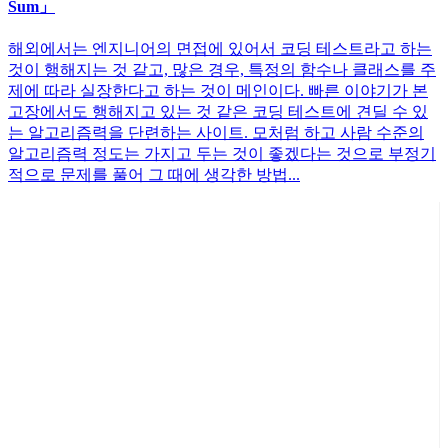
Sum」
해외에서는 엔지니어의 면접에 있어서 코딩 테스트라고 하는
것이 행해지는 것 같고, 많은 경우, 특정의 함수나 클래스를 주
제에 따라 실장한다고 하는 것이 메인이다. 빠른 이야기가 본
고장에서도 행해지고 있는 것 같은 코딩 테스트에 견딜 수 있
는 알고리즘력을 단련하는 사이트. 모처럼 하고 사람 수준의
알고리즘력 정도는 가지고 두는 것이 좋겠다는 것으로 부정기
적으로 문제를 풀어 그 때에 생각한 방법...