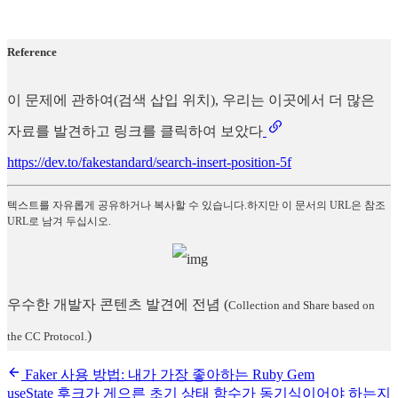
Reference
이 문제에 관하여(검색 삽입 위치), 우리는 이곳에서 더 많은
자료를 발견하고 링크를 클릭하여 보았다
https://dev.to/fakestandard/search-insert-position-5f
텍스트를 자유롭게 공유하거나 복사할 수 있습니다.하지만 이 문서의 URL은 참조
URL로 남겨 두십시오.
우수한 개발자 콘텐츠 발견에 전념
(
Collection and Share based on
)
the CC Protocol.
Faker 사용 방법: 내가 가장 좋아하는 Ruby Gem
useState 후크가 게으른 초기 상태 함수가 동기식이어야 하는지