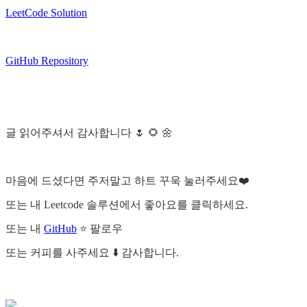
LeetCode Solution
GitHub Repository
글 읽어주셔서 감사합니다 🌷 🌻 🌼
마음에 드셨다면 주저말고 하트 꾸욱 눌러주세요❤️
또는 내 Leetcode 솔루션에서 좋아요를 클릭하세요.
또는 내
GitHub
⭐ 팔로우
또는 커피를 사주세요 ⬇️ 감사합니다.