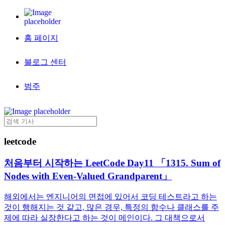
홈 페이지
블로그 센터
범주
leetcode
처음부터 시작하는 LeetCode Day11 「1315. Sum of
Nodes with Even-Valued Grandparent」
해외에서는 엔지니어의 면접에 있어서 코딩 테스트라고 하는
것이 행해지는 것 같고, 많은 경우, 특정의 함수나 클래스를 주
제에 따라 실장한다고 하는 것이 메인이다. 그 대책으로서