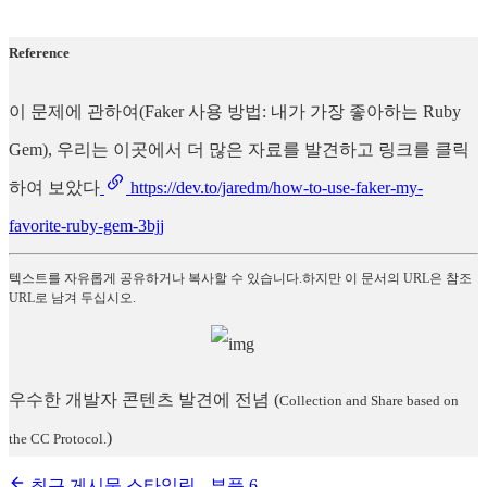
Reference
이 문제에 관하여(Faker 사용 방법: 내가 가장 좋아하는 Ruby
Gem), 우리는 이곳에서 더 많은 자료를 발견하고 링크를 클릭
하여 보았다
https://dev.to/jaredm/how-to-use-faker-my-
favorite-ruby-gem-3bjj
텍스트를 자유롭게 공유하거나 복사할 수 있습니다.하지만 이 문서의 URL은 참조
URL로 남겨 두십시오.
우수한 개발자 콘텐츠 발견에 전념
(
Collection and Share based on
)
the CC Protocol.
최근 게시물 스타일링 - 부품 6