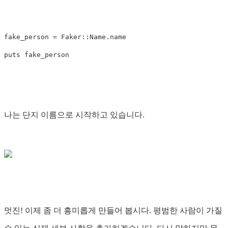
fake_person
=
Faker
::
Name
.
name
puts
fake_person
나는 단지 이름으로 시작하고 있습니다.
멋진! 이제 좀 더 흥미롭게 만들어 봅시다. 평범한 사람이 가질