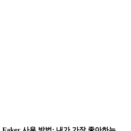
Faker 사용 방법: 내가 가장 좋아하는