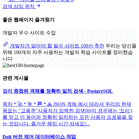
검색 삽입 위치
좋은 웹페이지 즐겨찾기
개발자 우수 사이트 수집
개발자가 알아야 할 필수 사이트 100선 추천
우리는 당신을
위해 100개의 자주 사용하는 개발자 학습 사이트를 정리했습
니다
관련 게시물
깊이 중첩된 객체를 정확히 일치 검색 - PostgreSQL
목차 * 🚀 * 🎯 * 🏁 * 🙏 JSON 객체 예시 따라서 우리의 현재
목표는 "고용주"사용자가 입력한 검색어(이 경우에는 '요리')
를 얻고 이 용어와 정확히 일치하는 모든 사용자 프로필을 찾
는 것입니다. 즐거운 해킹 시간 되세요!...
Dolt 버전 제어 데이터베이스 작업