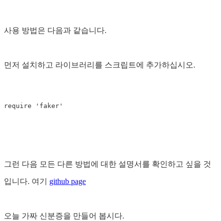
사용 방법은 다음과 같습니다.
먼저 설치하고 라이브러리를 스크립트에 추가하십시오.
require
'faker'
그런 다음 모든 다른 방법에 대한 설명서를 확인하고 싶을 것
입니다. 여기
github page
오늘 가짜 신분증을 만들어 봅시다.