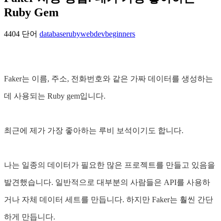
Ruby Gem
4404 단어
database
ruby
webdev
beginners
Faker는 이름, 주소, 전화번호와 같은 가짜 데이터를 생성하는
데 사용되는 Ruby gem입니다.
최근에 제가 가장 좋아하는 루비 보석이기도 합니다.
나는 일종의 데이터가 필요한 많은 프로젝트를 만들고 있음을
발견했습니다. 일반적으로 대부분의 사람들은 API를 사용하
거나 자체 데이터 세트를 만듭니다. 하지만 Faker는 훨씬 간단
하게 만듭니다.