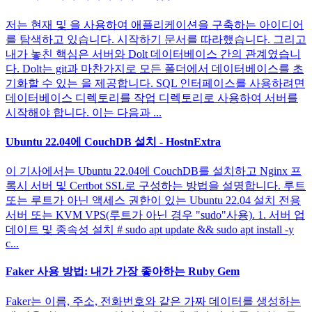
저는 현재 및 을 사용하여 애플리케이션을 구축하는 아이디어
를 탐색하고 있습니다. 시작하기 문서를 따라했습니다. 그리고
내가 놓친 핵심은 서버와 Dolt 데이터베이스 간의 관계였습니
다. Dolt는 git과 마찬가지로 모든 폴더에서 데이터베이스를 초
기화할 수 있는 을 제공합니다. SQL 인터페이스를 사용하려면
데이터베이스 디렉토리를 작업 디렉토리로 사용하여 서버를
시작해야 합니다. 이는 다음과 ...
Ubuntu 22.04에 CouchDB 설치 - HostnExtra
이 기사에서는 Ubuntu 22.04에 CouchDB를 설치하고 Nginx 프
록시 서버 및 Certbot SSL로 구성하는 방법을 설명합니다. 루트
또는 루트가 아닌 액세스 권한이 있는 Ubuntu 22.04 설치 전용
서버 또는 KVM VPS(루트가 아닌 경우 "sudo"사용). 1. 서버 업
데이트 및 종속성 설치 # sudo apt update && sudo apt install -y
c...
Faker 사용 방법: 내가 가장 좋아하는 Ruby Gem
Faker는 이름, 주소, 전화번호와 같은 가짜 데이터를 생성하는