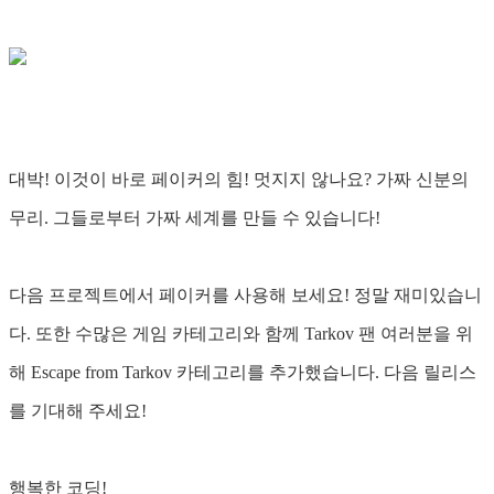
대박! 이것이 바로 페이커의 힘! 멋지지 않나요? 가짜 신분의
무리. 그들로부터 가짜 세계를 만들 수 있습니다!
다음 프로젝트에서 페이커를 사용해 보세요! 정말 재미있습니
다. 또한 수많은 게임 카테고리와 함께 Tarkov 팬 여러분을 위
해 Escape from Tarkov 카테고리를 추가했습니다. 다음 릴리스
를 기대해 주세요!
행복한 코딩!