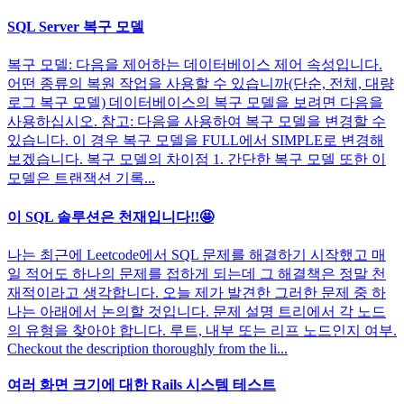
SQL Server 복구 모델
복구 모델: 다음을 제어하는 데이터베이스 제어 속성입니다.
어떤 종류의 복원 작업을 사용할 수 있습니까(단순, 전체, 대량
로그 복구 모델) 데이터베이스의 복구 모델을 보려면 다음을
사용하십시오. 참고: 다음을 사용하여 복구 모델을 변경할 수
있습니다. 이 경우 복구 모델을 FULL에서 SIMPLE로 변경해
보겠습니다. 복구 모델의 차이점 1. 간단한 복구 모델 또한 이
모델은 트랜잭션 기록...
이 SQL 솔루션은 천재입니다!!🤩
나는 최근에 Leetcode에서 SQL 문제를 해결하기 시작했고 매
일 적어도 하나의 문제를 접하게 되는데 그 해결책은 정말 천
재적이라고 생각합니다. 오늘 제가 발견한 그러한 문제 중 하
나는 아래에서 논의할 것입니다. 문제 설명 트리에서 각 노드
의 유형을 찾아야 합니다. 루트, 내부 또는 리프 노드인지 여부.
Checkout the description thoroughly from the li...
여러 화면 크기에 대한 Rails 시스템 테스트