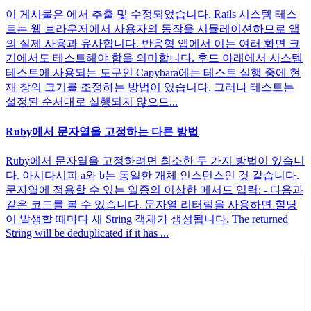
이 게시물은 에서 추출 및 수정되었습니다. Rails 시스템 테스
트는 웹 브라우저에서 사용자의 동작을 시뮬레이션하므로 앱
의 실제 사용과 유사합니다. 반응형 앱에서 이는 여러 화면 크
기에서도 테스트해야 함을 의미합니다. 후드 아래에서 시스템
테스트에 사용되는 도구인 Capybara에는 테스트 실행 중에 현
재 창의 크기를 조정하는 방법이 있습니다. 그러나 테스트는
설정된 순서대로 실행되지 않으므...
Ruby에서 문자열을 고정하는 다른 방법
Ruby에서 문자열을 고정하려면 최소한 두 가지 방법이 있습니
다. 아시다시피 a와 b는 동일한 개체 인스턴스인 것 같습니다.
문자열에 적용할 수 있는 일종의 이상한 메서드 입력: - 다음과
같은 코드를 볼 수 있습니다. 문자열 리터럴을 사용하면 할당
이 발생할 때마다 새 String 객체가 생성됩니다. The returned
String will be deduplicated if it has ...