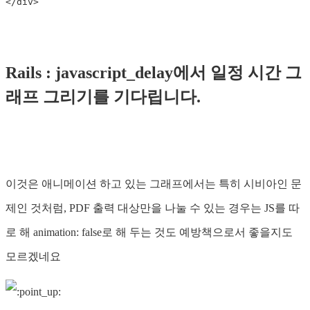
</div>
Rails : javascript_delay에서 일정 시간 그
래프 그리기를 기다립니다.
이것은 애니메이션 하고 있는 그래프에서는 특히 시비아인 문
제인 것처럼, PDF 출력 대상만을 나눌 수 있는 경우는 JS를 따
로 해 animation: false로 해 두는 것도 예방책으로서 좋을지도
모르겠네요