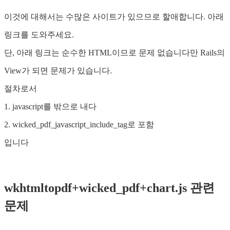
이것에 대해서는 수많은 사이트가 있으므로 할애합니다. 아래
링크를 도와주세요.
단, 아래 링크는 순수한 HTML이므로 문제 없습니다만 Rails의
View가 되면 문제가 있습니다.
절차로서
1. javascript를 밖으로 내다
2. wicked_pdf_javascript_include_tag로 포함
입니다
wkhtmltopdf+wicked_pdf+chart.js 관련
문제