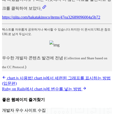
크를 클릭하여 보았다
https://qiita.com/hakatakinoco/items/47ea32689096004a5b72
텍스트를 자유롭게 공유하거나 복사할 수 있습니다.하지만 이 문서의 URL은 참조
URL로 남겨 두십시오.
우수한 개발자 콘텐츠 발견에 전념
(
Collection and Share based on
)
the CC Protocol.
chart.js 사용법! chart.js에서 세련된 그래프를 표시하는 방법
(입문편)
Ruby on Rails에서 chart.js에 변수를 넣는 방법
좋은 웹페이지 즐겨찾기
개발자 우수 사이트 수집