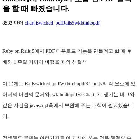
을 할 때 빠졌습니다.
8533 단어
chart.js
wicked_pdf
Rails5
wkhtmltopdf
Ruby on Rails 5에서 PDF 다운로드 기능을 만들려고 할 때 후
배와 1 주일 가까이 빠졌을 때의 해결책
이 문제는 Rails/wicked_pdf/wkhtmltopdf/Chart.js의 각 요소에 있
어서의 버젼의 문제와, wkthmltopdf와 Chartjs로 생기는 버그와
같은 사건을 javascript측에서 보완해 주는 대책이 필요했습니
다.
검색해도 문제는 여러가지로 이 기사에 쓰는 것은 해결할 수