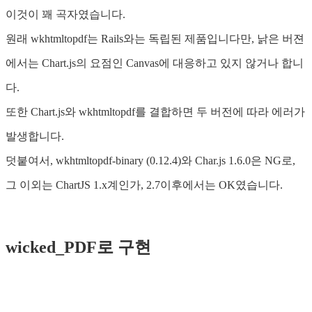
이것이 꽤 곡자였습니다.
원래 wkhtmltopdf는 Rails와는 독립된 제품입니다만, 낡은 버젼
에서는 Chart.js의 요점인 Canvas에 대응하고 있지 않거나 합니
다.
또한 Chart.js와 wkhtmltopdf를 결합하면 두 버전에 따라 에러가
발생합니다.
덧붙여서, wkhtmltopdf-binary (0.12.4)와 Char.js 1.6.0은 NG로,
그 이외는 ChartJS 1.x계인가, 2.7이후에서는 OK였습니다.
wicked_PDF로 구현