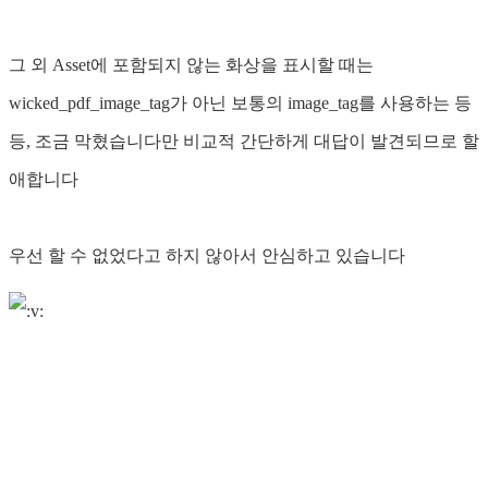
그 외 Asset에 포함되지 않는 화상을 표시할 때는
wicked_pdf_image_tag가 아닌 보통의 image_tag를 사용하는 등
등, 조금 막혔습니다만 비교적 간단하게 대답이 발견되므로 할
애합니다
우선 할 수 없었다고 하지 않아서 안심하고 있습니다