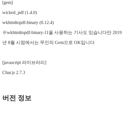
[gem]
wicked_pdf (1.4.0)
wkhtmltopdf-binary (0.12.4)
※wkhtmltopdf-binary-11을 사용하는 기사도 있습니다만 2019
년 8월 시점에서는 무인의 Gem으로 OK입니다
[javascript 라이브러리]
Char.js 2.7.3
버전 정보