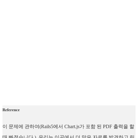
Reference
이 문제에 관하여(Rails5에서 Chart.js가 포함 된 PDF 출력을 할
때 빠졌습니다.), 우리는 이곳에서 더 많은 자료를 발견하고 링