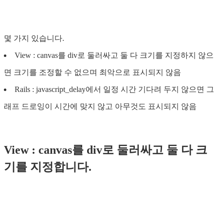
몇 가지 있습니다.
View : canvas를 div로 둘러싸고 둘 다 크기를 지정하지 않으
면 크기를 조정할 수 없으며 최악으로 표시되지 않음
Rails : javascript_delay에서 일정 시간 기다려 두지 않으면 그
래프 드로잉이 시간에 맞지 않고 아무것도 표시되지 않음
View : canvas를 div로 둘러싸고 둘 다 크
기를 지정합니다.