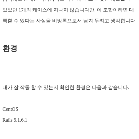
있었던 1개의 케이스에 지나지 않습니다만, 이 조합이라면 대
책할 수 있다는 사실을 비망록으로서 남겨 두려고 생각합니다.
환경
내가 잘 작동 할 수 있는지 확인한 환경은 다음과 같습니다.
CentOS
Rails 5.1.6.1