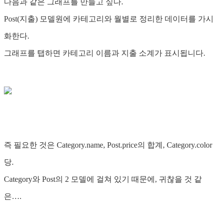
다음과 같은 그래프를 만들고 싶다.
Post(지출) 모델원에 카테고리와 월별로 정리한 데이터를 가시
화한다.
그래프를 탭하면 카테고리 이름과 지출 소계가 표시됩니다.
즉 필요한 것은 Category.name, Post.price의 합계, Category.color
당.
Category와 Post의 2 모델에 걸쳐 있기 때문에, 귀찮을 것 같
은….