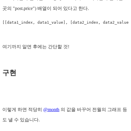
곳의 "post.price") 배열이 되어 있다고 한다.
여기까지 알면 후에는 간단할 것!
구현
이렇게 하면 적당히
@month
의 값을 바꾸어 전월의 그래프 등
도 낼 수 있습니다.