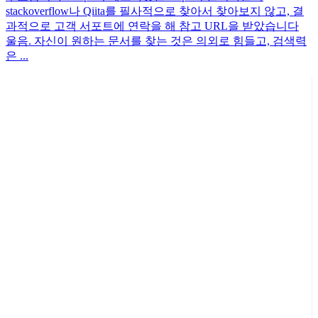
stackoverflow나 Qiita를 필사적으로 찾아서 찾아보지 않고, 결
과적으로 고객 서포트에 연락을 해 참고 URL을 받았습니다
울음. 자신이 원하는 문서를 찾는 것은 의외로 힘들고, 검색력
은 ...