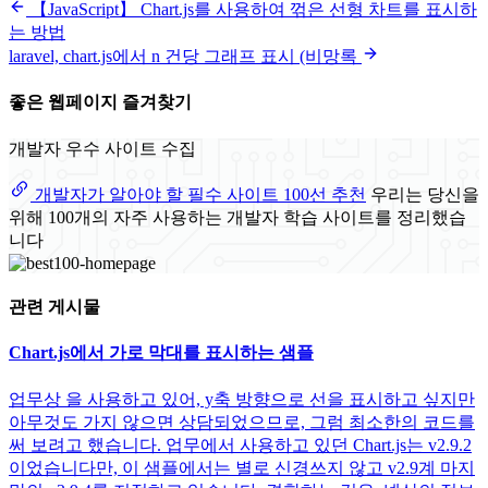
【JavaScript】 Chart.js를 사용하여 꺾은 선형 차트를 표시하
는 방법
laravel, chart.js에서 n 건당 그래프 표시 (비망록
좋은 웹페이지 즐겨찾기
개발자 우수 사이트 수집
개발자가 알아야 할 필수 사이트 100선 추천
우리는 당신을
위해 100개의 자주 사용하는 개발자 학습 사이트를 정리했습
니다
관련 게시물
Chart.js에서 가로 막대를 표시하는 샘플
업무상 을 사용하고 있어, y축 방향으로 선을 표시하고 싶지만
아무것도 가지 않으면 상담되었으므로, 그럼 최소한의 코드를
써 보려고 했습니다. 업무에서 사용하고 있던 Chart.js는 v2.9.2
이었습니다만, 이 샘플에서는 별로 신경쓰지 않고 v2.9계 마지