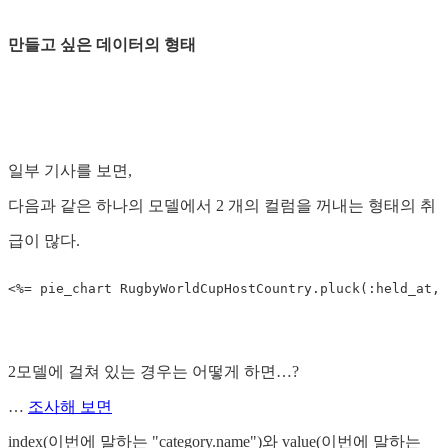
만들고 싶은 데이터의 형태
일부 기사를 보면,
다음과 같은 하나의 모델에서 2 개의 컬럼을 꺼내는 형태의 취
급이 많다.
2모델에 걸쳐 있는 경우는 어떻게 하면…?
…
조사해 보면
index(이번에 말하는 "category.name")와 value(이번에 말하는