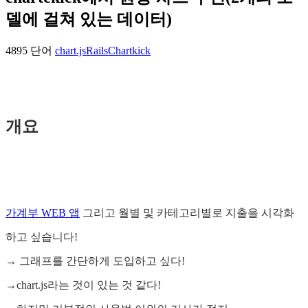
델에 걸쳐 있는 데이터)
4895 단어
chart.js
Rails
Chartkick
개요
가계부 WEB 앱
그리고 월별 및 카테고리별로 지출을 시각화
하고 싶습니다!
→ 그래프를 간단하게 도입하고 싶다!
→chart.js라는 것이 있는 것 같다!