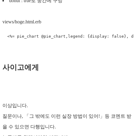
donut : true로 중간에 구멍
views/hoge.html.erb
사이고에게
이상입니다.
질문이나, 「그 밖에도 이런 실장 방법이 있어!」등 코멘트 받
을 수 있으면 다행입니다.