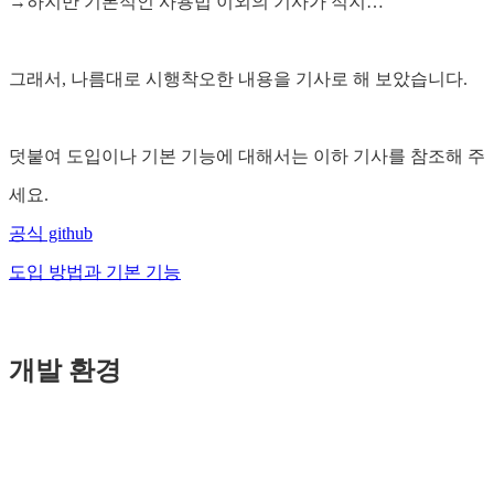
→하지만 기본적인 사용법 이외의 기사가 적지…
그래서, 나름대로 시행착오한 내용을 기사로 해 보았습니다.
덧붙여 도입이나 기본 기능에 대해서는 이하 기사를 참조해 주
세요.
공식 github
도입 방법과 기본 기능
개발 환경