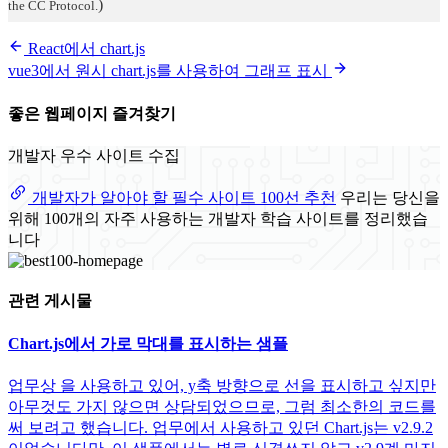
)
the CC Protocol.
React에서 chart.js
vue3에서 원시 chart.js를 사용하여 그래프 표시
좋은 웹페이지 즐겨찾기
개발자 우수 사이트 수집
개발자가 알아야 할 필수 사이트 100선 추천
우리는 당신을
위해 100개의 자주 사용하는 개발자 학습 사이트를 정리했습
니다
관련 게시물
Chart.js에서 가로 막대를 표시하는 샘플
업무상 을 사용하고 있어, y축 방향으로 선을 표시하고 싶지만
아무것도 가지 않으면 상담되었으므로, 그럼 최소한의 코드를
써 보려고 했습니다. 업무에서 사용하고 있던 Chart.js는 v2.9.2