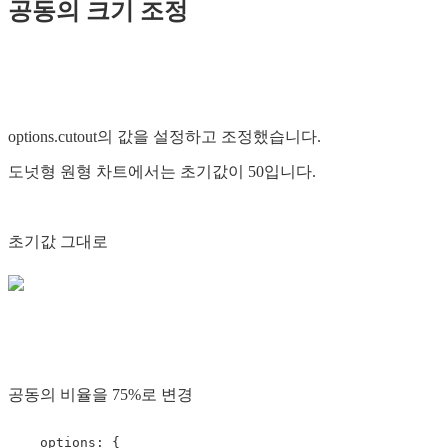
공동의 크기 조정
options.cutout의 값을 설정하고 조정했습니다.
도넛형 원형 차트에서는 초기값이 50입니다.
초기값 그대로
공동의 비율을 75%로 변경
    options: {
