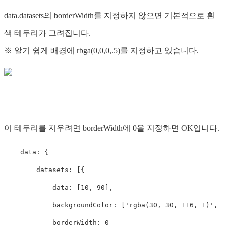
data.datasets의 borderWidth를 지정하지 않으면 기본적으로 흰
색 테두리가 그려집니다.
※ 알기 쉽게 배경에 rbga(0,0,0,.5)를 지정하고 있습니다.
이 테두리를 지우려면 borderWidth에 0을 지정하면 OK입니다.
    data: {

        datasets: [{

            data: [10, 90],

            backgroundColor: ['rgba(30, 30, 116, 1)', '
            borderWidth: 0
