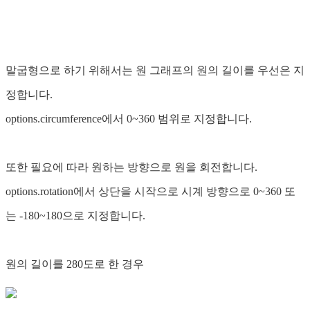
말굽형으로 하기 위해서는 원 그래프의 원의 길이를 우선은 지
정합니다.
options.circumference에서 0~360 범위로 지정합니다.
또한 필요에 따라 원하는 방향으로 원을 회전합니다.
options.rotation에서 상단을 시작으로 시계 방향으로 0~360 또
는 -180~180으로 지정합니다.
원의 길이를 280도로 한 경우