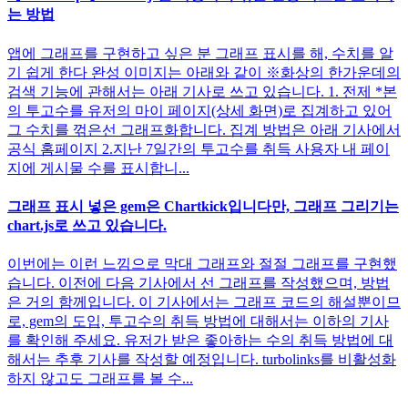
는 방법
앱에 그래프를 구현하고 싶은 분 그래프 표시를 해, 수치를 알
기 쉽게 한다 완성 이미지는 아래와 같이 ※화상의 한가운데의
검색 기능에 관해서는 아래 기사로 쓰고 있습니다. 1. 전제 *본
의 투고수를 유저의 마이 페이지(상세 화면)로 집계하고 있어
그 수치를 꺾은선 그래프화합니다. 집계 방법은 아래 기사에서
공식 홈페이지 2.지난 7일간의 투고수를 취득 사용자 내 페이
지에 게시물 수를 표시합니...
그래프 표시 넣은 gem은 Chartkick입니다만, 그래프 그리기는
chart.js로 쓰고 있습니다.
이번에는 이런 느낌으로 막대 그래프와 절절 그래프를 구현했
습니다. 이전에 다음 기사에서 선 그래프를 작성했으며, 방법
은 거의 함께입니다. 이 기사에서는 그래프 코드의 해설뿐이므
로, gem의 도입, 투고수의 취득 방법에 대해서는 이하의 기사
를 확인해 주세요. 유저가 받은 좋아하는 수의 취득 방법에 대
해서는 추후 기사를 작성할 예정입니다. turbolinks를 비활성화
하지 않고도 그래프를 볼 수...