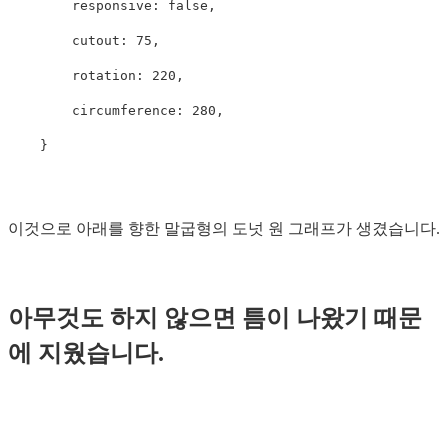
        responsive: false,

        cutout: 75,

        rotation: 220,

        circumference: 280,

이것으로 아래를 향한 말굽형의 도넛 원 그래프가 생겼습니다.
아무것도 하지 않으면 틈이 나왔기 때문
에 지웠습니다.