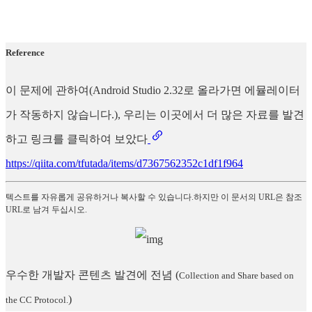
Reference
이 문제에 관하여(Android Studio 2.32로 올라가면 에뮬레이터
가 작동하지 않습니다.), 우리는 이곳에서 더 많은 자료를 발견
하고 링크를 클릭하여 보았다
https://qiita.com/tfutada/items/d7367562352c1df1f964
텍스트를 자유롭게 공유하거나 복사할 수 있습니다.하지만 이 문서의 URL은 참조
URL로 남겨 두십시오.
우수한 개발자 콘텐츠 발견에 전념
(
Collection and Share based on
)
the CC Protocol.