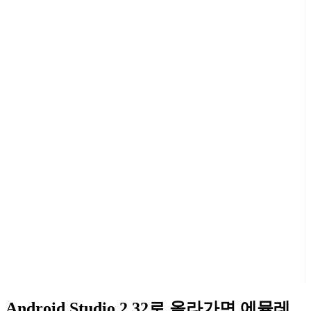
Android Studio 2.32로 올라가면 에뮬레