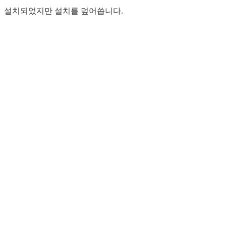
설치되었지만 설치를 덮어씁니다.