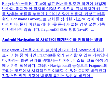
RecyclerView를 EditText에 넣고 커서를 맞추면 화면이 하얗게
변한다. 하지만 한 글자를 입력하면 화면이 표시되지만 키보드
를 낮추는 버튼을 누르면 화면이 하얗게 변한다. 키보드 버튼
원인 Constraint Layout으로 전체를 정리한 거죠?이것이 바로
아칸이다. 문제 이벤트 레이아웃 문제가 없는 경우 오류 기록
이 나타나지 않습니다. fragment의 조립 방법(Java)이 ...
Android Navigation을 사용하여 매개변수를 전달하는 방법
Navigation 기능을 간단히 설명하면 GUI에서 Android의 화면
표시 기능 중 하나인 Fragment를 쉽게 관리할 수 있는 기능입니
다. 따라서 화면 관리를 위해서는 디자인, 테스트, 코드 작성 외
에 시간이 필요하다. 그러나 Navigation의 등장으로 Fragment의
관리는 코드에서 시각적으로 이해할 수 있는 GUI로 바뀌었다
갑작스런 화면 변경이 발생해 옮기는 방법이 바뀌어...