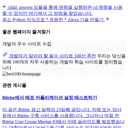
child_process 모듈을 통해 명령을 실행하면 cd 명령을 사용
할 수 없지만 여기에서 그 방법을 찾았습니다.
최소 Python 지식으로 * 유용한 * Alexa 기술 만들기
좋은 웹페이지 즐겨찾기
개발자 우수 사이트 수집
개발자가 알아야 할 필수 사이트 100선 추천
우리는 당신을
위해 100개의 자주 사용하는 개발자 학습 사이트를 정리했습
니다
관련 게시물
Bitrise에서 배포 어플리케이션 설정 테스트하기
이 글은 Bitrise 광고 달력의 23일째 글입니다. 자체 또는 당사
등에서 Bitrise 구축 서비스를 사용합니다. 그나저나 며칠 전
Bitrise User Group Meetup #3에서 아래 슬라이드를 발표했습니
다. 대항마로서 CircleCI 등 다른 서비스도 있지만 iOS와 안드