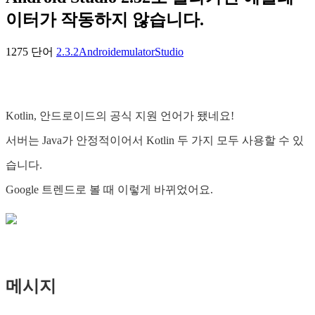
이터가 작동하지 않습니다.
1275 단어
2.3.2
Android
emulator
Studio
Kotlin, 안드로이드의 공식 지원 언어가 됐네요!
서버는 Java가 안정적이어서 Kotlin 두 가지 모두 사용할 수 있
습니다.
Google 트렌드로 볼 때 이렇게 바뀌었어요.
메시지