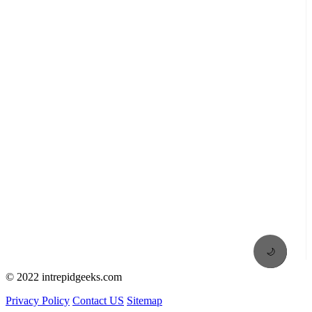
🌙
© 2022 intrepidgeeks.com
Privacy Policy
Contact US
Sitemap