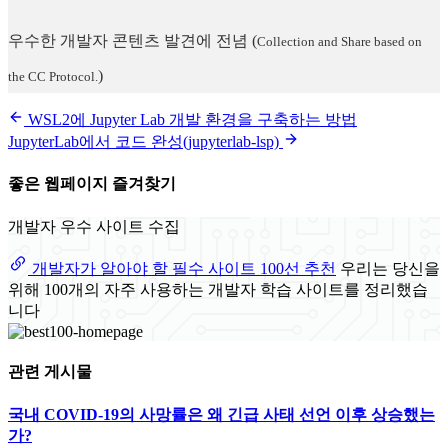
우수한 개발자 콘텐츠 발견에 전념
(
Collection and Share based on
)
the CC Protocol.
WSL2에 Jupyter Lab 개발 환경을 구축하는 방법
JupyterLab에서 코드 완성(jupyterlab-lsp)
좋은 웹페이지 즐겨찾기
개발자 우수 사이트 수집
개발자가 알아야 할 필수 사이트 100선 추천
우리는 당신을
위해 100개의 자주 사용하는 개발자 학습 사이트를 정리했습
니다
관련 게시물
국내 COVID-19의 사망률은 왜 긴급 사태 선언 이후 상승했는
가?