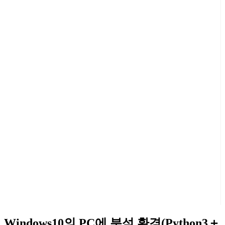
Windows10의 PC에 분석 환경(Python3＋