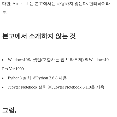
다만, Anaconda는 본고에서는 사용하지 않는다. 편리하더라
도.
본고에서 소개하지 않는 것
Windows10의 셋업(포함하는 웹 브라우저) ※Windows10
Pro Ver.1909
Python3 설치 ※Python 3.6.8 사용
Jupyter Notebook 설치 ※Jupyter Notebook 6.1.0을 사용
그럼,