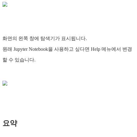
화면의 왼쪽 창에 탐색기가 표시됩니다.
원래 Jupyter Notebook을 사용하고 싶다면 Help 메뉴에서 변경
할 수 있습니다.
요약