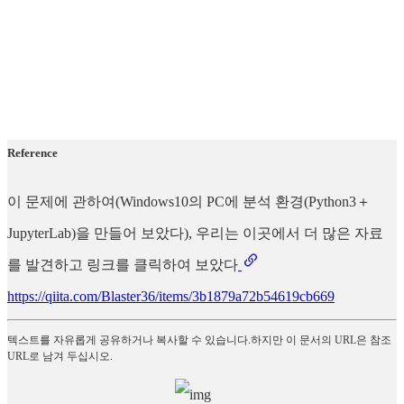
Reference
이 문제에 관하여(Windows10의 PC에 분석 환경(Python3＋
JupyterLab)을 만들어 보았다), 우리는 이곳에서 더 많은 자료
를 발견하고 링크를 클릭하여 보았다
https://qiita.com/Blaster36/items/3b1879a72b54619cb669
텍스트를 자유롭게 공유하거나 복사할 수 있습니다.하지만 이 문서의 URL은 참조
URL로 남겨 두십시오.