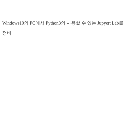
Windows10의 PC에서 Python3의 사용할 수 있는 Jupyert Lab를
정비.