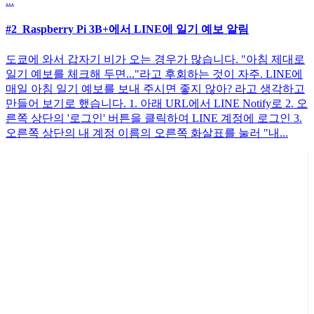
...
#2_Raspberry Pi 3B+에서 LINE에 일기 예보 알림
도쿄에 와서 갑자기 비가 오는 경우가 많습니다. "아침 제대로
일기 예보를 체크해 두면..."라고 후회하는 것이 자주. LINE에
매일 아침 일기 예보를 보내 주시면 좋지 않아? 라고 생각하고
만들어 보기로 했습니다. 1. 아래 URL에서 LINE Notify로 2. 오
른쪽 상단의 '로그인' 버튼을 클릭하여 LINE 계정에 로그인 3.
오른쪽 상단의 내 계정 이름의 오른쪽 화살표를 눌러 "내...