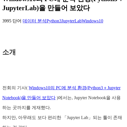
JupyterLab)을 만들어 보았다
3995 단어
데이터 분석
Python3
JupyterLab
Windows10
소개
전회의 기사(
Windows10의 PC에 분석 환경(Python3＋Jupyter
Notebook)을 만들어 보았다
)에서는, Jupyter Notebook을 사용
하는 곳까지를 게재했다.
하지만, 아무래도 보다 편리한 「Jupyter Lab」되는 툴이 존재