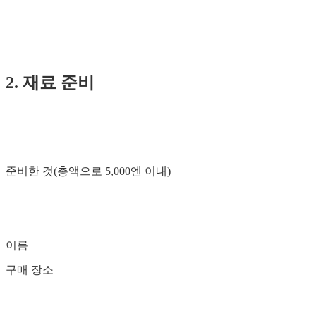
2. 재료 준비
준비한 것(총액으로 5,000엔 이내)
이름
구매 장소