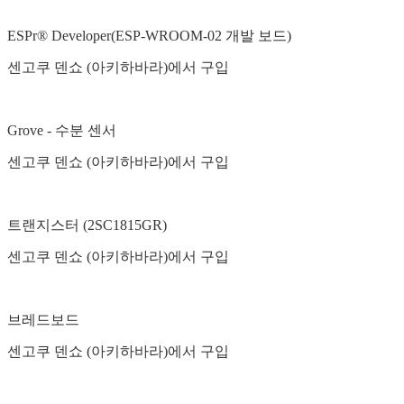
ESPr® Developer(ESP-WROOM-02 개발 보드)
센고쿠 덴쇼 (아키하바라)에서 구입
Grove - 수분 센서
센고쿠 덴쇼 (아키하바라)에서 구입
트랜지스터 (2SC1815GR)
센고쿠 덴쇼 (아키하바라)에서 구입
브레드보드
센고쿠 덴쇼 (아키하바라)에서 구입