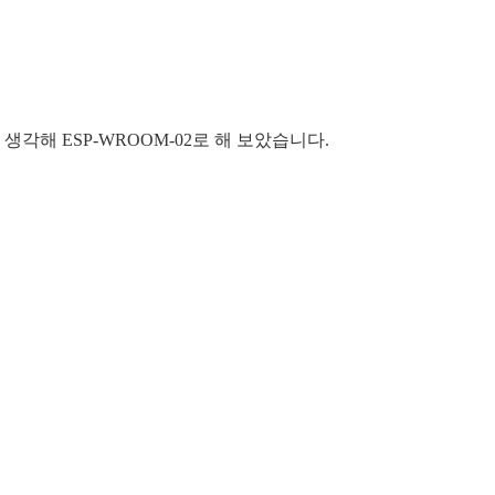
을 생각해 ESP-WROOM-02로 해 보았습니다.