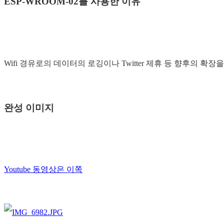
ESP-WROOM-02를 사용한 이유
Wifi 경유로의 데이터의 로깅이나 Twitter 제휴 등 향후의 확장
완성 이미지
Youtube 동영상은 이쪽