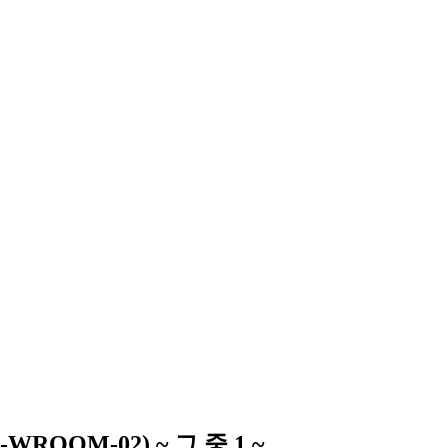
ROOM-02) ~ 그 중 1 ~