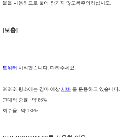
물을 사용하므로 물에 잠기지 않도록주의하십시오.
[보충]
트위터
시작했습니다. 따라주세요.
※※※ 평소에는 경마 예상
시바
를 운용하고 있습니다.
연대적 중률 : 약 86%
회수율 : 약 136%