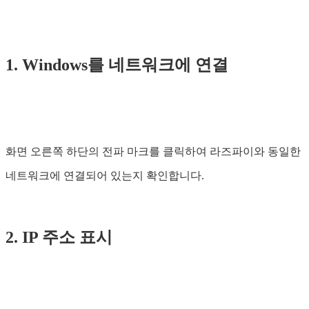
1. Windows를 네트워크에 연결
화면 오른쪽 하단의 전파 마크를 클릭하여 라즈파이와 동일한
네트워크에 연결되어 있는지 확인합니다.
2. IP 주소 표시