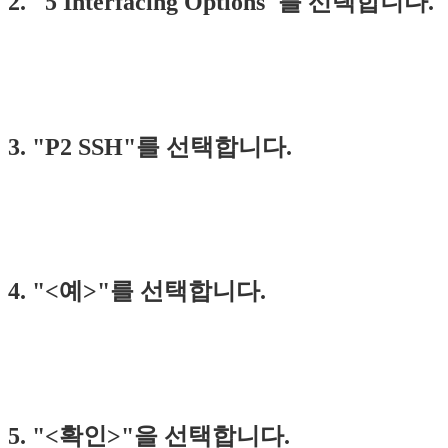
2. "5 Interfacing Options"를 선택합니다.
3. "P2 SSH"를 선택합니다.
4. "<예>"를 선택합니다.
5. "<확인>"을 선택합니다.