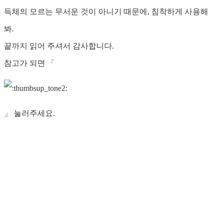
득체의 모르는 무서운 것이 아니기 때문에, 침착하게 사용해
봐.
끝까지 읽어 주셔서 감사합니다.
참고가 되면 「
」 눌러주세요.