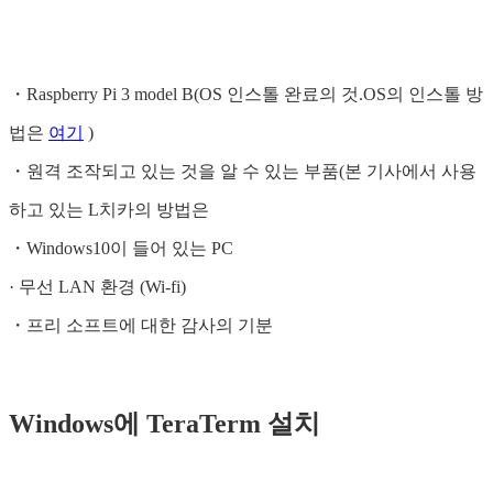
・Raspberry Pi 3 model B(OS 인스톨 완료의 것.OS의 인스톨 방
법은
여기
)
・원격 조작되고 있는 것을 알 수 있는 부품(본 기사에서 사용
하고 있는 L치카의 방법은
・Windows10이 들어 있는 PC
· 무선 LAN 환경 (Wi-fi)
・프리 소프트에 대한 감사의 기분
Windows에 TeraTerm 설치