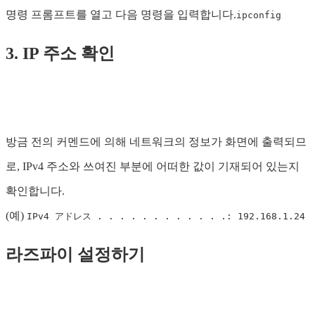
명령 프롬프트를 열고 다음 명령을 입력합니다.
ipconfig
3. IP 주소 확인
방금 전의 커멘드에 의해 네트워크의 정보가 화면에 출력되므
로, IPv4 주소와 쓰여진 부분에 어떠한 값이 기재되어 있는지
확인합니다.
(예)
IPv4 アドレス . . . . . . . . . . . .: 192.168.1.24
라즈파이 설정하기