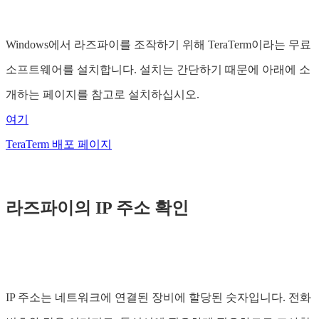
Windows에서 라즈파이를 조작하기 위해 TeraTerm이라는 무료
소프트웨어를 설치합니다. 설치는 간단하기 때문에 아래에 소
개하는 페이지를 참고로 설치하십시오.
여기
TeraTerm 배포 페이지
라즈파이의 IP 주소 확인
IP 주소는 네트워크에 연결된 장비에 할당된 숫자입니다. 전화