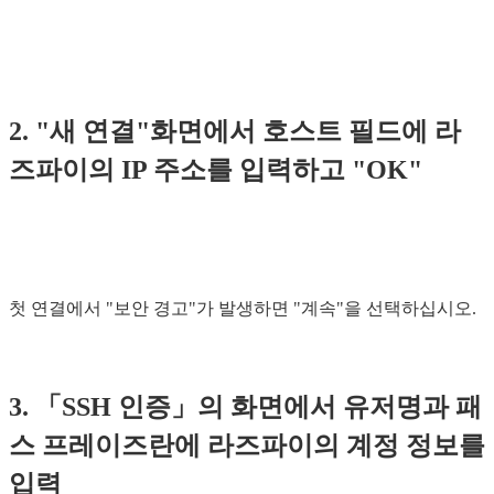
2. "새 연결"화면에서 호스트 필드에 라
즈파이의 IP 주소를 입력하고 "OK"
첫 연결에서 "보안 경고"가 발생하면 "계속"을 선택하십시오.
3. 「SSH 인증」의 화면에서 유저명과 패
스 프레이즈란에 라즈파이의 계정 정보를
입력