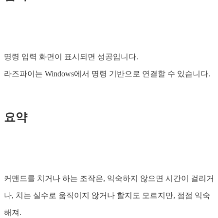
명령 입력 화면이 표시되면 성공입니다.
라즈파이는 Windows에서 명령 기반으로 연결할 수 있습니다.
요약
커맨드를 치거나 하는 조작은, 익숙하지 않으면 시간이 걸리거
나, 치는 실수로 움직이지 않거나 할지도 모르지만, 점점 익숙
해져.