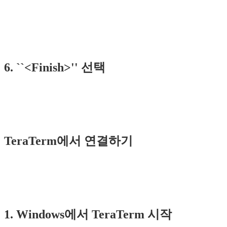
6. ``<Finish>'' 선택
TeraTerm에서 연결하기
1. Windows에서 TeraTerm 시작