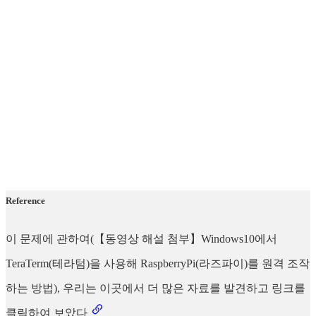
Reference
이 문제에 관하여(【동영상 해설 첨부】Windows10에서
TeraTerm(테라텀)을 사용해 RaspberryPi(라즈파이)를 원격 조작
하는 방법), 우리는 이곳에서 더 많은 자료를 발견하고 링크를
클릭하여 보았다