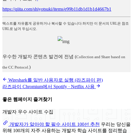
https://qiita.com/shiyotsuki/items/e99b11db1d1b1d4667b1
텍스트를 자유롭게 공유하거나 복사할 수 있습니다.하지만 이 문서의 URL은 참조
URL로 남겨 두십시오.
우수한 개발자 콘텐츠 발견에 전념
(
Collection and Share based on
)
the CC Protocol.
Wireshark를 일반 사용자로 실행 (라즈파이 편)
라즈파이 Chromium에서 Spotify · Netflix 사용
좋은 웹페이지 즐겨찾기
개발자 우수 사이트 수집
개발자가 알아야 할 필수 사이트 100선 추천
우리는 당신을
위해 100개의 자주 사용하는 개발자 학습 사이트를 정리했습