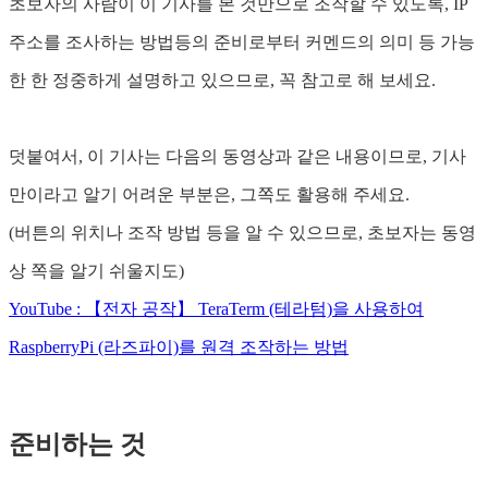
초보자의 사람이 이 기사를 본 것만으로 조작할 수 있도록, IP
주소를 조사하는 방법등의 준비로부터 커멘드의 의미 등 가능
한 한 정중하게 설명하고 있으므로, 꼭 참고로 해 보세요.
덧붙여서, 이 기사는 다음의 동영상과 같은 내용이므로, 기사
만이라고 알기 어려운 부분은, 그쪽도 활용해 주세요.
(버튼의 위치나 조작 방법 등을 알 수 있으므로, 초보자는 동영
상 쪽을 알기 쉬울지도)
YouTube : 【전자 공작】 TeraTerm (테라텀)을 사용하여
RaspberryPi (라즈파이)를 원격 조작하는 방법
준비하는 것