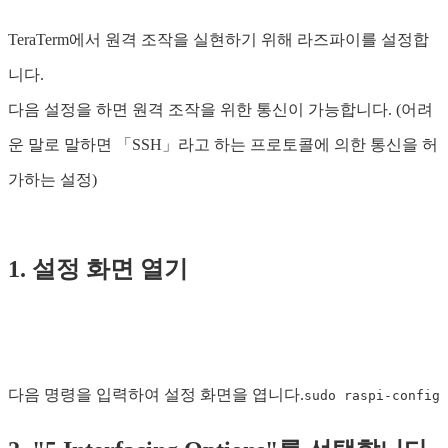
TeraTerm에서 원격 조작을 실현하기 위해 라즈파이를 설정합
니다.
다음 설정을 하면 원격 조작을 위한 통신이 가능합니다. (어려
운 말로 말하면 「SSH」라고 하는 프로토콜에 의한 통신을 허
가하는 설정)
1. 설정 화면 열기
다음 명령을 입력하여 설정 화면을 엽니다.
sudo raspi-config