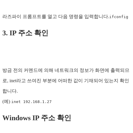
라즈파이 프롬프트를 열고 다음 명령을 입력합니다.
ifconfig
3. IP 주소 확인
방금 전의 커멘드에 의해 네트워크의 정보가 화면에 출력되므
로, inet라고 쓰여진 부분에 어떠한 값이 기재되어 있는지 확인
합니다.
(예)
inet 192.168.1.27
Windows IP 주소 확인