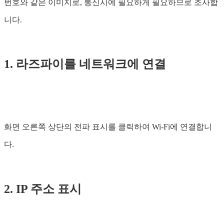
번호와 같은 이미지로, 통신시에 필요하게 필요하므로 조사합
니다.
1. 라즈파이를 네트워크에 연결
화면 오른쪽 상단의 전파 표시를 클릭하여 Wi-Fi에 연결합니
다.
2. IP 주소 표시