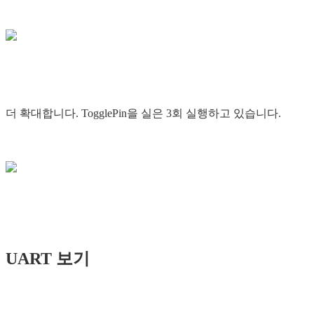
더 확대합니다. TogglePin을 실은 3회 실행하고 있습니다.
UART 보기