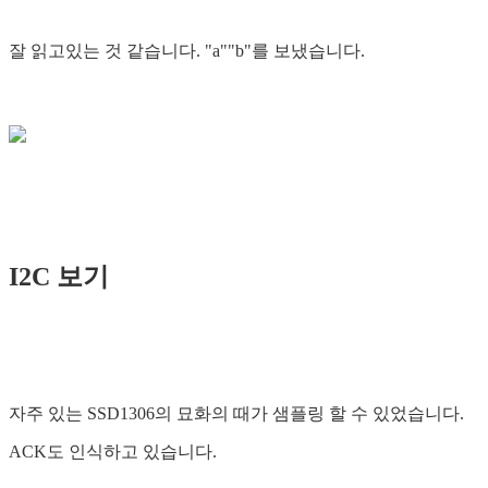
잘 읽고있는 것 같습니다. "a""b"를 보냈습니다.
I2C 보기
자주 있는 SSD1306의 묘화의 때가 샘플링 할 수 있었습니다.
ACK도 인식하고 있습니다.