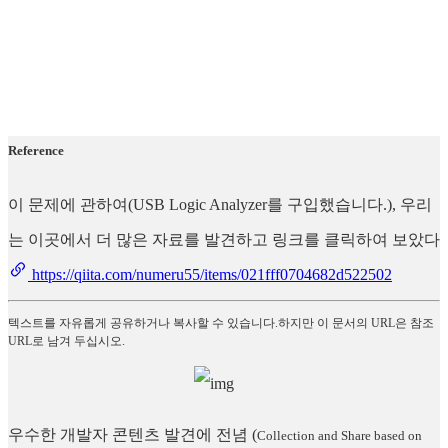
Reference
이 문제에 관하여(USB Logic Analyzer를 구입했습니다.), 우리
는 이곳에서 더 많은 자료를 발견하고 링크를 클릭하여 보았다
https://qiita.com/numeru55/items/021fff0704682d522502
텍스트를 자유롭게 공유하거나 복사할 수 있습니다.하지만 이 문서의 URL은 참조
URL로 남겨 두십시오.
우수한 개발자 콘텐츠 발견에 전념
(
Collection and Share based on