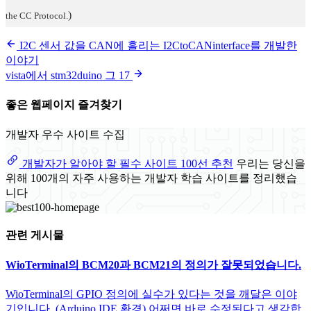
)
the CC Protocol.
I2C 센서 값을 CAN에 흘리는 I2CtoCANinterface를 개발한
이야기
vista에서 stm32duino 그 17
좋은 웹페이지 즐겨찾기
개발자 우수 사이트 수집
개발자가 알아야 할 필수 사이트 100선 추천
우리는 당신을
위해 100개의 자주 사용하는 개발자 학습 사이트를 정리했습
니다
관련 게시물
WioTerminal의 BCM20과 BCM21의 정의가 잘못되었습니다.
WioTerminal의 GPIO 정의에 실수가 있다는 것을 깨달은 이야
기입니다. (Arduino IDE 환경) 어쩌면 바로 수정된다고 생각합