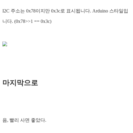
I2C 주소는 0x78이지만 0x3c로 표시됩니다. Arduino 스타일입
니다. (0x78>>1 == 0x3c)
마지막으로
음, 빨리 사면 좋았다.