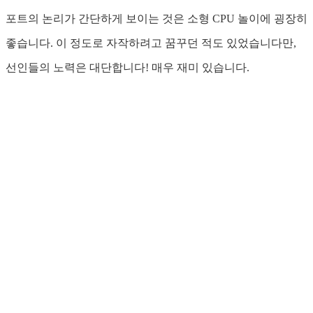
포트의 논리가 간단하게 보이는 것은 소형 CPU 놀이에 굉장히
좋습니다. 이 정도로 자작하려고 꿈꾸던 적도 있었습니다만,
선인들의 노력은 대단합니다! 매우 재미 있습니다.