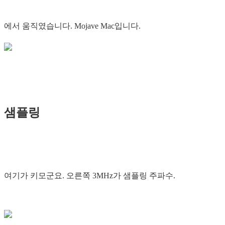
에서 움직였습니다. Mojave Mac입니다.
샘플링
여기가 키모군요. 오른쪽 3MHz가 샘플링 주파수.