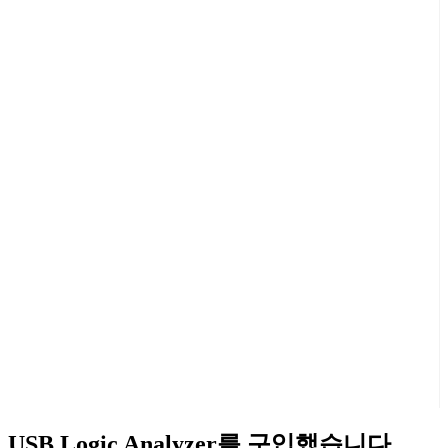
USB Logic Analyzer를 구입했습니다.