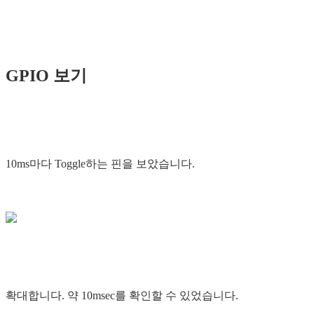
GPIO 보기
10ms마다 Toggle하는 핀을 보았습니다.
확대합니다. 약 10msec를 확인할 수 있었습니다.