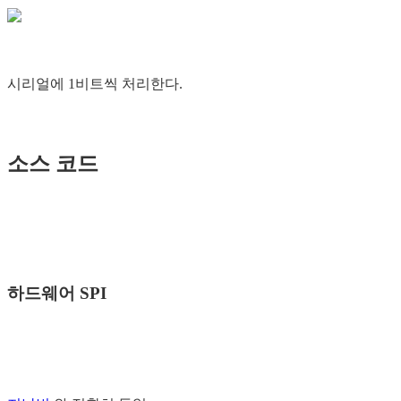
시리얼에 1비트씩 처리한다.
소스 코드
하드웨어 SPI