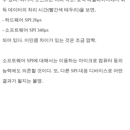
득 데이터의 처리 시간(빨간색 테두리)을 보면,
- 하드웨어 SPI 26μs
- 소프트웨어 SPI 340μs
되어 있다. 이만큼 차이가 있는 것은 조금 깜짝.
소프트웨어 SPI에 대해서는 이용하는 마이크로 컴퓨터 등의
능력에도 의존할 것이다. 또, 다른 SPI 대응 디바이스로 어떤
결과가 될지는 불명.