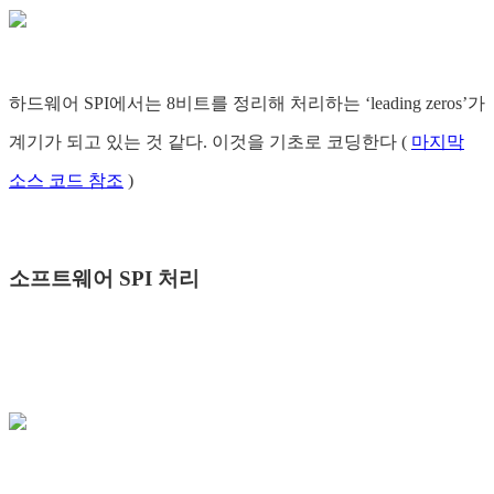
하드웨어 SPI에서는 8비트를 정리해 처리하는 ‘leading zeros’가
계기가 되고 있는 것 같다. 이것을 기초로 코딩한다 (
마지막
소스 코드 참조
)
소프트웨어 SPI 처리