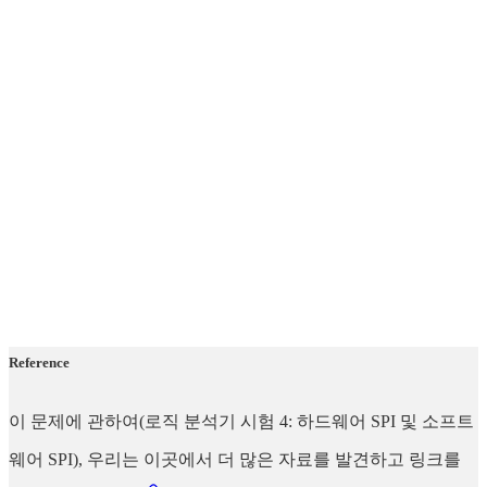
Reference
이 문제에 관하여(로직 분석기 시험 4: 하드웨어 SPI 및 소프트
웨어 SPI), 우리는 이곳에서 더 많은 자료를 발견하고 링크를