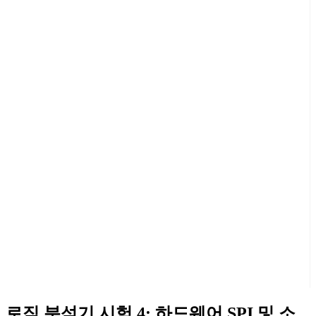
로직 분석기 시험 4: 하드웨어 SPI 및 소