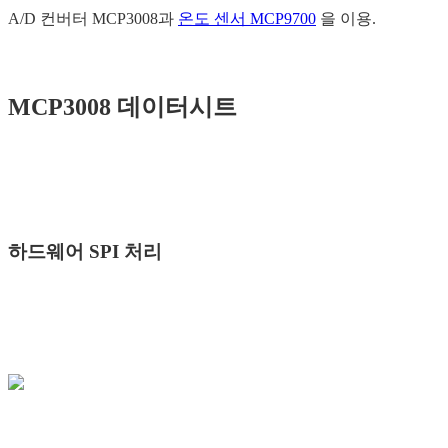
A/D 컨버터 MCP3008과
온도 센서 MCP9700
을 이용.
MCP3008 데이터시트
하드웨어 SPI 처리