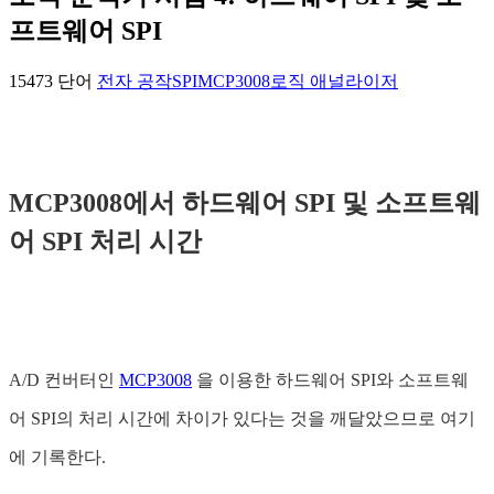
프트웨어 SPI
15473 단어
전자 공작
SPI
MCP3008
로직 애널라이저
MCP3008에서 하드웨어 SPI 및 소프트웨
어 SPI 처리 시간
A/D 컨버터인
MCP3008
을 이용한 하드웨어 SPI와 소프트웨
어 SPI의 처리 시간에 차이가 있다는 것을 깨달았으므로 여기
에 기록한다.