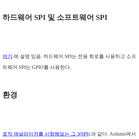
하드웨어 SPI 및 소프트웨어 SPI
여기
에 설명 있음. 하드웨어 SPI는 전용 회로를 사용하고 소프
트웨어 SPI는 GPIO를 사용한다.
환경
로직 애널라이저를 시험해보는 그 3(SPI)
과 같다. Arduino에서