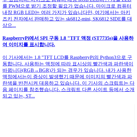
를 PWM으로 밝기 조정할 필요가 없습니다. 마이크로 컴퓨터
내장 RGB LED는 여러 가지가 있습니다만, 여기에서는 아키
즈키 전자에서 판매하고 있는 sk6812-mini, SK6812 SIDE를 대
상으...
RaspberryPi에서 SPI 구동 1.8 "TFT 액정 (ST7735s)을 사용하
여 이미지를 표시합니다.
이 기사에서는 1.8 "TFT LCD를 RaspberryPi의 Python3으로 구
동합니다. 사용하는 액정에 따라 표시상의 빨간색과 파란색이
바뀝니다(RGB→BGR)가 되는 경우가 있습니다. 내가 사용한
액정에서는이 증상이 발생했기 때문에 이미지의 빨간색과 파
란색을 반전시켜 대응하고 있습니다. 이 기사의 스크립트는 다
음 페이지를 참조했습니다. 스크립트 다른 사이트 등에서 소개
되고 있는, ST...