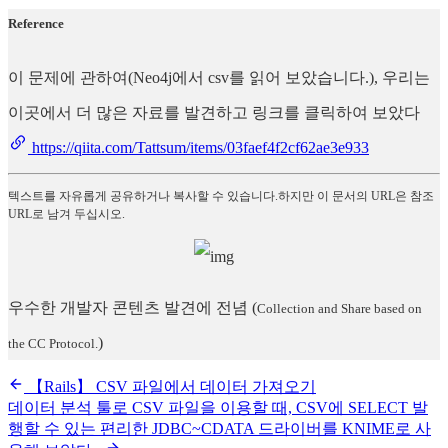
Reference
이 문제에 관하여(Neo4j에서 csv를 읽어 보았습니다.), 우리는
이곳에서 더 많은 자료를 발견하고 링크를 클릭하여 보았다
https://qiita.com/Tattsum/items/03faef4f2cf62ae3e933
텍스트를 자유롭게 공유하거나 복사할 수 있습니다.하지만 이 문서의 URL은 참조
URL로 남겨 두십시오.
우수한 개발자 콘텐츠 발견에 전념
(
Collection and Share based on
)
the CC Protocol.
【Rails】 CSV 파일에서 데이터 가져오기
데이터 분석 툴로 CSV 파일을 이용할 때, CSV에 SELECT 발
행할 수 있는 편리한 JDBC~CDATA 드라이버를 KNIME로 사