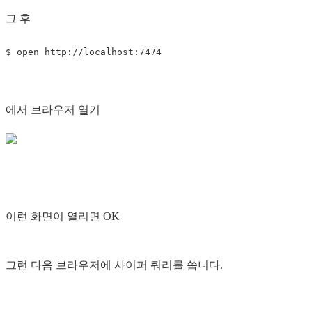
그 후
에서 브라우저 열기
이런 화면이 열리면 OK
그런 다음 브라우저에 사이퍼 쿼리를 씁니다.