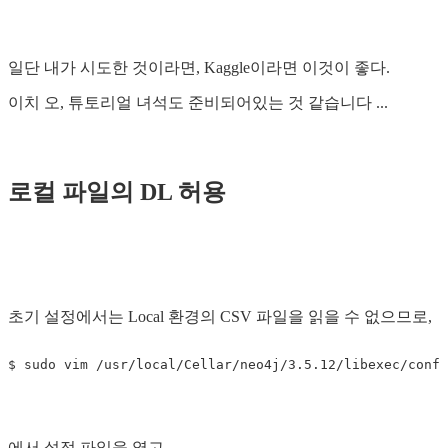
일단 내가 시도한 것이라면, Kaggle이라면 이것이 좋다.
이치 ​​오, 튜토리얼 녀석도 준비되어있는 것 같습니다 ...
로컬 파일의 DL 허용
초기 설정에서는 Local 환경의 CSV 파일을 읽을 수 없으므로,
에서 설정 파일을 열고,