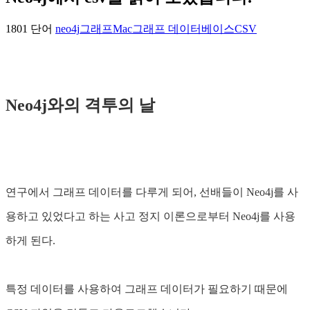
1801 단어
neo4j
그래프
Mac
그래프 데이터베이스
CSV
Neo4j와의 격투의 날
연구에서 그래프 데이터를 다루게 되어, 선배들이 Neo4j를 사
용하고 있었다고 하는 사고 정지 이론으로부터 Neo4j를 사용
하게 된다.
특정 데이터를 사용하여 그래프 데이터가 필요하기 때문에