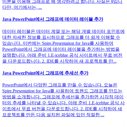
미분을 이용해 그래프로 해 생각하려고 합니다. 사실은 θ입니
다만, 여기에서는, ...
Java PowerPoint에서 그래프에 데이터 레이블 추가
데이터 레이블은 데이터 계열 또는 해당 개별 데이터 포인트에
대한 자세한 정보를 표시하므로 그래프를 더 쉽게 이해할 수
있습니다. 이번에는 Spire.Presentation for Java를 사용하여
PowerPoint에서 그래프에 데이터 레이블을 추가하는 방법을
설명합니다. 아래 준비 1.E-iceblue 공식 사이트에서 무료 버전
을 다운로드합니다. 2. IDE를 시작하여 새 프로젝트를 만...
Java PowerPoint에서 그래프에 추세선 추가
PowerPoint에서 다양한 그래프를 만들 수 있습니다. 오늘은
Spire.Presentation for Java를 사용하여 트렌드 그래프를 만드는
방법을 소개합니다. 그래프에 추세선을 추가하면 시각적 데이
터의 추세를 나타낼 수 있습니다. 아래 준비 1.E-iceblue 공식 사
이트에서 무료 버전을 다운로드합니다. 2. IDE를 시작하여 새
프로젝트를 만든 다음 설치된 파일에 있던 적절한 ...