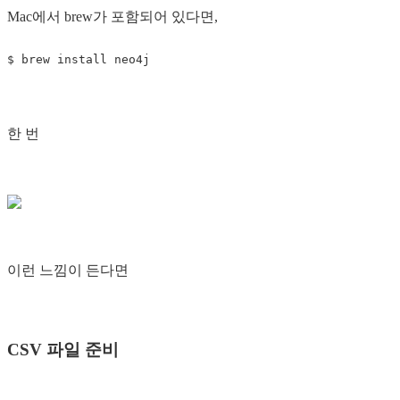
Mac에서 brew가 포함되어 있다면,
한 번
이런 느낌이 든다면
CSV 파일 준비