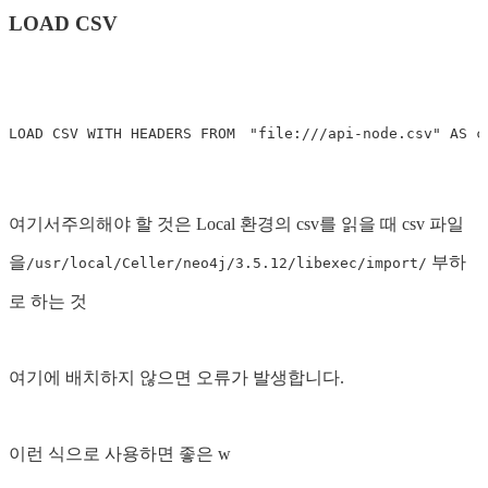
LOAD CSV
여기서주의해야 할 것은 Local 환경의 csv를 읽을 때 csv 파일
을
부하
/usr/local/Celler/neo4j/3.5.12/libexec/import/
로 하는 것
여기에 배치하지 않으면 오류가 발생합니다.
이런 식으로 사용하면 좋은 w