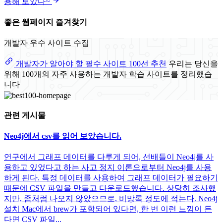
용해 보았다~
좋은 웹페이지 즐겨찾기
개발자 우수 사이트 수집
개발자가 알아야 할 필수 사이트 100선 추천
우리는 당신을
위해 100개의 자주 사용하는 개발자 학습 사이트를 정리했습
니다
관련 게시물
Neo4j에서 csv를 읽어 보았습니다.
연구에서 그래프 데이터를 다루게 되어, 선배들이 Neo4j를 사
용하고 있었다고 하는 사고 정지 이론으로부터 Neo4j를 사용
하게 된다. 특정 데이터를 사용하여 그래프 데이터가 필요하기
때문에 CSV 파일을 만들고 다운로드했습니다. 상당히 조사했
지만, 좀처럼 나오지 않았으므로, 비망록 정도에 적는다. Neo4j
설치 Mac에서 brew가 포함되어 있다면, 한 번 이런 느낌이 든
다면 CSV 파일...