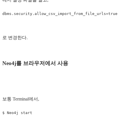
로 변경한다.
Neo4j를 브라우저에서 사용
보통 Terminal에서,