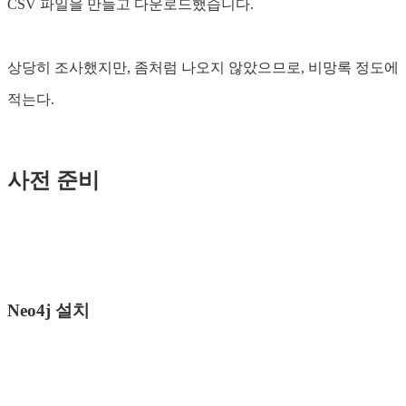
CSV 파일을 만들고 다운로드했습니다.
상당히 조사했지만, 좀처럼 나오지 않았으므로, 비망록 정도에
적는다.
사전 준비
Neo4j 설치