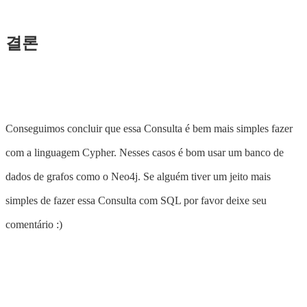
결론
Conseguimos concluir que essa Consulta é bem mais simples fazer
com a linguagem Cypher. Nesses casos é bom usar um banco de
dados de grafos como o Neo4j. Se alguém tiver um jeito mais
simples de fazer essa Consulta com SQL por favor deixe seu
comentário :)