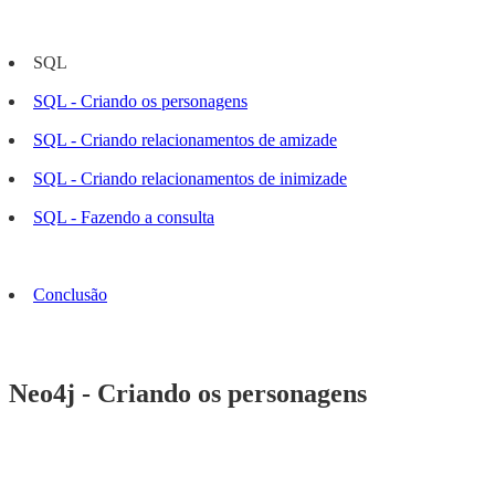
SQL
SQL - Criando os personagens
SQL - Criando relacionamentos de amizade
SQL - Criando relacionamentos de inimizade
SQL - Fazendo a consulta
Conclusão
Neo4j - Criando os personagens