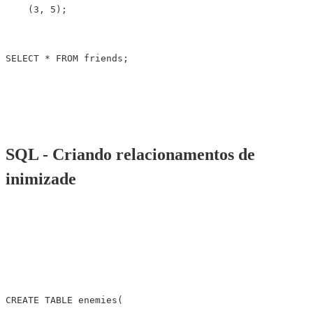
(
3
,
5
);
SELECT
*
FROM
friends
;
SQL - Criando relacionamentos de
inimizade
CREATE
TABLE
enemies
(