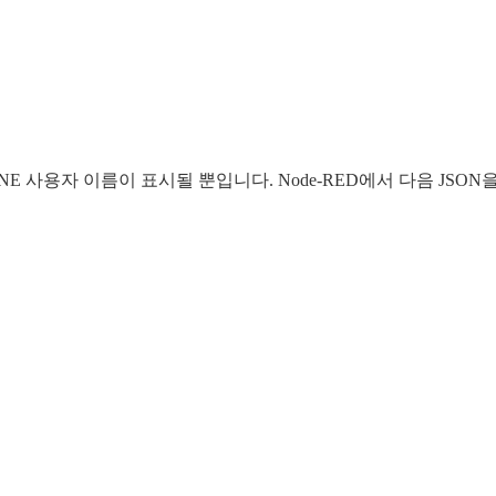
INE 사용자 이름이 표시될 뿐입니다. Node-RED에서 다음 JSO