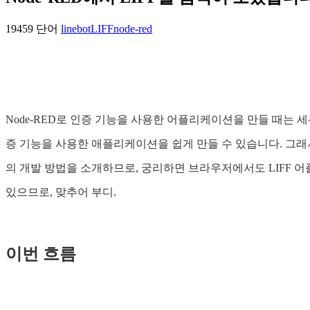
19459 단어
linebot
LIFF
node-red
Node-RED로 인증 기능을 사용한 어플리케이션을 만들 때는 세
증 기능을 사용한 애플리케이션을 쉽게 만들 수 있습니다. 그래서 
의 개발 방법을 소개하므로, 궁리하면 브라우저에서도 LIFF 
있으므로, 맞추어 부디.
이번 흐름