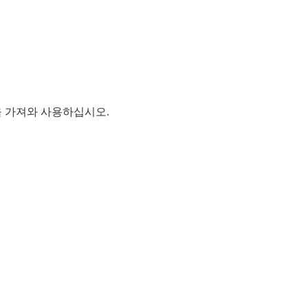
N을 가져와 사용하십시오.