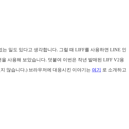
 일도 있다고 생각합니다. 그럴 때 LIFF를 사용하면 LINE 인
을 사용해 보았습니다. 덧붙여 이번은 작년 발매된 LIFF V2용
 있지 않습니다.) 브라우저에 대응시킨 이야기는
여기
로 소개하고