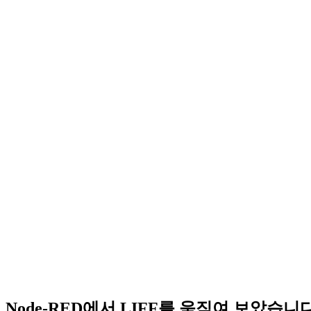
Node-RED에서 LIFF를 움직여 보았습니다