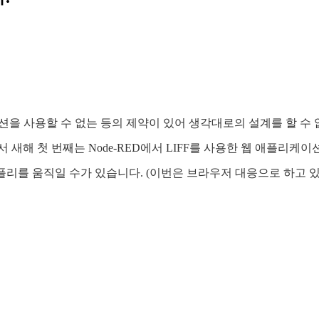
션을 사용할 수 없는 등의 제약이 있어 생각대로의 설계를 할 수 없는
새해 첫 번째는 Node-RED에서 LIFF를 사용한 웹 애플리케이션
어플리를 움직일 수가 있습니다. (이번은 브라우저 대응으로 하고